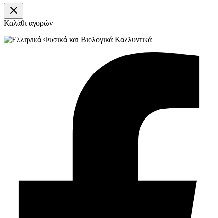
Καλάθι αγορών