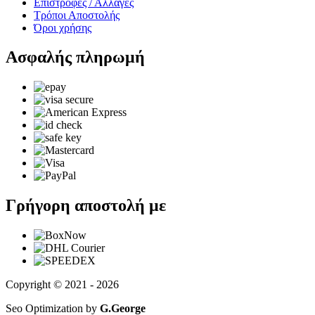
Επιστροφές / Αλλαγές
Τρόποι Αποστολής
Όροι χρήσης
Ασφαλής πληρωμή
Γρήγορη αποστολή με
Copyright © 2021 - 2026
Seo Optimization by
G.George