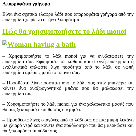
Απορροφάται γρήγορα
Είναι ένα σχετικά ελαφρύ λάδι που απορροφάται γρήγορα από την
επιδερμίδα χωρίς να αφήνει λιπαρότητα.
Πώς θα χρησιμοποιήσετε το λάδι monoi
– Χρησιμοποιήστε το λάδι monoi για να ενυδατώσετε την
επιδερμίδα σας. Εφαρμόστε σε καθαρή και στεγνή επιδερμίδα ή
εναλλακτικά απλώστε λίγη ποσότητα από το λάδι σε νωπή
επιδερμίδα αμέσως μετά το μπάνιο σας.
– Προσθέστε λίγη ποσότητα από το λάδι σας στην μπανιέρα και
κάνετε ένα αναζωογονητικό μπάνιο που θα μαλακώσει την
επιδερμίδα σας.
– Χρησιμοποιήστε το λάδι monoi για ένα χαλαρωτικό μασάζ που
θα σας ξεκουράσει και θα σας ηρεμήσει.
– Προσθέστε λίγες σταγόνες από το λάδι σας σε μια μικρή λεκάνη
με χλιαρό νερό και κάνετε ένα ποδόλουτρο που θα μαλακώσει και
θα ξεκουράσει τα πόδια σας.