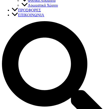
Φυσικά Αρώματα
Αρωματικά Χώρου
ΠΡΟΣΦΟΡΕΣ
ΕΠΙΚΟΙΝΩΝΙΑ