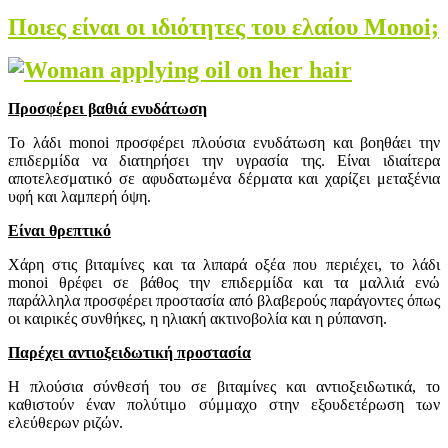
Ποιες είναι οι ιδιότητες του ελαίου Monoi;
Προσφέρει βαθιά ενυδάτωση
Το λάδι monoi προσφέρει πλούσια ενυδάτωση και βοηθάει την
επιδερμίδα να διατηρήσει την υγρασία της. Είναι ιδιαίτερα
αποτελεσματικό σε αφυδατωμένα δέρματα και χαρίζει μεταξένια
υφή και λαμπερή όψη.
Είναι θρεπτικό
Χάρη στις βιταμίνες και τα λιπαρά οξέα που περιέχει, το λάδι
monoi θρέφει σε βάθος την επιδερμίδα και τα μαλλιά ενώ
παράλληλα προσφέρει προστασία από βλαβερούς παράγοντες όπως
οι καιρικές συνθήκες, η ηλιακή ακτινοβολία και η ρύπανση.
Παρέχει αντιοξειδωτική προστασία
Η πλούσια σύνθεσή του σε βιταμίνες και αντιοξειδωτικά, το
καθιστούν έναν πολύτιμο σύμμαχο στην εξουδετέρωση των
ελεύθερων ριζών.