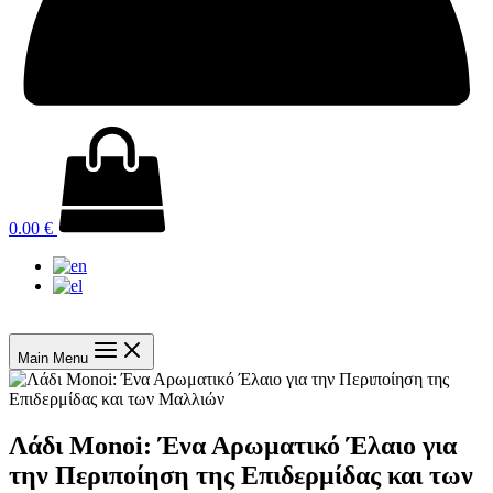
0.00
€
Main Menu
Λάδι Monoi: Ένα Αρωματικό Έλαιο για
την Περιποίηση της Επιδερμίδας και των