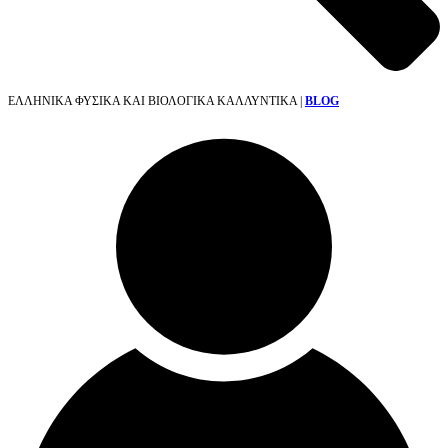
ΕΛΛΗΝΙΚΑ ΦΥΣΙΚΑ ΚΑΙ ΒΙΟΛΟΓΙΚΑ ΚΑΛΛΥΝΤΙΚΑ |
BLOG