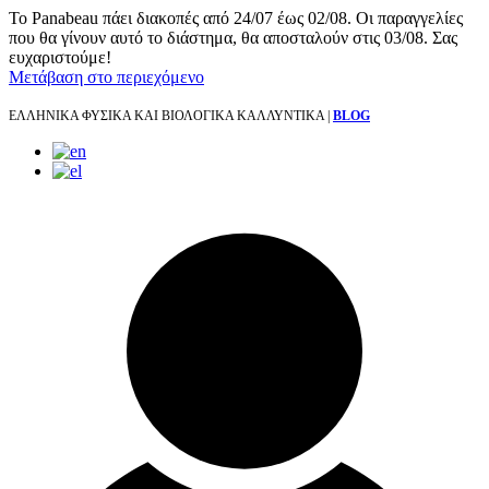
Το Panabeau πάει διακοπές από 24/07 έως 02/08. Οι παραγγελίες
που θα γίνουν αυτό το διάστημα, θα αποσταλούν στις 03/08. Σας
ευχαριστούμε!
Μετάβαση στο περιεχόμενο
ΕΛΛΗΝΙΚΑ ΦΥΣΙΚΑ ΚΑΙ ΒΙΟΛΟΓΙΚΑ ΚΑΛΛΥΝΤΙΚΑ |
BLOG