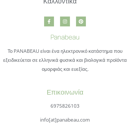
Panabeau
Το PANABEAU είναι ένα ηλεκτρονικό κατάστημα που
εξειδικεύεται σε ελληνικά φυσικά και βιολογικά προϊόντα
ομορφιάς και ευεξίας.
Επικοινωνία
6975826103
info[at]panabeau.com