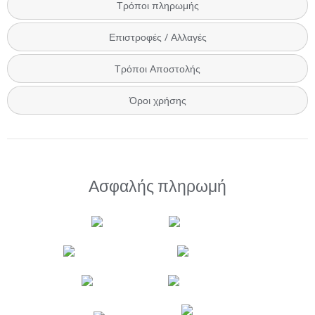
Τρόποι πληρωμής
Επιστροφές / Αλλαγές
Τρόποι Αποστολής
Όροι χρήσης
Ασφαλής πληρωμή