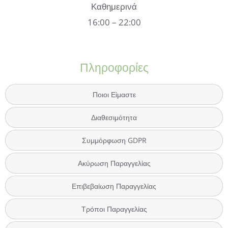
Καθημερινά
16:00 – 22:00
Πληροφορίες
Ποιοι Είμαστε
Διαθεσιμότητα
Συμμόρφωση GDPR
Ακύρωση Παραγγελίας
Επιβεβαίωση Παραγγελίας
Τρόποι Παραγγελίας