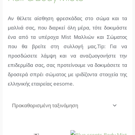
Αν θέλετε αίσθηση φρεσκάδας στο σώμα και τα
μαλλιά σας, που διαρκεί όλη μέρα, τότε δοκιμάστε
ένα από τα υπέροχα Mist Μαλλιών και Σώματος
που θα βρείτε στη συλλογή μας.Tip: Για να
προσδώσετε λάμψη και να αναζωογονήστε την
επιδερμίδα σας, σας προτείνουμε να δοκιμάσετε τα
δροσερά σπρέι σώµατος με ιριδίζοντα στοιχεία της
ελληνικής εταιρείας eesome.