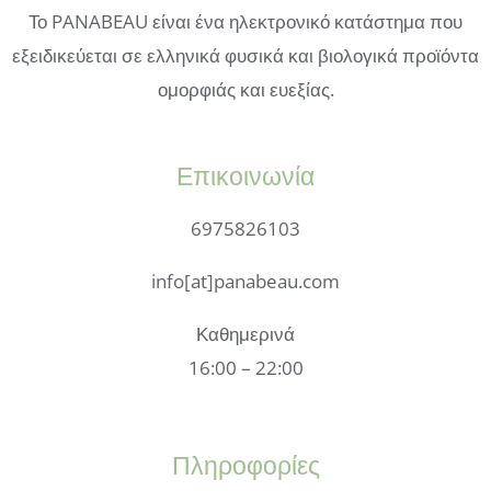
Το PANABEAU είναι ένα ηλεκτρονικό κατάστημα που
εξειδικεύεται σε ελληνικά φυσικά και βιολογικά προϊόντα
ομορφιάς και ευεξίας.
Επικοινωνία
6975826103
info[at]panabeau.com
Καθημερινά
16:00 – 22:00
Πληροφορίες