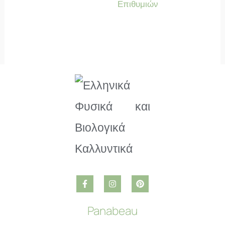
Επιθυμιών
Panabeau