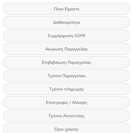
Ποιοι Είμαστε
Διαθεσιμότητα
Συμμόρφωση GDPR
Ακύρωση Παραγγελίας
Επιβεβαίωση Παραγγελίας
Τρόποι Παραγγελίας
Τρόποι πληρωμής
Επιστροφές / Αλλαγές
Τρόποι Αποστολής
Όροι χρήσης