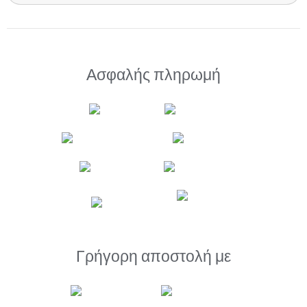
Ασφαλής πληρωμή
Γρήγορη αποστολή με