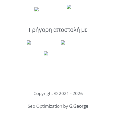
Γρήγορη αποστολή με
Copyright © 2021 - 2026
Seo Optimization by
G.George