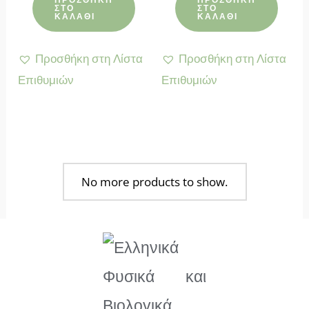
ΣΤΟ
ΣΤΟ
ΚΑΛΆΘΙ
ΚΑΛΆΘΙ
Προσθήκη στη Λίστα
Προσθήκη στη Λίστα
Επιθυμιών
Επιθυμιών
No more products to show.