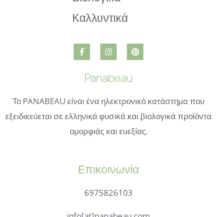
Panabeau
Το PANABEAU είναι ένα ηλεκτρονικό κατάστημα που
εξειδικεύεται σε ελληνικά φυσικά και βιολογικά προϊόντα
ομορφιάς και ευεξίας.
Επικοινωνία
6975826103
info[at]panabeau.com