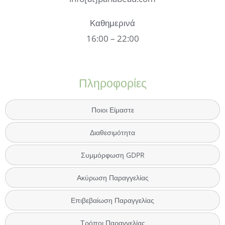
Καθημερινά
16:00 – 22:00
Πληροφορίες
Ποιοι Είμαστε
Διαθεσιμότητα
Συμμόρφωση GDPR
Ακύρωση Παραγγελίας
Επιβεβαίωση Παραγγελίας
Τρόποι Παραγγελίας