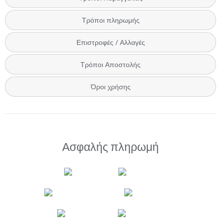
Τρόποι πληρωμής
Επιστροφές / Αλλαγές
Τρόποι Αποστολής
Όροι χρήσης
Ασφαλής πληρωμή