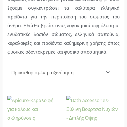
έχουμε συγκεντρώσει τα καλύτερα ελληνικά
προϊόντα για την περιποίηση του σώματος του
άνδρα. Εδώ θα βρείτε αναζωογονητικά αφρόλουτρα,
ενυδατικές λοσιόν σώματος, ελληνικά σαπούνια,
κεραλοιφές και προϊόντα καθημερινή χρήσης όπως
φυσικές οδοντόκρεμες και φυσικά αποσμητικά.