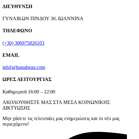
ΔΙΕΥΘΥΝΣΗ
ΓΥΝΑΙΚΩΝ ΠΙΝΔΟΥ 30, ΙΩΑΝΝΙΝΑ
ΤΗΛΕΦΩΝΟ
(+30) 306975826103
EMAIL
info[at]panabeau.com
ΩΡΕΣ ΛΕΙΤΟΥΡΓΙΑΣ
Καθημερινά 16:00 – 22:00
ΑΚΟΛΟΥΘΗΣΤΕ ΜΑΣ ΣΤΑ ΜΕΣΑ ΚΟΙΝΩΝΙΚΗΣ
ΔΙΚΤΥΩΣΗΣ
Μην χάσετε τις τελευταίες μας ενημερώσεις και το νέο μας
περιεχόμενο!