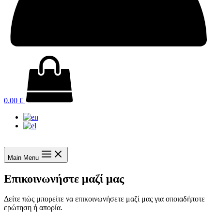
0.00
€
Main Menu
Επικοινωνήστε μαζί μας
Δείτε πώς μπορείτε να επικοινωνήσετε μαζί μας για οποιαδήποτε
ερώτηση ή απορία.