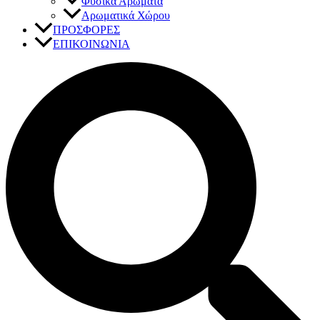
Φυσικά Αρώματα
Αρωματικά Χώρου
ΠΡΟΣΦΟΡΕΣ
ΕΠΙΚΟΙΝΩΝΙΑ