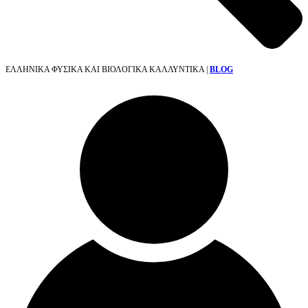
ΕΛΛΗΝΙΚΑ ΦΥΣΙΚΑ ΚΑΙ ΒΙΟΛΟΓΙΚΑ ΚΑΛΛΥΝΤΙΚΑ |
BLOG