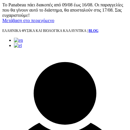
Το Panabeau πάει διακοπές από 09/08 έως 16/08. Οι παραγγελίες
που θα γίνουν αυτό το διάστημα, θα αποσταλούν στις 17/08. Σας
ευχαριστούμε!
Μετάβαση στο περιεχόμενο
ΕΛΛΗΝΙΚΑ ΦΥΣΙΚΑ ΚΑΙ ΒΙΟΛΟΓΙΚΑ ΚΑΛΛΥΝΤΙΚΑ |
BLOG