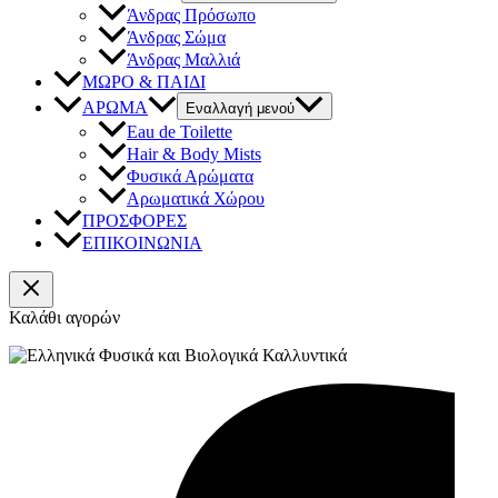
Άνδρας Πρόσωπο
Άνδρας Σώμα
Άνδρας Μαλλιά
ΜΩΡΟ & ΠΑΙΔΙ
ΑΡΩΜΑ
Εναλλαγή μενού
Eau de Toilette
Hair & Body Mists
Φυσικά Αρώματα
Αρωματικά Χώρου
ΠΡΟΣΦΟΡΕΣ
ΕΠΙΚΟΙΝΩΝΙΑ
Καλάθι αγορών