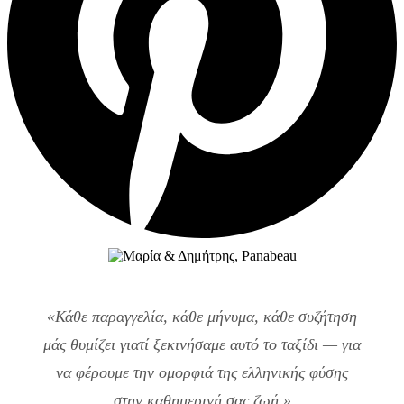
«Κάθε παραγγελία, κάθε μήνυμα, κάθε συζήτηση
μάς θυμίζει γιατί ξεκινήσαμε αυτό το ταξίδι — για
να φέρουμε την ομορφιά της ελληνικής φύσης
στην καθημερινή σας ζωή.»