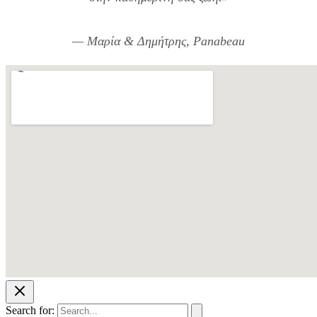
— Μαρία & Δημήτρης, Panabeau
Search for: