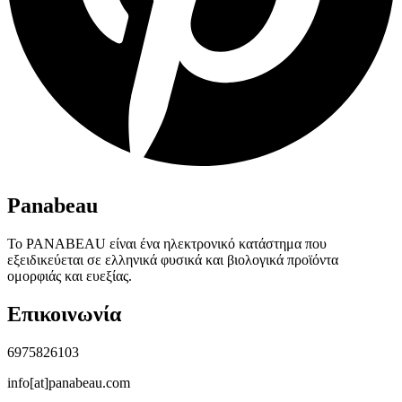
Panabeau
Το PANABEAU είναι ένα ηλεκτρονικό κατάστημα που
εξειδικεύεται σε ελληνικά φυσικά και βιολογικά προϊόντα
ομορφιάς και ευεξίας.
Επικοινωνία
6975826103
info[at]panabeau.com