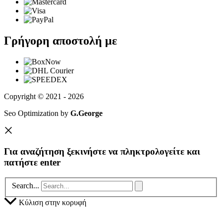
Γρήγορη αποστολή με
Copyright © 2021 - 2026
Seo Optimization by
G.George
Για αναζήτηση ξεκινήστε να πληκτρολογείτε και
πατήστε enter
Search...
Κύλιση στην κορυφή