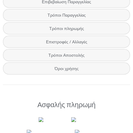
Επιβεβαίωση Παραγγελίας
Τρόποι Παραγγελίας
Τρόποι πληρωμής
Επιστροφές / Αλλαγές
Τρόποι Αποστολής
Όροι χρήσης
Ασφαλής πληρωμή