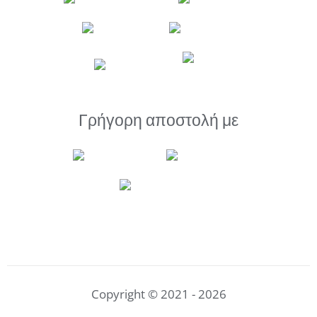
Γρήγορη αποστολή με
Copyright © 2021 - 2026