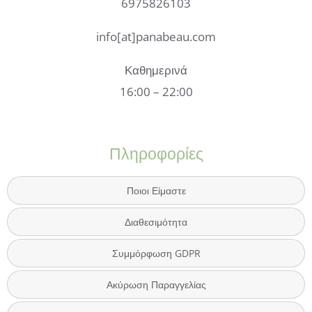
6975826103
info[at]panabeau.com
Καθημερινά
16:00 – 22:00
Πληροφορίες
Ποιοι Είμαστε
Διαθεσιμότητα
Συμμόρφωση GDPR
Ακύρωση Παραγγελίας