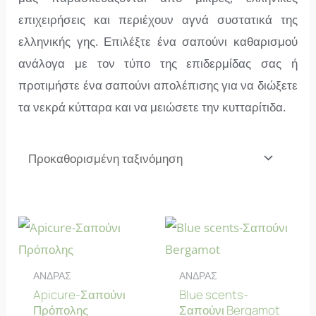
επιχειρήσεις και περιέχουν αγνά συστατικά της
ελληνικής γης. Επιλέξτε ένα σαπούνι καθαρισμού
ανάλογα με τον τύπο της επιδερμίδας σας ή
προτιμήστε ένα σαπούνι απολέπισης για να διώξετε
τα νεκρά κύτταρα και να μειώσετε την κυτταρίτιδα.
ΑΝΔΡΑΣ
ΑΝΔΡΑΣ
Apicure-Σαπούνι
Blue scents-
Πρόπολης
Σαπούνι Bergamot