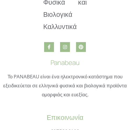
Panabeau
Το PANABEAU είναι ένα ηλεκτρονικό κατάστημα που
εξειδικεύεται σε ελληνικά φυσικά και βιολογικά προϊόντα
ομορφιάς και ευεξίας.
Επικοινωνία