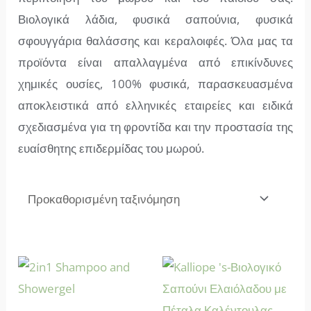
Βιολογικά λάδια, φυσικά σαπούνια, φυσικά
σφουγγάρια θαλάσσης και κεραλοιφές. Όλα μας τα
προϊόντα είναι απαλλαγμένα από επικίνδυνες
χημικές ουσίες, 100% φυσικά, παρασκευασμένα
αποκλειστικά από ελληνικές εταιρείες και ειδικά
σχεδιασμένα για τη φροντίδα και την προστασία της
ευαίσθητης επιδερμίδας του μωρού.