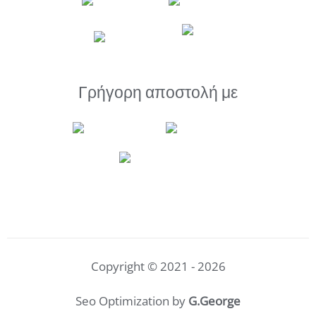
Γρήγορη αποστολή με
Copyright © 2021 - 2026
Seo Optimization by
G.George