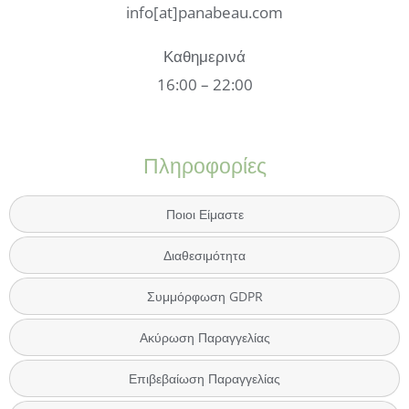
info[at]panabeau.com
Καθημερινά
16:00 – 22:00
Πληροφορίες
Ποιοι Είμαστε
Διαθεσιμότητα
Συμμόρφωση GDPR
Ακύρωση Παραγγελίας
Επιβεβαίωση Παραγγελίας