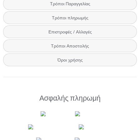
Τρόποι Παραγγελίας
Τρόποι πληρωμής
Επιστροφές / Αλλαγές
Τρόποι Αποστολής
Όροι χρήσης
Ασφαλής πληρωμή