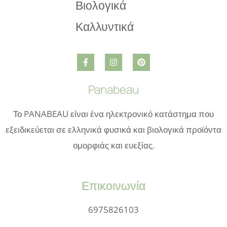
Panabeau
Το PANABEAU είναι ένα ηλεκτρονικό κατάστημα που
εξειδικεύεται σε ελληνικά φυσικά και βιολογικά προϊόντα
ομορφιάς και ευεξίας.
Επικοινωνία
6975826103