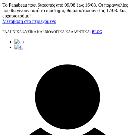
Το Panabeau πάει διακοπές από 09/08 έως 16/08. Οι παραγγελίες
που θα γίνουν αυτό το διάστημα, θα αποσταλούν στις 17/08. Σας
ευχαριστούμε!
Μετάβαση στο περιεχόμενο
ΕΛΛΗΝΙΚΑ ΦΥΣΙΚΑ ΚΑΙ ΒΙΟΛΟΓΙΚΑ ΚΑΛΛΥΝΤΙΚΑ |
BLOG