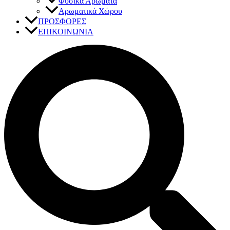
Φυσικά Αρώματα
Αρωματικά Χώρου
ΠΡΟΣΦΟΡΕΣ
ΕΠΙΚΟΙΝΩΝΙΑ