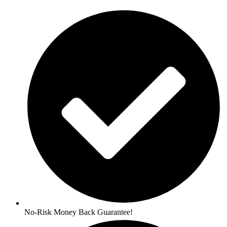
No-Risk Money Back Guarantee!