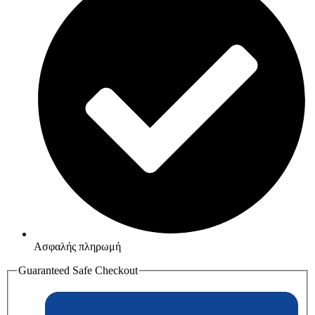
Ασφαλής πληρωμή
Guaranteed Safe Checkout