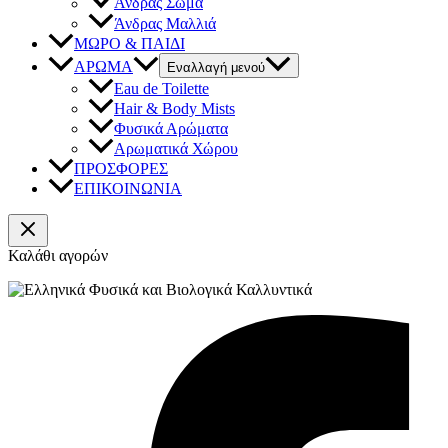
Άνδρας Σώμα
Άνδρας Μαλλιά
ΜΩΡΟ & ΠΑΙΔΙ
ΑΡΩΜΑ
Εναλλαγή μενού
Eau de Toilette
Hair & Body Mists
Φυσικά Αρώματα
Αρωματικά Χώρου
ΠΡΟΣΦΟΡΕΣ
ΕΠΙΚΟΙΝΩΝΙΑ
Καλάθι αγορών