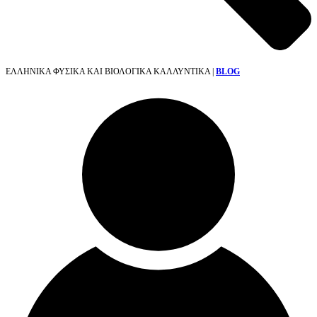
ΕΛΛΗΝΙΚΑ ΦΥΣΙΚΑ ΚΑΙ ΒΙΟΛΟΓΙΚΑ ΚΑΛΛΥΝΤΙΚΑ |
BLOG