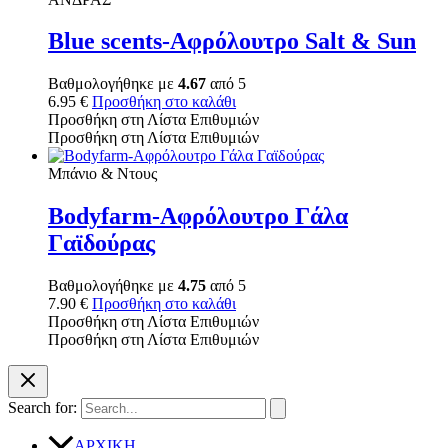
Blue scents-Αφρόλουτρο Salt & Sun
Βαθμολογήθηκε με
4.67
από 5
6.95
€
Προσθήκη στο καλάθι
Προσθήκη στη Λίστα Επιθυμιών
Προσθήκη στη Λίστα Επιθυμιών
Μπάνιο & Ντους
Bodyfarm-Αφρόλουτρο Γάλα
Γαϊδούρας
Βαθμολογήθηκε με
4.75
από 5
7.90
€
Προσθήκη στο καλάθι
Προσθήκη στη Λίστα Επιθυμιών
Προσθήκη στη Λίστα Επιθυμιών
Search for:
ΑΡΧΙΚΗ