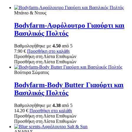
Μπάνιο & Ντους
Bodyfarm-Αφρόλουτρο Γιαούρτι και
Βασιλικός Πολτός
Βαθμολογήθηκε με
4.50
από 5
7.90
€
Προσθήκη στο καλάθι
Προσθήκη στη Λίστα Επιθυμιών
Προσθήκη στη Λίστα Επιθυμιών
Βούτυρα Σώματος
Bodyfarm-Body Butter Γιαούρτι και
Βασιλικός Πολτός
Βαθμολογήθηκε με
4.38
από 5
14.20
€
Προσθήκη στο καλάθι
Προσθήκη στη Λίστα Επιθυμιών
Προσθήκη στη Λίστα Επιθυμιών
ΑΝΔΡΑΣ