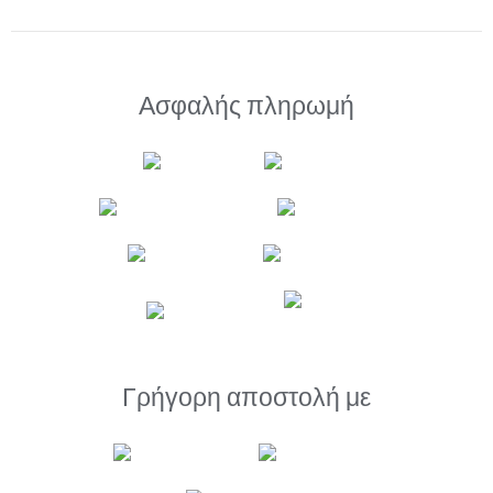
Ασφαλής πληρωμή
Γρήγορη αποστολή με