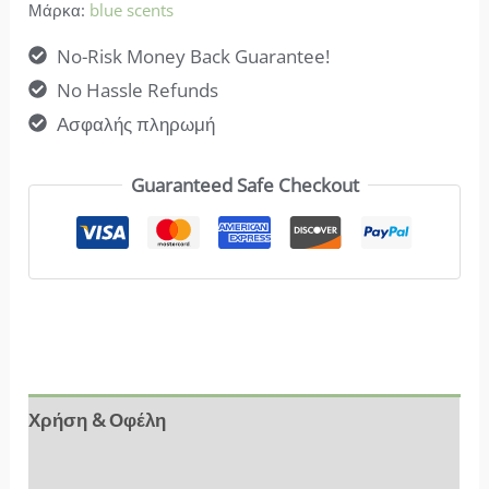
Μάρκα:
blue scents
No-Risk Money Back Guarantee!
No Hassle Refunds
Ασφαλής πληρωμή
Guaranteed Safe Checkout
Χρήση & Οφέλη
Αξιολογήσεις (10)