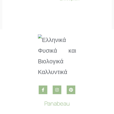
Panabeau