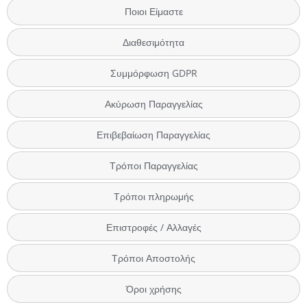
Ποιοι Είμαστε
Διαθεσιμότητα
Συμμόρφωση GDPR
Ακύρωση Παραγγελίας
Επιβεβαίωση Παραγγελίας
Τρόποι Παραγγελίας
Τρόποι πληρωμής
Επιστροφές / Αλλαγές
Τρόποι Αποστολής
Όροι χρήσης