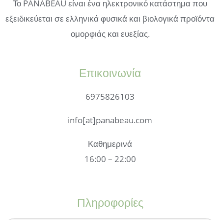
Το PANABEAU είναι ένα ηλεκτρονικό κατάστημα που
εξειδικεύεται σε ελληνικά φυσικά και βιολογικά προϊόντα
ομορφιάς και ευεξίας.
Επικοινωνία
6975826103
info[at]panabeau.com
Καθημερινά
16:00 – 22:00
Πληροφορίες