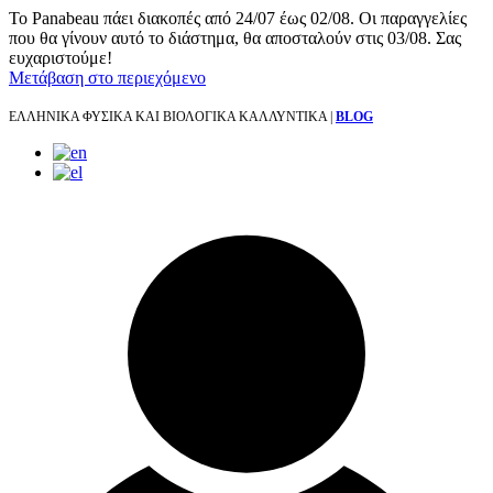
Το Panabeau πάει διακοπές από 24/07 έως 02/08. Οι παραγγελίες
που θα γίνουν αυτό το διάστημα, θα αποσταλούν στις 03/08. Σας
ευχαριστούμε!
Μετάβαση στο περιεχόμενο
ΕΛΛΗΝΙΚΑ ΦΥΣΙΚΑ ΚΑΙ ΒΙΟΛΟΓΙΚΑ ΚΑΛΛΥΝΤΙΚΑ |
BLOG