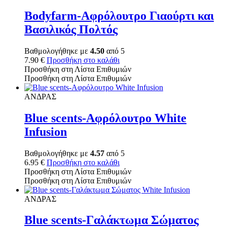
Bodyfarm-Αφρόλουτρο Γιαούρτι και
Βασιλικός Πολτός
Βαθμολογήθηκε με
4.50
από 5
7.90
€
Προσθήκη στο καλάθι
Προσθήκη στη Λίστα Επιθυμιών
Προσθήκη στη Λίστα Επιθυμιών
ΑΝΔΡΑΣ
Blue scents-Αφρόλουτρο White
Infusion
Βαθμολογήθηκε με
4.57
από 5
6.95
€
Προσθήκη στο καλάθι
Προσθήκη στη Λίστα Επιθυμιών
Προσθήκη στη Λίστα Επιθυμιών
ΑΝΔΡΑΣ
Blue scents-Γαλάκτωμα Σώματος