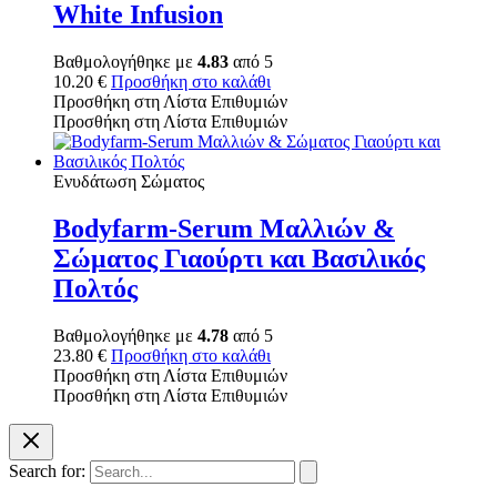
White Infusion
Βαθμολογήθηκε με
4.83
από 5
10.20
€
Προσθήκη στο καλάθι
Προσθήκη στη Λίστα Επιθυμιών
Προσθήκη στη Λίστα Επιθυμιών
Ενυδάτωση Σώματος
Bodyfarm-Serum Μαλλιών &
Σώματος Γιαούρτι και Βασιλικός
Πολτός
Βαθμολογήθηκε με
4.78
από 5
23.80
€
Προσθήκη στο καλάθι
Προσθήκη στη Λίστα Επιθυμιών
Προσθήκη στη Λίστα Επιθυμιών
Search for: