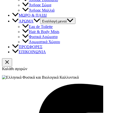
Άνδρας Σώμα
Άνδρας Μαλλιά
ΜΩΡΟ & ΠΑΙΔΙ
ΑΡΩΜΑ
Εναλλαγή μενού
Eau de Toilette
Hair & Body Mists
Φυσικά Αρώματα
Αρωματικά Χώρου
ΠΡΟΣΦΟΡΕΣ
ΕΠΙΚΟΙΝΩΝΙΑ
Καλάθι αγορών