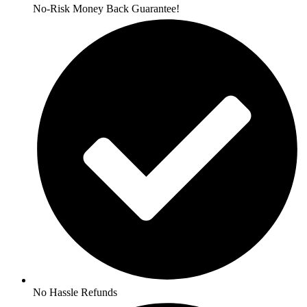
No-Risk Money Back Guarantee!
No Hassle Refunds