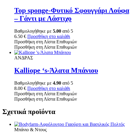
Top sponge-Φυτικό Σφουγγάρι Λούφα
– Γάντι με Λάστιχο
Βαθμολογήθηκε με
5.00
από 5
6.50
€
Προσθήκη στο καλάθι
Προσθήκη στη Λίστα Επιθυμιών
Προσθήκη στη Λίστα Επιθυμιών
ΑΝΔΡΑΣ
Kalliope ‘s-Άλατα Μπάνιου
Βαθμολογήθηκε με
4.90
από 5
8.00
€
Προσθήκη στο καλάθι
Προσθήκη στη Λίστα Επιθυμιών
Προσθήκη στη Λίστα Επιθυμιών
Σχετικά προϊόντα
Μπάνιο & Ντους