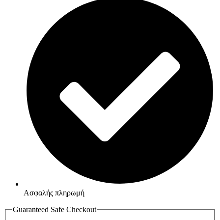
Ασφαλής πληρωμή
Guaranteed Safe Checkout