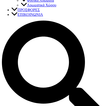
Φυσικά Αρώματα
Αρωματικά Χώρου
ΠΡΟΣΦΟΡΕΣ
ΕΠΙΚΟΙΝΩΝΙΑ