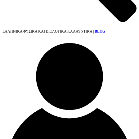
ΕΛΛΗΝΙΚΑ ΦΥΣΙΚΑ ΚΑΙ ΒΙΟΛΟΓΙΚΑ ΚΑΛΛΥΝΤΙΚΑ |
BLOG