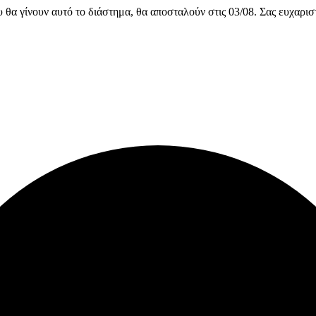
υ θα γίνουν αυτό το διάστημα, θα αποσταλούν στις 03/08. Σας ευχαρι