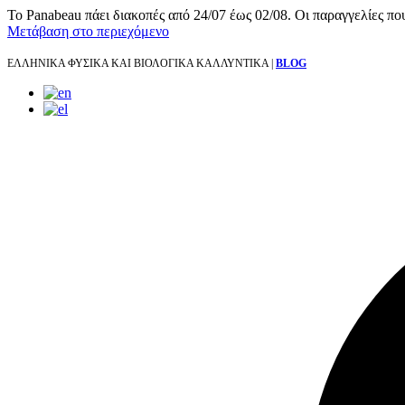
Το Panabeau πάει διακοπές από 24/07 έως 02/08. Οι παραγγελίες πο
Μετάβαση στο περιεχόμενο
ΕΛΛΗΝΙΚΑ ΦΥΣΙΚΑ ΚΑΙ ΒΙΟΛΟΓΙΚΑ ΚΑΛΛΥΝΤΙΚΑ |
BLOG