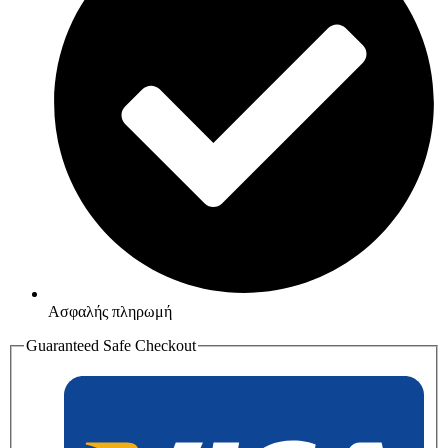
Ασφαλής πληρωμή
Guaranteed Safe Checkout