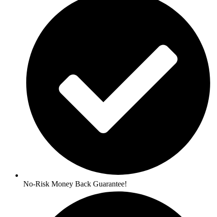
No-Risk Money Back Guarantee!