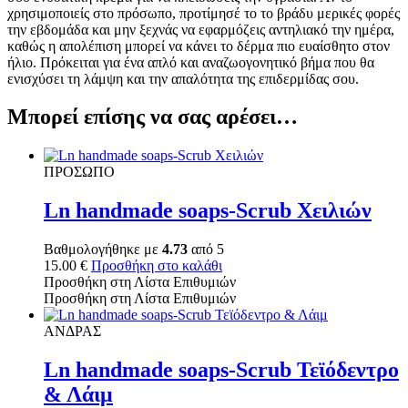
χρησιμοποιείς στο πρόσωπο, προτίμησέ το το βράδυ μερικές φορές
την εβδομάδα και μην ξεχνάς να εφαρμόζεις αντηλιακό την ημέρα,
καθώς η απολέπιση μπορεί να κάνει το δέρμα πιο ευαίσθητο στον
ήλιο. Πρόκειται για ένα απλό και αναζωογονητικό βήμα που θα
ενισχύσει τη λάμψη και την απαλότητα της επιδερμίδας σου.
Μπορεί επίσης να σας αρέσει…
ΠΡΟΣΩΠΟ
Ln handmade soaps-Scrub Χειλιών
Βαθμολογήθηκε με
4.73
από 5
15.00
€
Προσθήκη στο καλάθι
Προσθήκη στη Λίστα Επιθυμιών
Προσθήκη στη Λίστα Επιθυμιών
ΑΝΔΡΑΣ
Ln handmade soaps-Scrub Τεϊόδεντρο
& Λάιμ