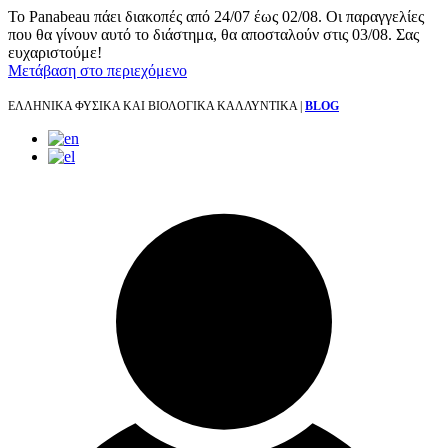
Το Panabeau πάει διακοπές από 24/07 έως 02/08. Οι παραγγελίες
που θα γίνουν αυτό το διάστημα, θα αποσταλούν στις 03/08. Σας
ευχαριστούμε!
Μετάβαση στο περιεχόμενο
ΕΛΛΗΝΙΚΑ ΦΥΣΙΚΑ ΚΑΙ ΒΙΟΛΟΓΙΚΑ ΚΑΛΛΥΝΤΙΚΑ |
BLOG