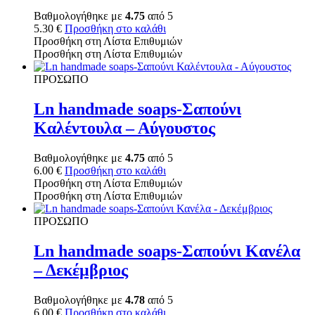
Βαθμολογήθηκε με
4.75
από 5
5.30
€
Προσθήκη στο καλάθι
Προσθήκη στη Λίστα Επιθυμιών
Προσθήκη στη Λίστα Επιθυμιών
ΠΡΟΣΩΠΟ
Ln handmade soaps-Σαπούνι
Καλέντουλα – Αύγουστος
Βαθμολογήθηκε με
4.75
από 5
6.00
€
Προσθήκη στο καλάθι
Προσθήκη στη Λίστα Επιθυμιών
Προσθήκη στη Λίστα Επιθυμιών
ΠΡΟΣΩΠΟ
Ln handmade soaps-Σαπούνι Κανέλα
– Δεκέμβριος
Βαθμολογήθηκε με
4.78
από 5
6.00
€
Προσθήκη στο καλάθι