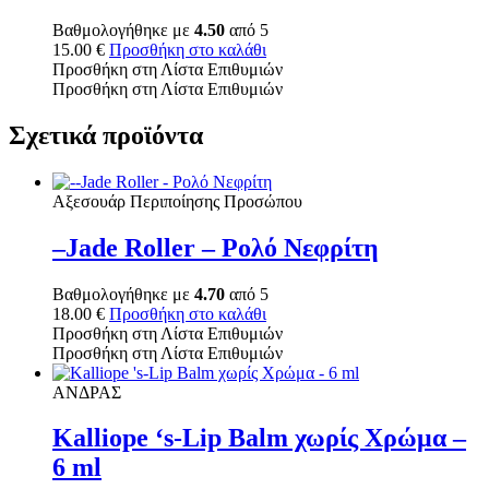
Βαθμολογήθηκε με
4.50
από 5
15.00
€
Προσθήκη στο καλάθι
Προσθήκη στη Λίστα Επιθυμιών
Προσθήκη στη Λίστα Επιθυμιών
Σχετικά προϊόντα
Αξεσουάρ Περιποίησης Προσώπου
–Jade Roller – Ρολό Νεφρίτη
Βαθμολογήθηκε με
4.70
από 5
18.00
€
Προσθήκη στο καλάθι
Προσθήκη στη Λίστα Επιθυμιών
Προσθήκη στη Λίστα Επιθυμιών
ΑΝΔΡΑΣ
Kalliope ‘s-Lip Balm χωρίς Χρώμα –
6 ml