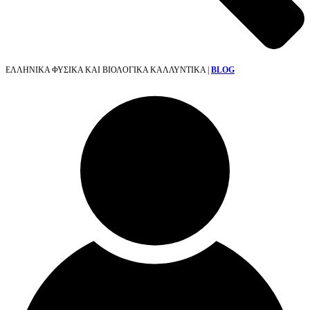
ΕΛΛΗΝΙΚΑ ΦΥΣΙΚΑ ΚΑΙ ΒΙΟΛΟΓΙΚΑ ΚΑΛΛΥΝΤΙΚΑ |
BLOG