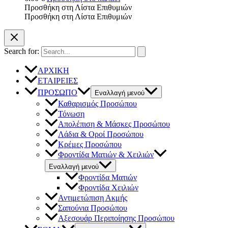
Προσθήκη στη Λίστα Επιθυμιών
Προσθήκη στη Λίστα Επιθυμιών
Search for:
ΑΡΧΙΚΗ
ΕΤΑΙΡΕΙΕΣ
ΠΡΟΣΩΠΟ
Εναλλαγή μενού
Καθαρισμός Προσώπου
Τόνωση
Απολέπιση & Μάσκες Προσώπου
Λάδια & Οροί Προσώπου
Κρέμες Προσώπου
Φροντίδα Ματιών & Χειλιών
Εναλλαγή μενού
Φροντίδα Ματιών
Φροντίδα Χειλιών
Αντιμετώπιση Ακμής
Σαπούνια Προσώπου
Αξεσουάρ Περιποίησης Προσώπου