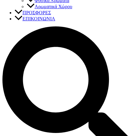
Φυσικά Αρώματα
Αρωματικά Χώρου
ΠΡΟΣΦΟΡΕΣ
ΕΠΙΚΟΙΝΩΝΙΑ