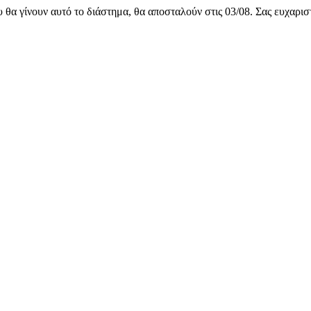
υ θα γίνουν αυτό το διάστημα, θα αποσταλούν στις 03/08. Σας ευχαρι