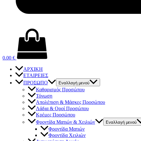
0.00
€
ΑΡΧΙΚΗ
ΕΤΑΙΡΕΙΕΣ
ΠΡΟΣΩΠΟ
Εναλλαγή μενού
Καθαρισμός Προσώπου
Τόνωση
Απολέπιση & Μάσκες Προσώπου
Λάδια & Οροί Προσώπου
Κρέμες Προσώπου
Φροντίδα Ματιών & Χειλιών
Εναλλαγή μενού
Φροντίδα Ματιών
Φροντίδα Χειλιών