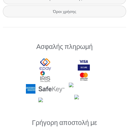
Όροι χρήσης
Ασφαλής πληρωμή
Γρήγορη αποστολή με