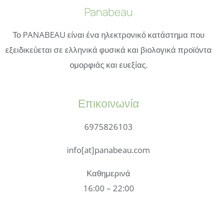
Panabeau
Το PANABEAU είναι ένα ηλεκτρονικό κατάστημα που
εξειδικεύεται σε ελληνικά φυσικά και βιολογικά προϊόντα
ομορφιάς και ευεξίας.
Επικοινωνία
6975826103
info[at]panabeau.com
Καθημερινά
16:00 – 22:00