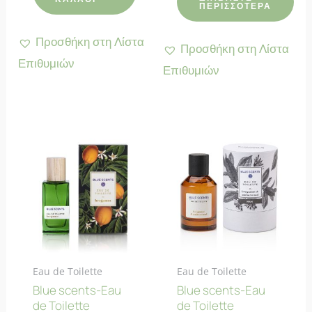
ΠΕΡΙΣΣΌΤΕΡΑ
Προσθήκη στη Λίστα
Προσθήκη στη Λίστα
Επιθυμιών
Επιθυμιών
Eau de Toilette
Eau de Toilette
Blue scents-Eau
Blue scents-Eau
de Toilette
de Toilette