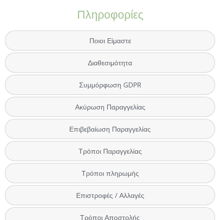
Πληροφορίες
Ποιοι Είμαστε
Διαθεσιμότητα
Συμμόρφωση GDPR
Ακύρωση Παραγγελίας
Επιβεβαίωση Παραγγελίας
Τρόποι Παραγγελίας
Τρόποι πληρωμής
Επιστροφές / Αλλαγές
Τρόποι Αποστολής