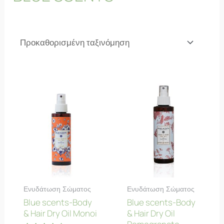
Ενυδάτωση Σώματος
Ενυδάτωση Σώματος
Blue scents-Body
Blue scents-Body
& Hair Dry Oil Monoi
& Hair Dry Oil