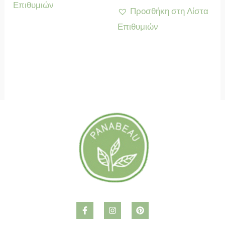
Επιθυμιών
Προσθήκη στη Λίστα
Επιθυμιών