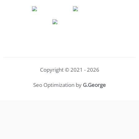
Copyright © 2021 - 2026
Seo Optimization by
G.George