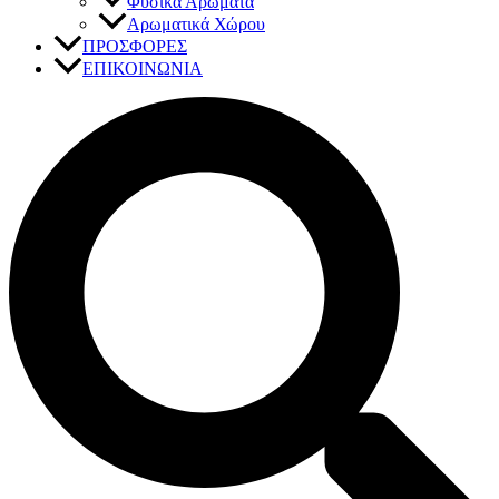
Φυσικά Αρώματα
Αρωματικά Χώρου
ΠΡΟΣΦΟΡΕΣ
ΕΠΙΚΟΙΝΩΝΙΑ