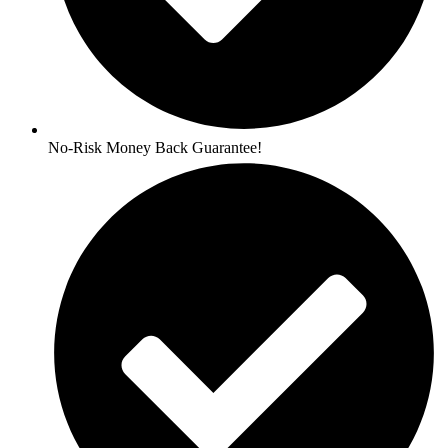
No-Risk Money Back Guarantee!