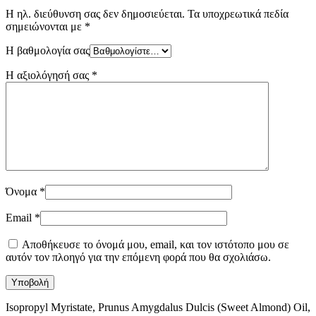
Η ηλ. διεύθυνση σας δεν δημοσιεύεται.
Τα υποχρεωτικά πεδία
σημειώνονται με
*
Η βαθμολογία σας
Η αξιολόγησή σας
*
Όνομα
*
Email
*
Αποθήκευσε το όνομά μου, email, και τον ιστότοπο μου σε
αυτόν τον πλοηγό για την επόμενη φορά που θα σχολιάσω.
Isopropyl Myristate, Prunus Amygdalus Dulcis (Sweet Almond) Oil,