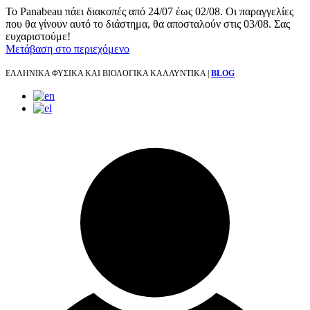
Το Panabeau πάει διακοπές από 24/07 έως 02/08. Οι παραγγελίες
που θα γίνουν αυτό το διάστημα, θα αποσταλούν στις 03/08. Σας
ευχαριστούμε!
Μετάβαση στο περιεχόμενο
ΕΛΛΗΝΙΚΑ ΦΥΣΙΚΑ ΚΑΙ ΒΙΟΛΟΓΙΚΑ ΚΑΛΛΥΝΤΙΚΑ |
BLOG