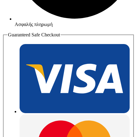
Ασφαλής πληρωμή
Guaranteed Safe Checkout