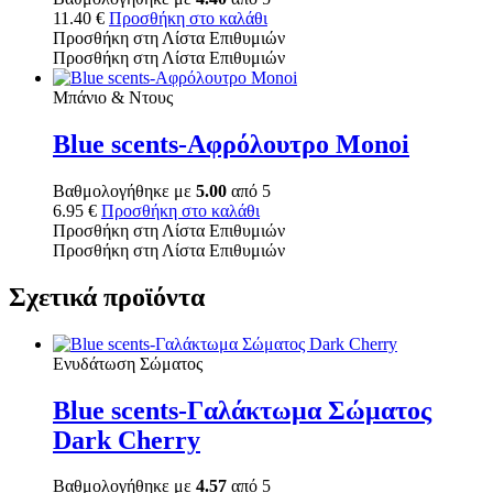
11.40
€
Προσθήκη στο καλάθι
Προσθήκη στη Λίστα Επιθυμιών
Προσθήκη στη Λίστα Επιθυμιών
Μπάνιο & Ντους
Blue scents-Αφρόλουτρο Monoi
Βαθμολογήθηκε με
5.00
από 5
6.95
€
Προσθήκη στο καλάθι
Προσθήκη στη Λίστα Επιθυμιών
Προσθήκη στη Λίστα Επιθυμιών
Σχετικά προϊόντα
Ενυδάτωση Σώματος
Blue scents-Γαλάκτωμα Σώματος
Dark Cherry
Βαθμολογήθηκε με
4.57
από 5