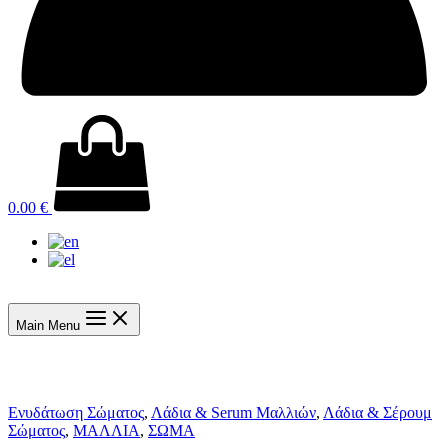
0.00
€
Main Menu
Ενυδάτωση Σώματος
,
Λάδια & Serum Μαλλιών
,
Λάδια & Σέρουμ
Σώματος
,
ΜΑΛΛΙΑ
,
ΣΩΜΑ