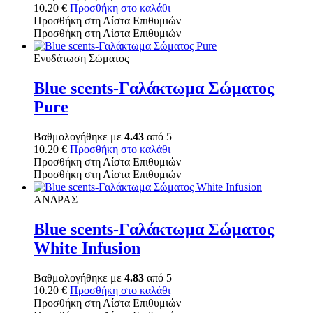
10.20
€
Προσθήκη στο καλάθι
Προσθήκη στη Λίστα Επιθυμιών
Προσθήκη στη Λίστα Επιθυμιών
Ενυδάτωση Σώματος
Blue scents-Γαλάκτωμα Σώματος
Pure
Βαθμολογήθηκε με
4.43
από 5
10.20
€
Προσθήκη στο καλάθι
Προσθήκη στη Λίστα Επιθυμιών
Προσθήκη στη Λίστα Επιθυμιών
ΑΝΔΡΑΣ
Blue scents-Γαλάκτωμα Σώματος
White Infusion
Βαθμολογήθηκε με
4.83
από 5
10.20
€
Προσθήκη στο καλάθι
Προσθήκη στη Λίστα Επιθυμιών