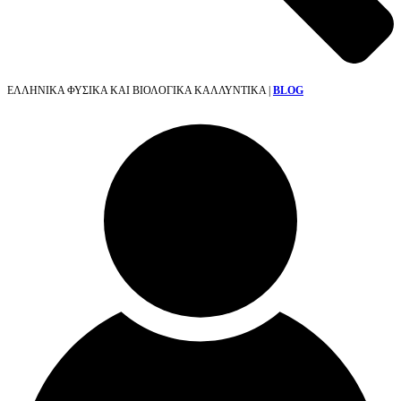
ΕΛΛΗΝΙΚΑ ΦΥΣΙΚΑ ΚΑΙ ΒΙΟΛΟΓΙΚΑ ΚΑΛΛΥΝΤΙΚΑ |
BLOG