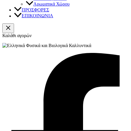
Αρωματικά Χώρου
ΠΡΟΣΦΟΡΕΣ
ΕΠΙΚΟΙΝΩΝΙΑ
Καλάθι αγορών