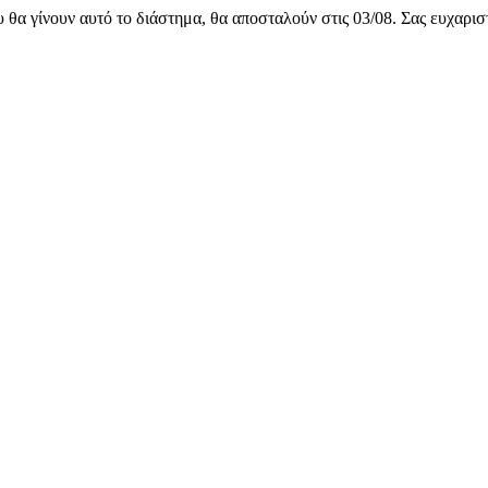
υ θα γίνουν αυτό το διάστημα, θα αποσταλούν στις 03/08. Σας ευχαρι