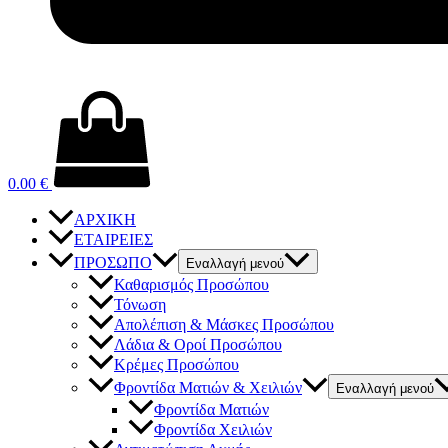
0.00
€
ΑΡΧΙΚΗ
ΕΤΑΙΡΕΙΕΣ
ΠΡΟΣΩΠΟ
Εναλλαγή μενού
Καθαρισμός Προσώπου
Τόνωση
Απολέπιση & Μάσκες Προσώπου
Λάδια & Οροί Προσώπου
Κρέμες Προσώπου
Φροντίδα Ματιών & Χειλιών
Εναλλαγή μενού
Φροντίδα Ματιών
Φροντίδα Χειλιών