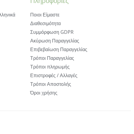
Πληροφορίες
λληνικά
Ποιοι Είμαστε
Διαθεσιμότητα
Συμμόρφωση GDPR
Ακύρωση Παραγγελίας
Επιβεβαίωση Παραγγελίας
Τρόποι Παραγγελίας
Τρόποι πληρωμής
Επιστροφές / Αλλαγές
Τρόποι Αποστολής
Όροι χρήσης