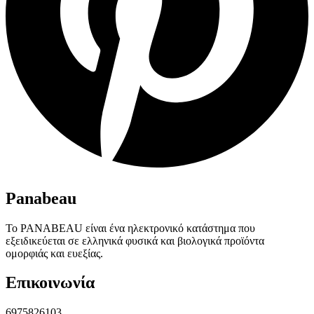
Panabeau
Το PANABEAU είναι ένα ηλεκτρονικό κατάστημα που
εξειδικεύεται σε ελληνικά φυσικά και βιολογικά προϊόντα
ομορφιάς και ευεξίας.
Επικοινωνία
6975826103