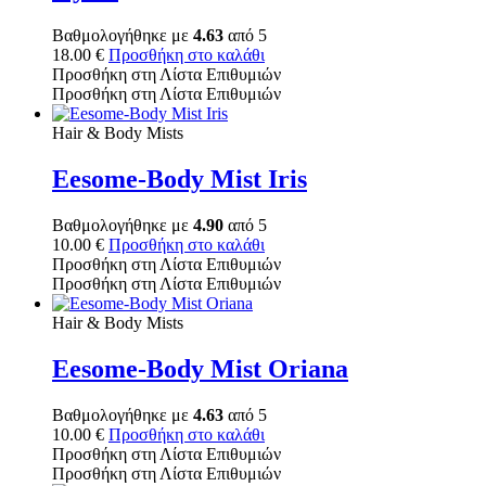
Βαθμολογήθηκε με
4.63
από 5
18.00
€
Προσθήκη στο καλάθι
Προσθήκη στη Λίστα Επιθυμιών
Προσθήκη στη Λίστα Επιθυμιών
Hair & Body Mists
Eesome-Body Mist Iris
Βαθμολογήθηκε με
4.90
από 5
10.00
€
Προσθήκη στο καλάθι
Προσθήκη στη Λίστα Επιθυμιών
Προσθήκη στη Λίστα Επιθυμιών
Hair & Body Mists
Eesome-Body Mist Oriana
Βαθμολογήθηκε με
4.63
από 5
10.00
€
Προσθήκη στο καλάθι
Προσθήκη στη Λίστα Επιθυμιών
Προσθήκη στη Λίστα Επιθυμιών