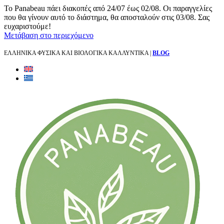
Το Panabeau πάει διακοπές από 24/07 έως 02/08. Οι παραγγελίες
που θα γίνουν αυτό το διάστημα, θα αποσταλούν στις 03/08. Σας
ευχαριστούμε!
Μετάβαση στο περιεχόμενο
ΕΛΛΗΝΙΚΑ ΦΥΣΙΚΑ ΚΑΙ ΒΙΟΛΟΓΙΚΑ ΚΑΛΛΥΝΤΙΚΑ |
BLOG