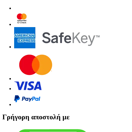
Γρήγορη αποστολή με