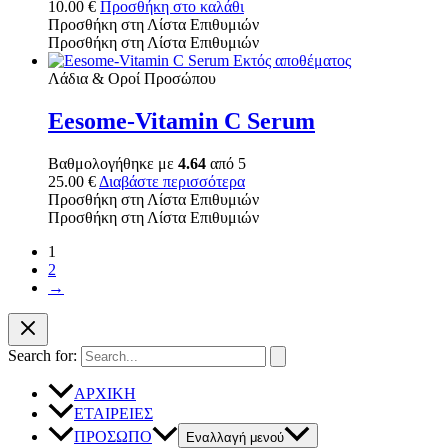
10.00
€
Προσθήκη στο καλάθι
Προσθήκη στη Λίστα Επιθυμιών
Προσθήκη στη Λίστα Επιθυμιών
Εκτός αποθέματος
Λάδια & Οροί Προσώπου
Eesome-Vitamin C Serum
Βαθμολογήθηκε με
4.64
από 5
25.00
€
Διαβάστε περισσότερα
Προσθήκη στη Λίστα Επιθυμιών
Προσθήκη στη Λίστα Επιθυμιών
1
2
→
Search for:
ΑΡΧΙΚΗ
ΕΤΑΙΡΕΙΕΣ
ΠΡΟΣΩΠΟ
Εναλλαγή μενού