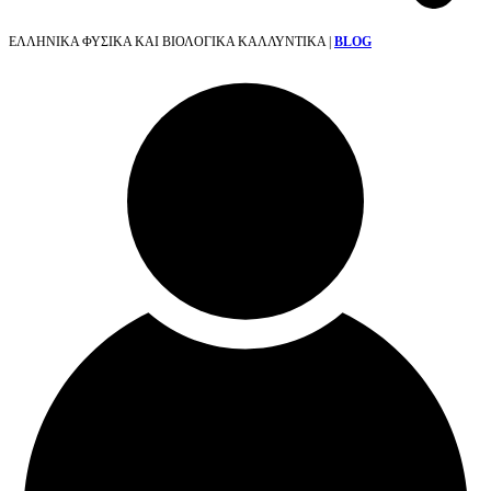
ΕΛΛΗΝΙΚΑ ΦΥΣΙΚΑ ΚΑΙ ΒΙΟΛΟΓΙΚΑ ΚΑΛΛΥΝΤΙΚΑ |
BLOG