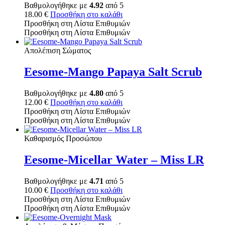
Βαθμολογήθηκε με
4.92
από 5
18.00
€
Προσθήκη στο καλάθι
Προσθήκη στη Λίστα Επιθυμιών
Προσθήκη στη Λίστα Επιθυμιών
Απολέπιση Σώματος
Eesome-Mango Papaya Salt Scrub
Βαθμολογήθηκε με
4.80
από 5
12.00
€
Προσθήκη στο καλάθι
Προσθήκη στη Λίστα Επιθυμιών
Προσθήκη στη Λίστα Επιθυμιών
Καθαρισμός Προσώπου
Eesome-Micellar Water – Miss LR
Βαθμολογήθηκε με
4.71
από 5
10.00
€
Προσθήκη στο καλάθι
Προσθήκη στη Λίστα Επιθυμιών
Προσθήκη στη Λίστα Επιθυμιών