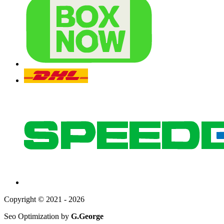
Copyright © 2021 - 2026
Seo Optimization by
G.George