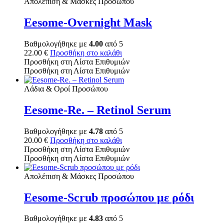
Απολέπιση & Μάσκες Προσώπου
Eesome-Overnight Mask
Βαθμολογήθηκε με
4.00
από 5
22.00
€
Προσθήκη στο καλάθι
Προσθήκη στη Λίστα Επιθυμιών
Προσθήκη στη Λίστα Επιθυμιών
Λάδια & Οροί Προσώπου
Eesome-Re. – Retinol Serum
Βαθμολογήθηκε με
4.78
από 5
20.00
€
Προσθήκη στο καλάθι
Προσθήκη στη Λίστα Επιθυμιών
Προσθήκη στη Λίστα Επιθυμιών
Απολέπιση & Μάσκες Προσώπου
Eesome-Scrub προσώπου με ρόδι
Βαθμολογήθηκε με
4.83
από 5