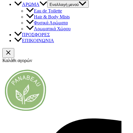
ΑΡΩΜΑ
Εναλλαγή μενού
Eau de Toilette
Hair & Body Mists
Φυσικά Αρώματα
Αρωματικά Χώρου
ΠΡΟΣΦΟΡΕΣ
ΕΠΙΚΟΙΝΩΝΙΑ
Καλάθι αγορών