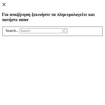
Για αναζήτηση ξεκινήστε να πληκτρολογείτε και
πατήστε enter
Search...