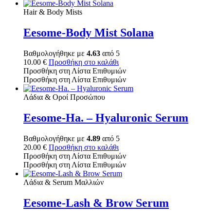
Hair & Body Mists
Eesome-Body Mist Solana
Βαθμολογήθηκε με
4.63
από 5
10.00
€
Προσθήκη στο καλάθι
Προσθήκη στη Λίστα Επιθυμιών
Προσθήκη στη Λίστα Επιθυμιών
Λάδια & Οροί Προσώπου
Eesome-Ha. – Hyaluronic Serum
Βαθμολογήθηκε με
4.89
από 5
20.00
€
Προσθήκη στο καλάθι
Προσθήκη στη Λίστα Επιθυμιών
Προσθήκη στη Λίστα Επιθυμιών
Λάδια & Serum Μαλλιών
Eesome-Lash & Brow Serum