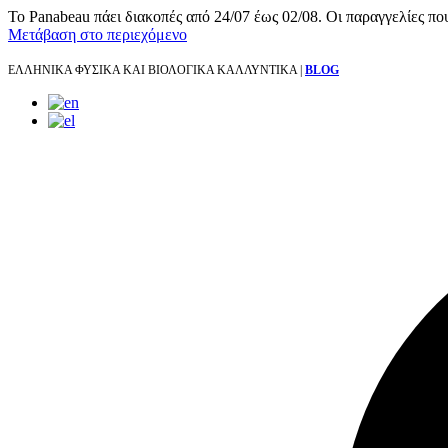
Το Panabeau πάει διακοπές από 24/07 έως 02/08. Οι παραγγελίες πο
Μετάβαση στο περιεχόμενο
ΕΛΛΗΝΙΚΑ ΦΥΣΙΚΑ ΚΑΙ ΒΙΟΛΟΓΙΚΑ ΚΑΛΛΥΝΤΙΚΑ |
BLOG