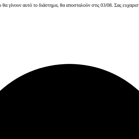
υ θα γίνουν αυτό το διάστημα, θα αποσταλούν στις 03/08. Σας ευχαρι