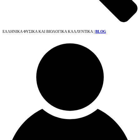
ΕΛΛΗΝΙΚΑ ΦΥΣΙΚΑ ΚΑΙ ΒΙΟΛΟΓΙΚΑ ΚΑΛΛΥΝΤΙΚΑ |
BLOG