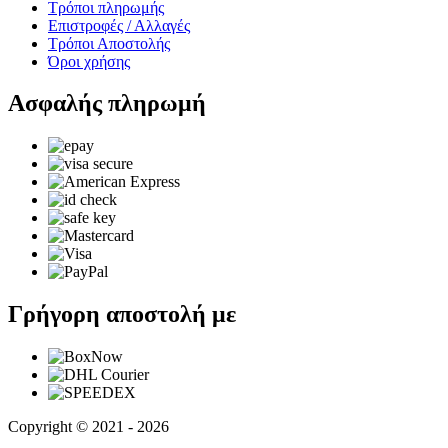
Τρόποι πληρωμής
Επιστροφές / Αλλαγές
Τρόποι Αποστολής
Όροι χρήσης
Ασφαλής πληρωμή
Γρήγορη αποστολή με
Copyright © 2021 - 2026