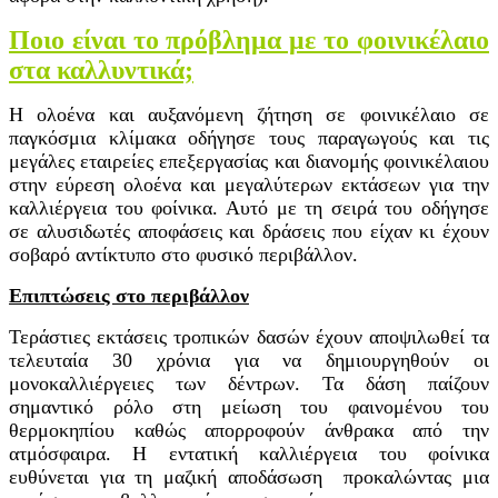
Ποιο είναι το πρόβλημα με το φοινικέλαιο
στα καλλυντικά;
Η ολοένα και αυξανόμενη ζήτηση σε φοινικέλαιο σε
παγκόσμια κλίμακα οδήγησε τους παραγωγούς και τις
μεγάλες εταιρείες επεξεργασίας και διανομής φοινικέλαιου
στην εύρεση ολοένα και μεγαλύτερων εκτάσεων για την
καλλιέργεια του φοίνικα. Αυτό με τη σειρά του οδήγησε
σε αλυσιδωτές αποφάσεις και δράσεις που είχαν κι έχουν
σοβαρό αντίκτυπο στο φυσικό περιβάλλον.
Επιπτώσεις στο περιβάλλον
Τεράστιες εκτάσεις τροπικών δασών έχουν αποψιλωθεί τα
τελευταία 30 χρόνια για να δημιουργηθούν οι
μονοκαλλιέργειες των δέντρων. Τα δάση παίζουν
σημαντικό ρόλο στη μείωση του φαινομένου του
θερμοκηπίου καθώς απορροφούν άνθρακα από την
ατμόσφαιρα. Η εντατική καλλιέργεια του φοίνικα
ευθύνεται για τη μαζική αποδάσωση προκαλώντας μια