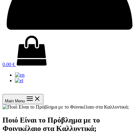
0.00
€
Main Menu
Ποιό Είναι το Πρόβλημα με το
Φοινικέλαιο στα Καλλυντικά;