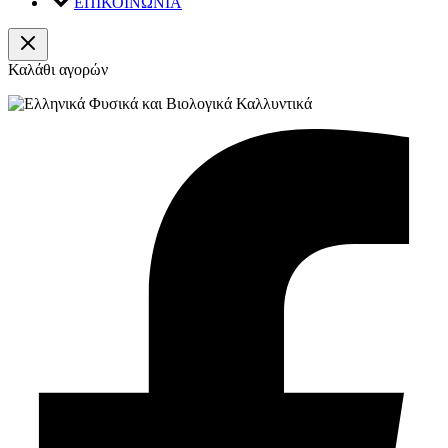
ΕΠΙΚΟΙΝΩΝΙΑ
Καλάθι αγορών