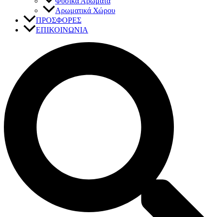
Φυσικά Αρώματα
Αρωματικά Χώρου
ΠΡΟΣΦΟΡΕΣ
ΕΠΙΚΟΙΝΩΝΙΑ