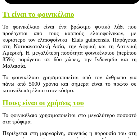
Τι είναι το φοινικέλαιο
Το φοινικέλαιο είναι ένα βρώσιμο φυτικό λάδι που
προέρχεται από τους καρπούς ελαιοφοίνικων, με
κυριότερο τον ελαιοφοίνικα Elais guineensis. Παράγεται
στη Νοτιοανατολική Ασία, την Αφρική και τη Λατινική
Αμερική. Η μεγαλύτερη ποσότητα φοινικέλαιου (περίπου
85%) παράγεται σε δύο χώρες, την Ινδονησία και τη
Μαλαισία.
Το φοινικέλαιο χρησιμοποιείται από τον άνθρωπο για
πάνω από 5000 χρόνια και σήμερα είναι το πρώτο σε
κατανάλωση έλαιο στον κόσμο.
Ποιες είναι οι χρήσεις του
Το φοινικέλαιο χρησιμοποιείται στο μεγαλύτερο ποσοστό
στα τρόφιμα.
Περιέχεται στη μαργαρίνη, συνεπώς η παρουσία του στη