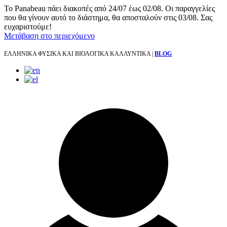
Το Panabeau πάει διακοπές από 24/07 έως 02/08. Οι παραγγελίες
που θα γίνουν αυτό το διάστημα, θα αποσταλούν στις 03/08. Σας
ευχαριστούμε!
Μετάβαση στο περιεχόμενο
ΕΛΛΗΝΙΚΑ ΦΥΣΙΚΑ ΚΑΙ ΒΙΟΛΟΓΙΚΑ ΚΑΛΛΥΝΤΙΚΑ |
BLOG