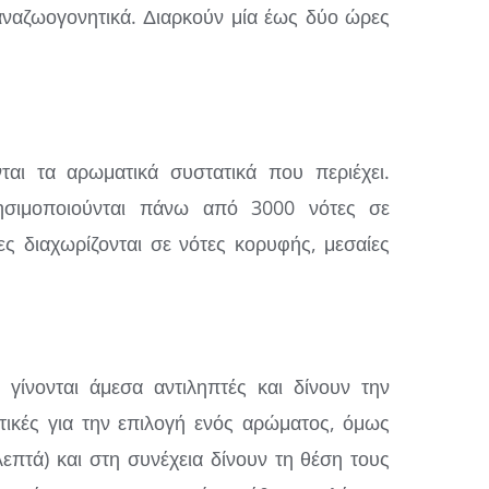
 αναζωογονητικά. Διαρκούν μία έως δύο ώρες
αι τα αρωματικά συστατικά που περιέχει.
ησιμοποιούνται πάνω από 3000 νότες σε
ς διαχωρίζονται σε νότες κορυφής, μεσαίες
 γίνονται άμεσα αντιληπτές και δίνουν την
τικές για την επιλογή ενός αρώματος, όμως
επτά) και στη συνέχεια δίνουν τη θέση τους