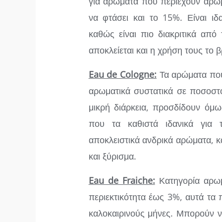
για αρώματα που περιέχουν αρωμ
να φτάσει και το 15%. Είναι ιδ
καθώς είναι πιο διακριτικά από
αποκλείεται και η χρήση τους το 
Eau de Cologne:
Τα αρώματα που
αρωματικά συστατικά σε ποσοστ
μικρή διάρκεια, προσδίδουν όμω
που τα καθιστά ιδανικά για 
αποκλειστικά ανδρικά αρώματα, 
και ξύρισμα.
Eau de Fraiche:
Κατηγορία αρωμ
περιεκτικότητα έως 3%, αυτά τα 
καλοκαιρινούς μήνες. Μπορούν ν