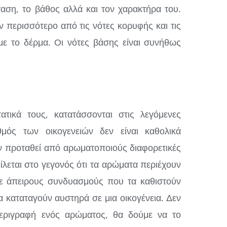
ταση, το βάθος αλλά και τον χαρακτήρα του.
ν περισσότερο από τις νότες κορυφής και τις
ε το δέρμα. Οι νότες βάσης είναι συνήθως
τικά τους, κατατάσσονται στις λεγόμενες
θμός των οικογενειών δεν είναι καθολικά
ν προταθεί από αρωματοποιούς διαφορετικές
ίλεται στο γεγονός ότι τα αρώματα περιέχουν
σε άπειρους συνδυασμούς που τα καθιστούν
α καταταγούν αυστηρά σε μια οικογένεια. Δεν
περιγραφή ενός αρώματος, θα δούμε να το