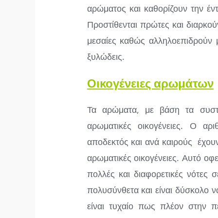
αρώματος και καθορίζουν την έν
Προστίθενται πρώτες και διαρκού
μεσαίες καθώς αλληλοεπιδρούν μ
ξυλώδεις.
Οικογένειες αρωμάτων
Τα αρώματα, με βάση τα συστα
αρωματικές οικογένειες. Ο αρι
αποδεκτός και ανά καιρούς έχου
αρωματικές οικογένειες. Αυτό οφε
πολλές και διαφορετικές νότες 
πολυσύνθετα και είναι δύσκολο ν
είναι τυχαίο πως πλέον στην 