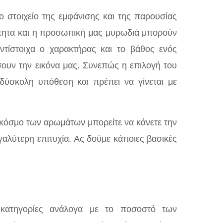
 στοιχείο της εμφάνισης και της παρουσίας
τητα και η προσωπική μας μυρωδιά μπορούν
ντίστοιχα ο χαρακτήρας και το βάθος ενός
υν την εικόνα μας. Συνεπώς η επιλογή του
δύσκολη υπόθεση και πρέπει να γίνεται με
 κόσμο των αρωμάτων μπορείτε να κάνετε την
γαλύτερη επιτυχία. Ας δούμε κάποιες βασικές
κατηγορίες ανάλογα με το ποσοστό των