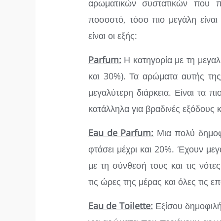
αρωματικών συστατικών που π
ποσοστό, τόσο πιο μεγάλη είναι
είναι οι εξής:
Parfum:
Η κατηγορία με τη μεγαλύ
και 30%). Τα αρώματα αυτής της 
μεγαλύτερη διάρκεια. Είναι τα πιο
κατάλληλα για βραδινές εξόδους κα
Eau de Parfum:
Μια πολύ δημοφι
φτάσει μέχρι και 20%. Έχουν μεγ
με τη σύνθεσή τους και τις νότ
τις ώρες της μέρας και όλες τις ε
Eau de Toilette:
Εξίσου δημοφιλή