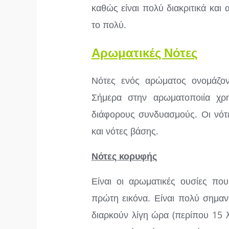
καθώς είναι πολύ διακριτικά και
το πολύ.
Αρωματικές Νότες
Νότες ενός αρώματος ονομάζοντ
Σήμερα στην αρωματοποιία χρ
διάφορους συνδυασμούς. Οι νότε
και νότες βάσης.
Νότες κορυφής
Είναι οι αρωματικές ουσίες που
πρώτη εικόνα. Είναι πολύ σημαν
διαρκούν λίγη ώρα (περίπου 15 λ