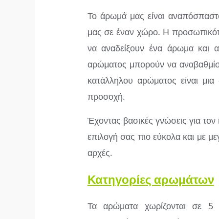
Το άρωμά μας είναι αναπόσπαστο
μας σε έναν χώρο. Η προσωπικό
να αναδείξουν ένα άρωμα και α
αρώματος μπορούν να αναβαθμίσο
κατάλληλου αρώματος είναι μια 
προσοχή.
Έχοντας βασικές γνώσεις για τον
επιλογή σας πιο εύκολα και με με
αρχές.
Κατηγορίες αρωμάτων
Τα αρώματα χωρίζονται σε 5 