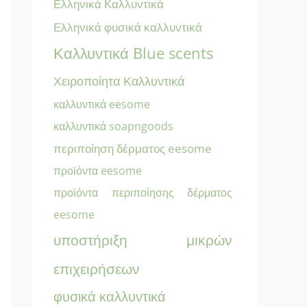
Ελληνικά Καλλυντικά
Ελληνικά φυσικά καλλυντικά
Καλλυντικά Blue scents
Χειροποίητα Καλλυντικά
καλλυντικά eesome
καλλυντικά soapngoods
περιποίηση δέρματος eesome
προϊόντα eesome
προϊόντα περιποίησης δέρματος
eesome
υποστήριξη μικρών
επιχειρήσεων
φυσικά καλλυντικά