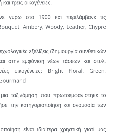
και τρεις οικογένειες.
νε γύρω στο 1900 και περιλάμβανε τις
al Bouquet, Ambery, Woody, Leather, Chypre
εχνολογικές εξελίξεις (δημιουργία συνθετικών
και στην εμφάνιση νέων τάσεων και στυλ,
ες οικογένειες: Bright Floral, Green,
, Gourmand
 μια ταξινόμηση που πρωτοεμφανίστηκε το
ήσει την κατηγοριοποίηση και ονομασία των
ποίηση είναι ιδιαίτερα χρηστική γιατί μας