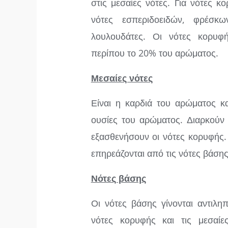
στις μεσαίες νότες. Για νότες 
νότες εσπεριδοειδών, φρέσκω
λουλουδάτες. Οι νότες κορυφή
περίπου το 20% του αρώματος.
Μεσαίες νότες
Είναι η καρδιά του αρώματος κα
ουσίες του αρώματος. Διαρκούν 
εξασθενήσουν οι νότες κορυφής. 
επηρεάζονται από τις νότες βάση
Νότες βάσης
Οι νότες βάσης γίνονται αντιλη
νότες κορυφής και τις μεσαίε