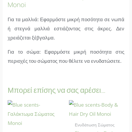
Monoi
Για τα μαλλιά: Εφαρμόστε μικρή ποσότητα σε νωπά
ή στεγνά μαλλιά εστιάζοντας στις άκρες. Δεν
χρειάζεται ξέβγαλμα.
Για το σώμα: Εφαρμόστε μικρή ποσότητα στις
περιοχές του σώματος που θέλετε να ενυδατώσετε.
Μπορεί επίσης να σας αρέσει…
Ενυδάτωση Σώματος