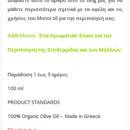
Διαβάστε αυτό το άρθρο από το blog μας για να
μάθετε περισσότερα σχετικά με τα οφέλη και τις
χρήσεις του Monoi oil για την περιποίησή σας:
Λάδι Monoi: Ένα Αρωματικό Έλαιο για την
Περιποίηση της Επιδερμίδας και των Μαλλιών
Παράδoση 1 έως 3 ημέρες
100 ml
PRODUCT STANDARDS
100% Organic Olive Oil – Made in Greece