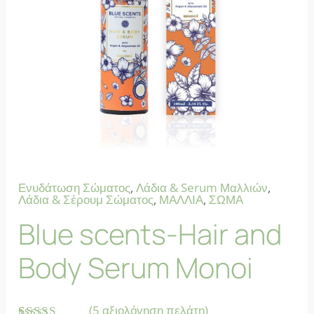
Ενυδάτωση Σώματος
,
Λάδια & Serum Μαλλιών
,
Λάδια & Σέρουμ Σώματος
,
ΜΑΛΛΙΑ
,
ΣΩΜΑ
Blue scents-Hair and
Body Serum Monoi
(
5
αξιολόγηση πελάτη)