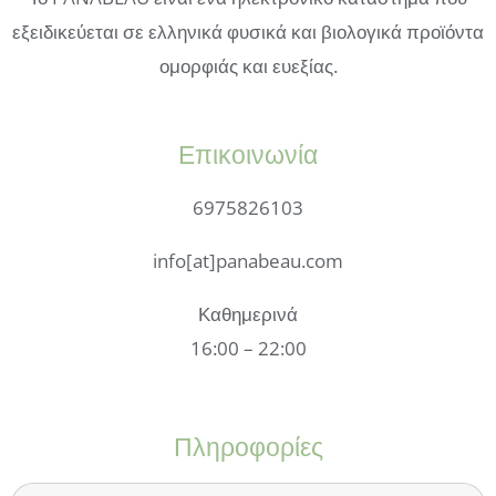
εξειδικεύεται σε ελληνικά φυσικά και βιολογικά προϊόντα
ομορφιάς και ευεξίας.
Επικοινωνία
6975826103
info[at]panabeau.com
Καθημερινά
16:00 – 22:00
Πληροφορίες