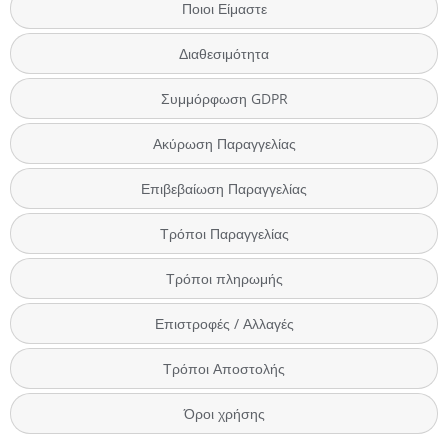
Ποιοι Είμαστε
Διαθεσιμότητα
Συμμόρφωση GDPR
Ακύρωση Παραγγελίας
Επιβεβαίωση Παραγγελίας
Τρόποι Παραγγελίας
Τρόποι πληρωμής
Επιστροφές / Αλλαγές
Τρόποι Αποστολής
Όροι χρήσης