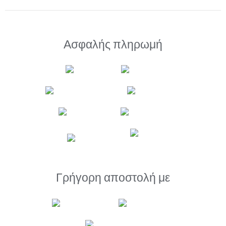
Ασφαλής πληρωμή
Γρήγορη αποστολή με