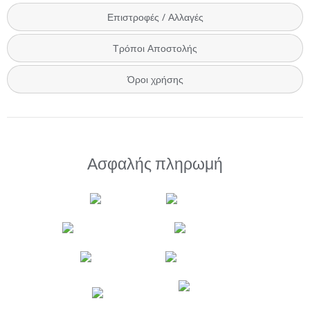
Επιστροφές / Αλλαγές
Τρόποι Αποστολής
Όροι χρήσης
Ασφαλής πληρωμή