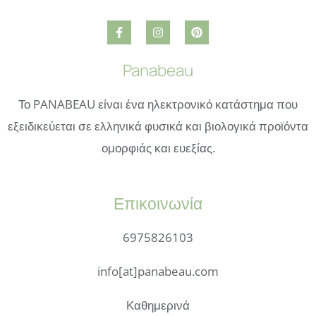
Panabeau
Το PANABEAU είναι ένα ηλεκτρονικό κατάστημα που
εξειδικεύεται σε ελληνικά φυσικά και βιολογικά προϊόντα
ομορφιάς και ευεξίας.
Επικοινωνία
6975826103
info[at]panabeau.com
Καθημερινά