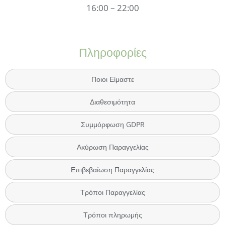
16:00 – 22:00
Πληροφορίες
Ποιοι Είμαστε
Διαθεσιμότητα
Συμμόρφωση GDPR
Ακύρωση Παραγγελίας
Επιβεβαίωση Παραγγελίας
Τρόποι Παραγγελίας
Τρόποι πληρωμής