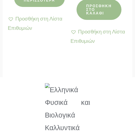
ΠΕΡΙΣΣΌΤΕΡΑ
4.38
από 5
ΠΡΟΣΘΉΚΗ
ΣΤΟ
ΚΑΛΆΘΙ
Προσθήκη στη Λίστα
Επιθυμιών
Προσθήκη στη Λίστα
Επιθυμιών