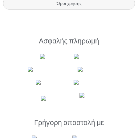
Όροι χρήσης
Ασφαλής πληρωμή
Γρήγορη αποστολή με