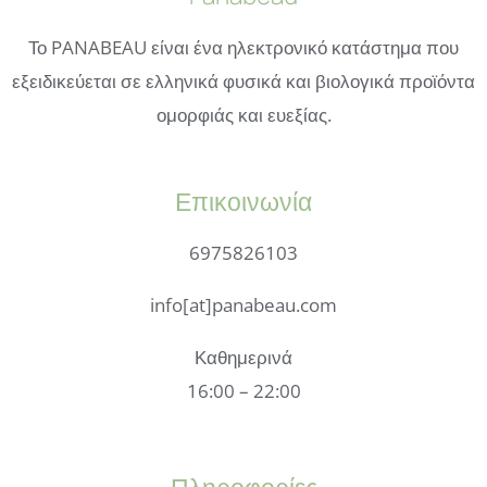
Το PANABEAU είναι ένα ηλεκτρονικό κατάστημα που
εξειδικεύεται σε ελληνικά φυσικά και βιολογικά προϊόντα
ομορφιάς και ευεξίας.
Επικοινωνία
6975826103
info[at]panabeau.com
Καθημερινά
16:00 – 22:00