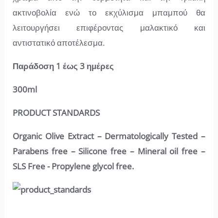
ακτινοβολία ενώ το εκχύλισμα μπαμπού θα
λειτουργήσει επιφέροντας μαλακτικό και
αντιστατικό αποτέλεσμα.
Παράδoση 1 έως 3 ημέρες
300ml
PRODUCT STANDARDS
Organic Olive Extract – Dermatologically Tested –
Parabens free – Silicone free – Mineral oil free –
SLS Free - Propylene glycol free.