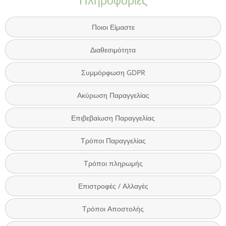
Πληροφορίες
Ποιοι Είμαστε
Διαθεσιμότητα
Συμμόρφωση GDPR
Ακύρωση Παραγγελίας
Επιβεβαίωση Παραγγελίας
Τρόποι Παραγγελίας
Τρόποι πληρωμής
Επιστροφές / Αλλαγές
Τρόποι Αποστολής