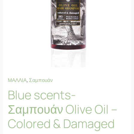
ΜΑΛΛΙΑ
,
Σαμπουάν
Blue scents-
Σαμπουάν Olive Oil –
Colored & Damaged