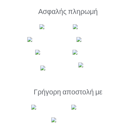
Ασφαλής πληρωμή
Γρήγορη αποστολή με