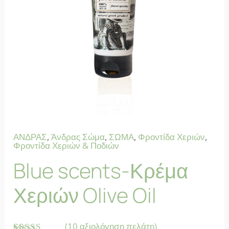
ΑΝΔΡΑΣ
,
Άνδρας Σώμα
,
ΣΩΜΑ
,
Φροντίδα Χεριών
,
Φροντίδα Χεριών & Ποδιών
Blue scents-Κρέμα
Χεριών Olive Oil
(
10
αξιολόγηση πελάτη)