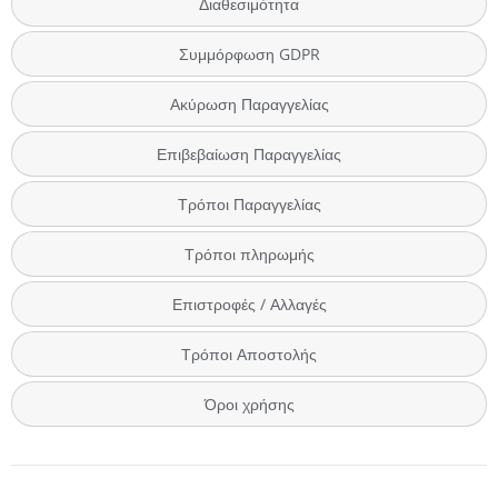
Διαθεσιμότητα
Συμμόρφωση GDPR
Ακύρωση Παραγγελίας
Επιβεβαίωση Παραγγελίας
Τρόποι Παραγγελίας
Τρόποι πληρωμής
Επιστροφές / Αλλαγές
Τρόποι Αποστολής
Όροι χρήσης