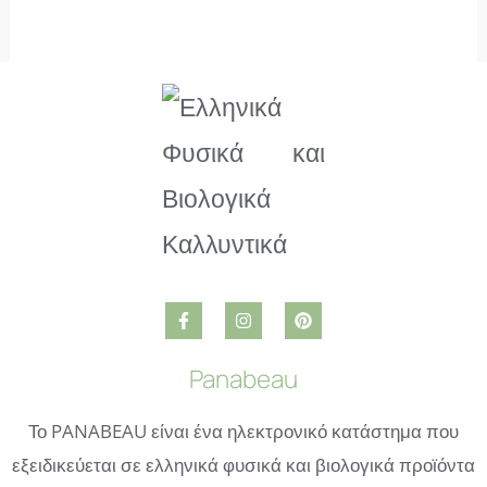
Panabeau
Το PANABEAU είναι ένα ηλεκτρονικό κατάστημα που
εξειδικεύεται σε ελληνικά φυσικά και βιολογικά προϊόντα