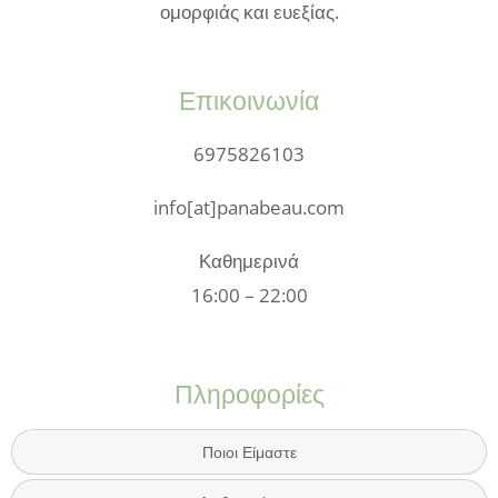
ομορφιάς και ευεξίας.
Επικοινωνία
6975826103
info[at]panabeau.com
Καθημερινά
16:00 – 22:00
Πληροφορίες
Ποιοι Είμαστε