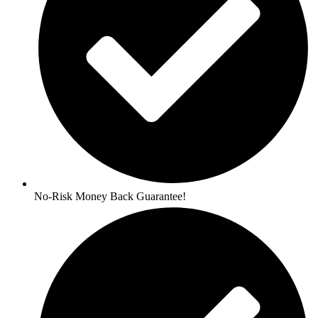
No-Risk Money Back Guarantee!