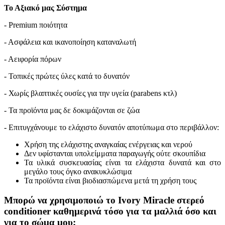
Το Αξιακό μας Σύστημα
- Premium ποιότητα
- Ασφάλεια και ικανοπoίηση καταναλωτή
- Αειφορία πόρων
- Τοπικές πρώτες ύλες κατά το δυνατόν
- Χωρίς βλαπτικές ουσίες για την υγεία (parabens κτλ)
- Τα προϊόντα μας δε δοκιμάζονται σε ζώα
- Επιτυγχάνουμε το ελάχιστο δυνατόν αποτύπωμα στο περιβάλλον:
Χρήση της ελάχιστης αναγκαίας ενέργειας και νερού
Δεν υφίστανται υπολείμματα παραγωγής ούτε σκουπίδια
Τα υλικά συσκευασίας είναι τα ελάχιστα δυνατά και στο
μεγάλο τους όγκο ανακυκλώσιμα
Τα προϊόντα είναι βιοδιασπώμενα μετά τη χρήση τους
Μπορώ να χρησιμοποιώ το Ivory Miracle στερεό
conditioner καθημερινά τόσο για τα μαλλιά όσο και
για το σώμα μου;