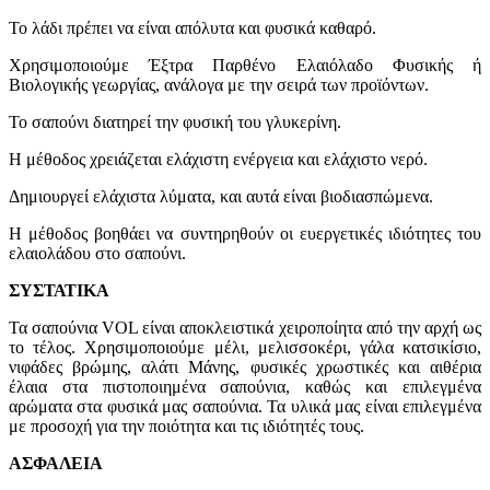
Το λάδι πρέπει να είναι απόλυτα και φυσικά καθαρό.
Χρησιμοποιούμε Έξτρα Παρθένο Ελαιόλαδο Φυσικής ή
Βιολογικής γεωργίας, ανάλογα με την σειρά των προϊόντων.
Το σαπούνι διατηρεί την φυσική του γλυκερίνη.
Η μέθοδος χρειάζεται ελάχιστη ενέργεια και ελάχιστο νερό.
Δημιουργεί ελάχιστα λύματα, και αυτά είναι βιοδιασπώμενα.
Η μέθοδος βοηθάει να συντηρηθούν οι ευεργετικές ιδιότητες του
ελαιολάδου στο σαπούνι.
ΣΥΣΤΑΤΙΚΑ
Τα σαπούνια VOL είναι αποκλειστικά χειροποίητα από την αρχή ως
το τέλος. Χρησιμοποιούμε μέλι, μελισσοκέρι, γάλα κατσικίσιο,
νιφάδες βρώμης, αλάτι Μάνης, φυσικές χρωστικές και αιθέρια
έλαια στα πιστοποιημένα σαπούνια, καθώς και επιλεγμένα
αρώματα στα φυσικά μας σαπούνια. Τα υλικά μας είναι επιλεγμένα
με προσοχή για την ποιότητα και τις ιδιότητές τους.
ΑΣΦΑΛΕΙΑ