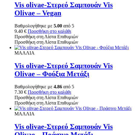
Vis olivae-Στερεό Σαμπουάν Vis
Olivae – Vegan
Βαθμολογήθηκε με
5.00
από 5
9.40
€
Προσθήκη στο καλάθι
Προσθήκη στη Λίστα Επιθυμιών
Προσθήκη στη Λίστα Επιθυμιών
ΜΑΛΛΙΑ
Vis olivae-Στερεό Σαμπουάν Vis
Olivae – Φούξια Μετάξι
Βαθμολογήθηκε με
4.86
από 5
7.30
€
Προσθήκη στο καλάθι
Προσθήκη στη Λίστα Επιθυμιών
Προσθήκη στη Λίστα Επιθυμιών
ΜΑΛΛΙΑ
Vis olivae-Στερεό Σαμπουάν Vis
Olivae – Πράσινο Μετάξι