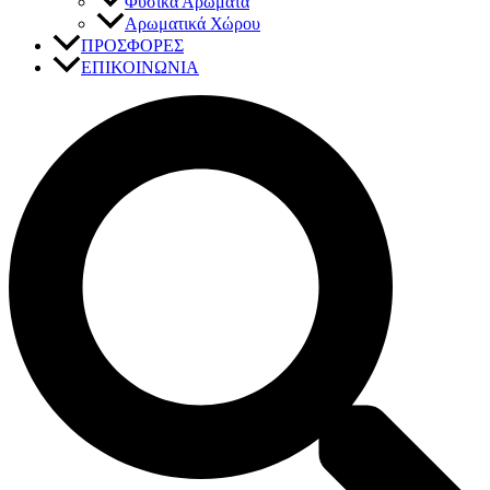
Φυσικά Αρώματα
Αρωματικά Χώρου
ΠΡΟΣΦΟΡΕΣ
ΕΠΙΚΟΙΝΩΝΙΑ