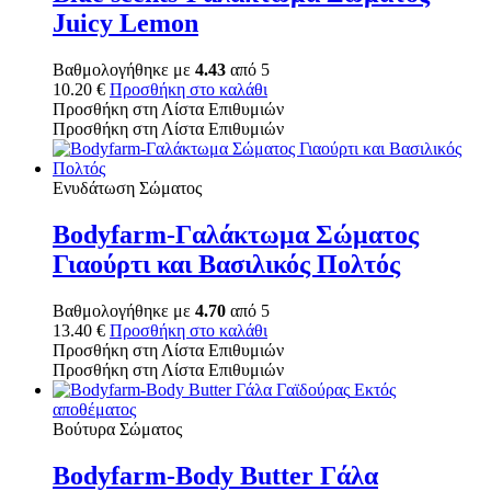
Juicy Lemon
Βαθμολογήθηκε με
4.43
από 5
10.20
€
Προσθήκη στο καλάθι
Προσθήκη στη Λίστα Επιθυμιών
Προσθήκη στη Λίστα Επιθυμιών
Ενυδάτωση Σώματος
Bodyfarm-Γαλάκτωμα Σώματος
Γιαούρτι και Βασιλικός Πολτός
Βαθμολογήθηκε με
4.70
από 5
13.40
€
Προσθήκη στο καλάθι
Προσθήκη στη Λίστα Επιθυμιών
Προσθήκη στη Λίστα Επιθυμιών
Εκτός
αποθέματος
Βούτυρα Σώματος
Bodyfarm-Body Butter Γάλα