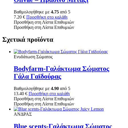
Βαθμολογήθηκε με
4.75
από 5
7.20
€
Προσθήκη στο καλάθι
Προσθήκη στη Λίστα Επιθυμιών
Προσθήκη στη Λίστα Επιθυμιών
Σχετικά προϊόντα
Ενυδάτωση Σώματος
Bodyfarm-Γαλάκτωμα Σώματος
Γάλα Γαϊδούρας
Βαθμολογήθηκε με
4.90
από 5
13.40
€
Προσθήκη στο καλάθι
Προσθήκη στη Λίστα Επιθυμιών
Προσθήκη στη Λίστα Επιθυμιών
ΑΝΔΡΑΣ
Blue scents-Γαλάκτωμα Σώματος