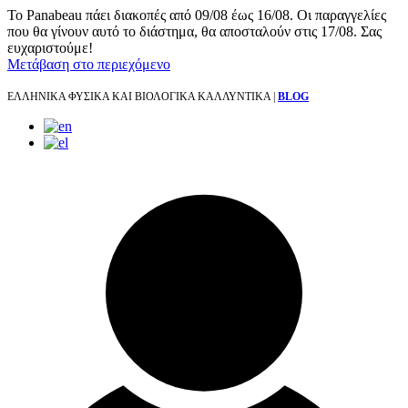
Το Panabeau πάει διακοπές από 09/08 έως 16/08. Οι παραγγελίες
που θα γίνουν αυτό το διάστημα, θα αποσταλούν στις 17/08. Σας
ευχαριστούμε!
Μετάβαση στο περιεχόμενο
ΕΛΛΗΝΙΚΑ ΦΥΣΙΚΑ ΚΑΙ ΒΙΟΛΟΓΙΚΑ ΚΑΛΛΥΝΤΙΚΑ |
BLOG