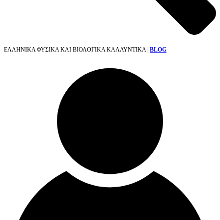
ΕΛΛΗΝΙΚΑ ΦΥΣΙΚΑ ΚΑΙ ΒΙΟΛΟΓΙΚΑ ΚΑΛΛΥΝΤΙΚΑ |
BLOG