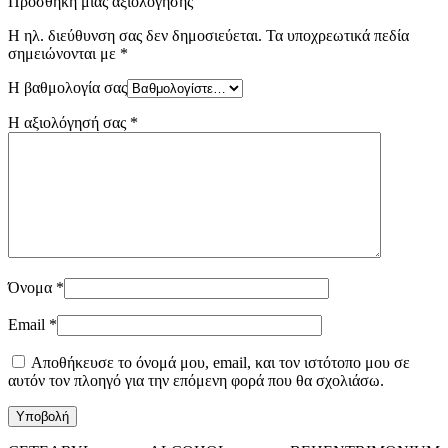
Προσθήκη μίας αξιολόγησης
Η ηλ. διεύθυνση σας δεν δημοσιεύεται.
Τα υποχρεωτικά πεδία
σημειώνονται με
*
Η βαθμολογία σας
Η αξιολόγησή σας
*
Όνομα
*
Email
*
Αποθήκευσε το όνομά μου, email, και τον ιστότοπο μου σε
αυτόν τον πλοηγό για την επόμενη φορά που θα σχολιάσω.