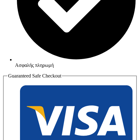
Ασφαλής πληρωμή
Guaranteed Safe Checkout