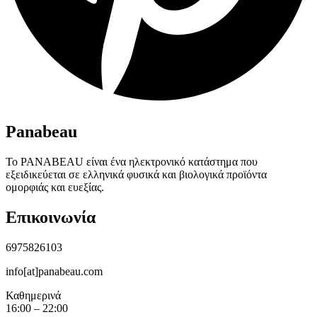
Panabeau
Το PANABEAU είναι ένα ηλεκτρονικό κατάστημα που
εξειδικεύεται σε ελληνικά φυσικά και βιολογικά προϊόντα
ομορφιάς και ευεξίας.
Επικοινωνία
6975826103
info[at]panabeau.com
Καθημερινά
16:00 – 22:00