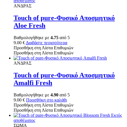
αποθέματος
ΑΝΔΡΑΣ
Touch of pure-Φυσικό Αποσμητικό
Aloe Fresh
Βαθμολογήθηκε με
4.75
από 5
9.00
€
Διαβάστε περισσότερα
Προσθήκη στη Λίστα Επιθυμιών
Προσθήκη στη Λίστα Επιθυμιών
ΑΝΔΡΑΣ
Touch of pure-Φυσικό Αποσμητικό
Amalfi Fresh
Βαθμολογήθηκε με
4.90
από 5
9.00
€
Προσθήκη στο καλάθι
Προσθήκη στη Λίστα Επιθυμιών
Προσθήκη στη Λίστα Επιθυμιών
Εκτός
αποθέματος
ΣΩΜΑ