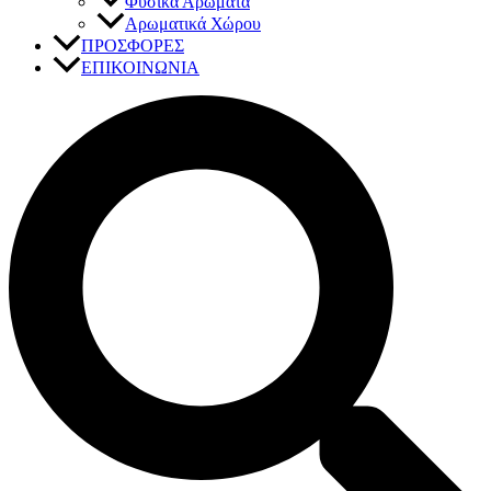
Φυσικά Αρώματα
Αρωματικά Χώρου
ΠΡΟΣΦΟΡΕΣ
ΕΠΙΚΟΙΝΩΝΙΑ