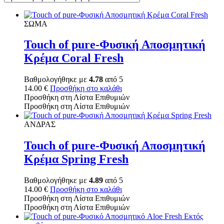
ΣΩΜΑ
Touch of pure-Φυσική Αποσμητική
Κρέμα Coral Fresh
Βαθμολογήθηκε με
4.78
από 5
14.00
€
Προσθήκη στο καλάθι
Προσθήκη στη Λίστα Επιθυμιών
Προσθήκη στη Λίστα Επιθυμιών
ΑΝΔΡΑΣ
Touch of pure-Φυσική Αποσμητική
Κρέμα Spring Fresh
Βαθμολογήθηκε με
4.89
από 5
14.00
€
Προσθήκη στο καλάθι
Προσθήκη στη Λίστα Επιθυμιών
Προσθήκη στη Λίστα Επιθυμιών
Εκτός