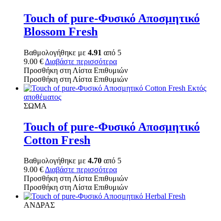
Touch of pure-Φυσικό Αποσμητικό
Blossom Fresh
Βαθμολογήθηκε με
4.91
από 5
9.00
€
Διαβάστε περισσότερα
Προσθήκη στη Λίστα Επιθυμιών
Προσθήκη στη Λίστα Επιθυμιών
Εκτός
αποθέματος
ΣΩΜΑ
Touch of pure-Φυσικό Αποσμητικό
Cotton Fresh
Βαθμολογήθηκε με
4.70
από 5
9.00
€
Διαβάστε περισσότερα
Προσθήκη στη Λίστα Επιθυμιών
Προσθήκη στη Λίστα Επιθυμιών
ΑΝΔΡΑΣ