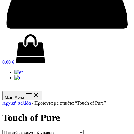
0.00
€
Main Menu
Αρχική σελίδα
/ Προϊόντα με ετικέτα “Touch of Pure”
Touch of Pure