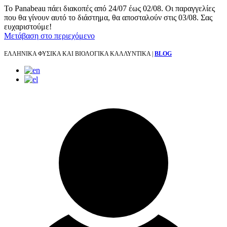
Το Panabeau πάει διακοπές από 24/07 έως 02/08. Οι παραγγελίες
που θα γίνουν αυτό το διάστημα, θα αποσταλούν στις 03/08. Σας
ευχαριστούμε!
Μετάβαση στο περιεχόμενο
ΕΛΛΗΝΙΚΑ ΦΥΣΙΚΑ ΚΑΙ ΒΙΟΛΟΓΙΚΑ ΚΑΛΛΥΝΤΙΚΑ |
BLOG