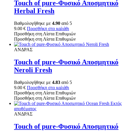
Touch of pure-Φυσικό Αποσμητικό
Herbal Fresh
Βαθμολογήθηκε με
4.90
από 5
9.00
€
Προσθήκη στο καλάθι
Προσθήκη στη Λίστα Επιθυμιών
Προσθήκη στη Λίστα Επιθυμιών
ΑΝΔΡΑΣ
Touch of pure-Φυσικό Αποσμητικό
Neroli Fresh
Βαθμολογήθηκε με
4.83
από 5
9.00
€
Προσθήκη στο καλάθι
Προσθήκη στη Λίστα Επιθυμιών
Προσθήκη στη Λίστα Επιθυμιών
Εκτός
αποθέματος
ΑΝΔΡΑΣ
Touch of pure-Φυσικό Αποσμητικό