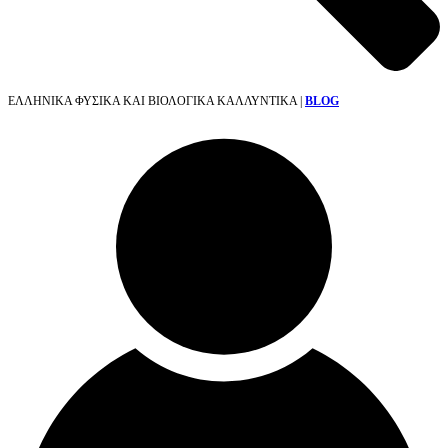
ΕΛΛΗΝΙΚΑ ΦΥΣΙΚΑ ΚΑΙ ΒΙΟΛΟΓΙΚΑ ΚΑΛΛΥΝΤΙΚΑ |
BLOG