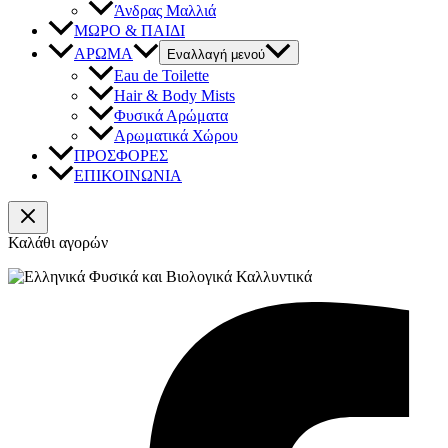
Άνδρας Μαλλιά
ΜΩΡΟ & ΠΑΙΔΙ
ΑΡΩΜΑ
Εναλλαγή μενού
Eau de Toilette
Hair & Body Mists
Φυσικά Αρώματα
Αρωματικά Χώρου
ΠΡΟΣΦΟΡΕΣ
ΕΠΙΚΟΙΝΩΝΙΑ
Καλάθι αγορών