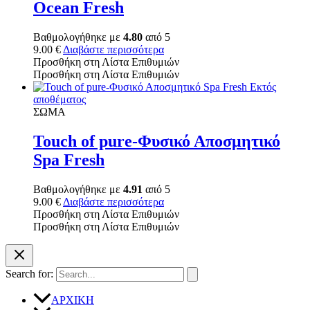
Ocean Fresh
Βαθμολογήθηκε με
4.80
από 5
9.00
€
Διαβάστε περισσότερα
Προσθήκη στη Λίστα Επιθυμιών
Προσθήκη στη Λίστα Επιθυμιών
Εκτός
αποθέματος
ΣΩΜΑ
Touch of pure-Φυσικό Αποσμητικό
Spa Fresh
Βαθμολογήθηκε με
4.91
από 5
9.00
€
Διαβάστε περισσότερα
Προσθήκη στη Λίστα Επιθυμιών
Προσθήκη στη Λίστα Επιθυμιών
Search for:
ΑΡΧΙΚΗ