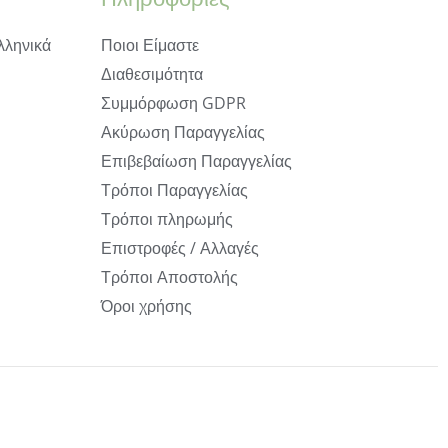
λληνικά
Ποιοι Είμαστε
Διαθεσιμότητα
Συμμόρφωση GDPR
Ακύρωση Παραγγελίας
Επιβεβαίωση Παραγγελίας
Τρόποι Παραγγελίας
Τρόποι πληρωμής
Επιστροφές / Αλλαγές
Τρόποι Αποστολής
Όροι χρήσης