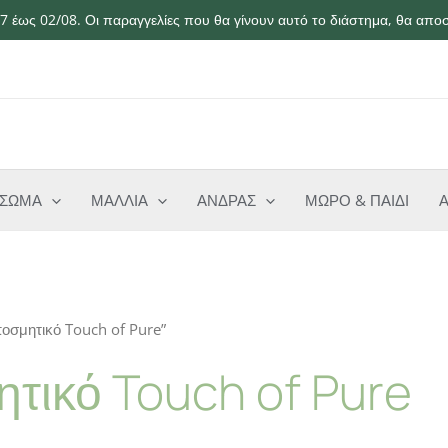
 έως 02/08. Οι παραγγελίες που θα γίνουν αυτό το διάστημα, θα αποσ
ΣΩΜΑ
ΜΑΛΛΙΑ
ΑΝΔΡΑΣ
ΜΩΡΟ & ΠΑΙΔΙ
ποσμητικό Touch of Pure”
τικό Touch of Pure