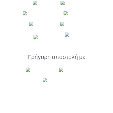
Γρήγορη αποστολή με