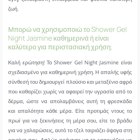
ζωή.
Μπορώ να χρησιμοποιώ το Shower Gel
Night Jasmine καθημερινά ή είναι
καλύτερο για περιστασιακή χρήση;
Καλή ερώτηση! Το Shower Gel Night Jasmine είναι
σχεδιασμένο για καθημερινή χρήση. Η απαλής υφής
σύνθεσή του δημιουργεί πλούσιο και μεταξένιο αφρό
που καθαρίζει χωρίς να αφαιρεί την υγρασία από το
δέρμα, ώστε να απολαμβάνεις αυτή τη φρεσκάδα
και απαλότητα κάθε μέρα. Είτε προτιμάς ντους το
πρωί για να ξεκινήσεις τη μέρα σου, είτε το βράδυ
για να χαλαρώσεις, αυτό το τζελ ταιριάζει άψογα στη
ρουτίνα σου. Απλώς φρόντισε να το εφαρμόζεις με