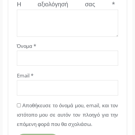
Η αξιολόγησή σας
*
Όνομα
*
Email
*
Αποθήκευσε το όνομά μου, email, και τον
ιστότοπο μου σε αυτόν τον πλοηγό για την
επόμενη φορά που θα σχολιάσω.