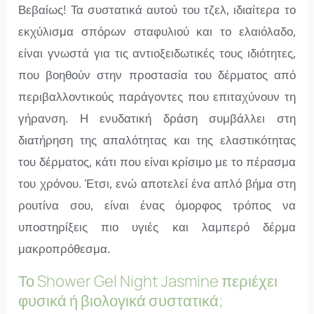
Βεβαίως! Τα συστατικά αυτού του τζελ, ιδιαίτερα το
εκχύλισμα σπόρων σταφυλιού και το ελαιόλαδο,
είναι γνωστά για τις αντιοξειδωτικές τους ιδιότητες,
που βοηθούν στην προστασία του δέρματος από
περιβαλλοντικούς παράγοντες που επιταχύνουν τη
γήρανση. Η ενυδατική δράση συμβάλλει στη
διατήρηση της απαλότητας και της ελαστικότητας
του δέρματος, κάτι που είναι κρίσιμο με το πέρασμα
του χρόνου. Έτσι, ενώ αποτελεί ένα απλό βήμα στη
ρουτίνα σου, είναι ένας όμορφος τρόπος να
υποστηρίξεις πιο υγιές και λαμπερό δέρμα
μακροπρόθεσμα.
Το Shower Gel Night Jasmine περιέχει
φυσικά ή βιολογικά συστατικά;