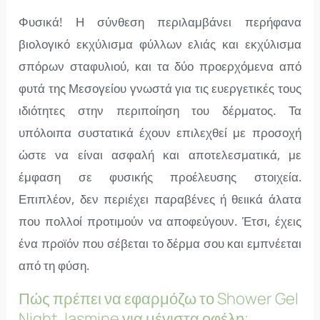
Φυσικά! Η σύνθεση περιλαμβάνει περήφανα
βιολογικό εκχύλισμα φύλλων ελιάς και εκχύλισμα
σπόρων σταφυλιού, και τα δύο προερχόμενα από
φυτά της Μεσογείου γνωστά για τις ευεργετικές τους
ιδιότητες στην περιποίηση του δέρματος. Τα
υπόλοιπα συστατικά έχουν επιλεχθεί με προσοχή
ώστε να είναι ασφαλή και αποτελεσματικά, με
έμφαση σε φυσικής προέλευσης στοιχεία.
Επιπλέον, δεν περιέχει παραβένες ή θειικά άλατα
που πολλοί προτιμούν να αποφεύγουν. Έτσι, έχεις
ένα προϊόν που σέβεται το δέρμα σου και εμπνέεται
από τη φύση.
Πώς πρέπει να εφαρμόζω το Shower Gel
Night Jasmine για μέγιστα οφέλη;