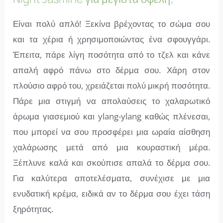
Είναι πολύ απλό! Ξεκίνα βρέχοντας το σώμα σου
και τα χέρια ή χρησιμοποιώντας ένα σφουγγάρι.
Έπειτα, πάρε λίγη ποσότητα από το τζελ και κάνε
απαλή αφρό πάνω στο δέρμα σου. Χάρη στον
πλούσιο αφρό του, χρειάζεται πολύ μικρή ποσότητα.
Πάρε μια στιγμή να απολαύσεις το χαλαρωτικό
άρωμα γιασεμιού και ylang-ylang καθώς πλένεσαι,
που μπορεί να σου προσφέρει μια ωραία αίσθηση
χαλάρωσης μετά από μια κουραστική μέρα.
Ξέπλυνε καλά και σκούπισε απαλά το δέρμα σου.
Για καλύτερα αποτελέσματα, συνέχισε με μια
ενυδατική κρέμα, ειδικά αν το δέρμα σου έχει τάση
ξηρότητας.