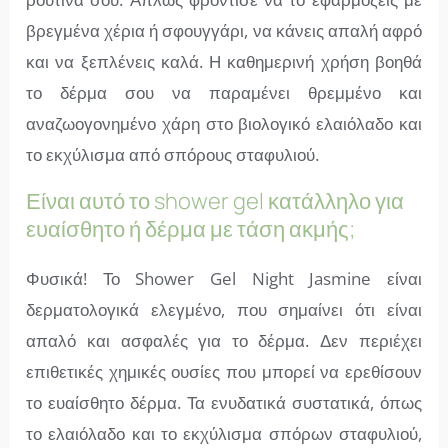
βρεγμένα χέρια ή σφουγγάρι, να κάνεις απαλή αφρό
και να ξεπλένεις καλά. Η καθημερινή χρήση βοηθά
το δέρμα σου να παραμένει θρεμμένο και
αναζωογονημένο χάρη στο βιολογικό ελαιόλαδο και
το εκχύλισμα από σπόρους σταφυλιού.
Είναι αυτό το shower gel κατάλληλο για
ευαίσθητο ή δέρμα με τάση ακμής;
Φυσικά! Το Shower Gel Night Jasmine είναι
δερματολογικά ελεγμένο, που σημαίνει ότι είναι
απαλό και ασφαλές για το δέρμα. Δεν περιέχει
επιθετικές χημικές ουσίες που μπορεί να ερεθίσουν
το ευαίσθητο δέρμα. Τα ενυδατικά συστατικά, όπως
το ελαιόλαδο και το εκχύλισμα σπόρων σταφυλιού,