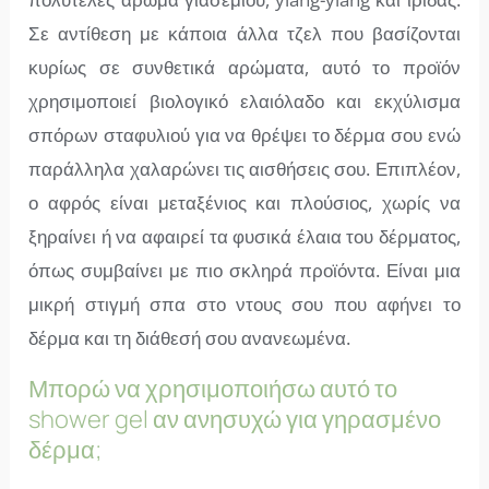
Σε αντίθεση με κάποια άλλα τζελ που βασίζονται
κυρίως σε συνθετικά αρώματα, αυτό το προϊόν
χρησιμοποιεί βιολογικό ελαιόλαδο και εκχύλισμα
σπόρων σταφυλιού για να θρέψει το δέρμα σου ενώ
παράλληλα χαλαρώνει τις αισθήσεις σου. Επιπλέον,
ο αφρός είναι μεταξένιος και πλούσιος, χωρίς να
ξηραίνει ή να αφαιρεί τα φυσικά έλαια του δέρματος,
όπως συμβαίνει με πιο σκληρά προϊόντα. Είναι μια
μικρή στιγμή σπα στο ντους σου που αφήνει το
δέρμα και τη διάθεσή σου ανανεωμένα.
Μπορώ να χρησιμοποιήσω αυτό το
shower gel αν ανησυχώ για γηρασμένο
δέρμα;