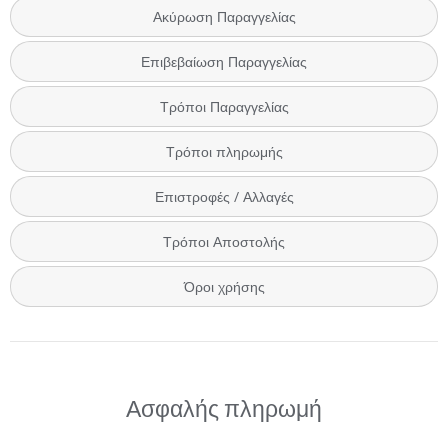
Ακύρωση Παραγγελίας
Επιβεβαίωση Παραγγελίας
Τρόποι Παραγγελίας
Τρόποι πληρωμής
Επιστροφές / Αλλαγές
Τρόποι Αποστολής
Όροι χρήσης
Ασφαλής πληρωμή