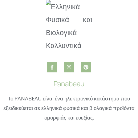
Panabeau
Το PANABEAU είναι ένα ηλεκτρονικό κατάστημα που
εξειδικεύεται σε ελληνικά φυσικά και βιολογικά προϊόντα
ομορφιάς και ευεξίας.