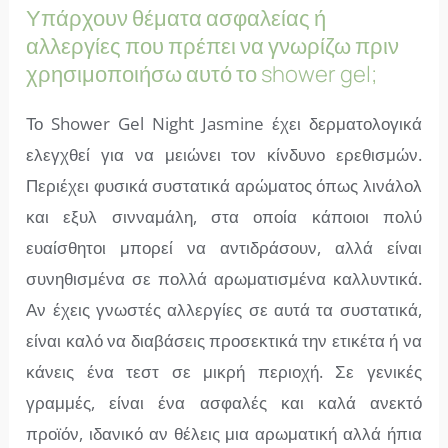
Υπάρχουν θέματα ασφαλείας ή
αλλεργίες που πρέπει να γνωρίζω πριν
χρησιμοποιήσω αυτό το shower gel;
Το Shower Gel Night Jasmine έχει δερματολογικά
ελεγχθεί για να μειώνει τον κίνδυνο ερεθισμών.
Περιέχει φυσικά συστατικά αρώματος όπως λινάλολ
και εξυλ σινναμάλη, στα οποία κάποιοι πολύ
ευαίσθητοι μπορεί να αντιδράσουν, αλλά είναι
συνηθισμένα σε πολλά αρωματισμένα καλλυντικά.
Αν έχεις γνωστές αλλεργίες σε αυτά τα συστατικά,
είναι καλό να διαβάσεις προσεκτικά την ετικέτα ή να
κάνεις ένα τεστ σε μικρή περιοχή. Σε γενικές
γραμμές, είναι ένα ασφαλές και καλά ανεκτό
προϊόν, ιδανικό αν θέλεις μια αρωματική αλλά ήπια