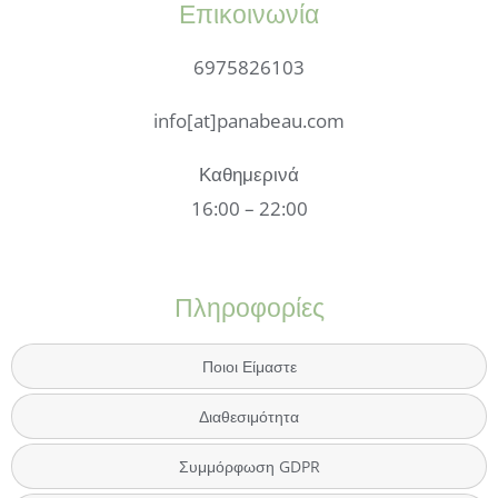
Επικοινωνία
6975826103
info[at]panabeau.com
Καθημερινά
16:00 – 22:00
Πληροφορίες
Ποιοι Είμαστε
Διαθεσιμότητα
Συμμόρφωση GDPR