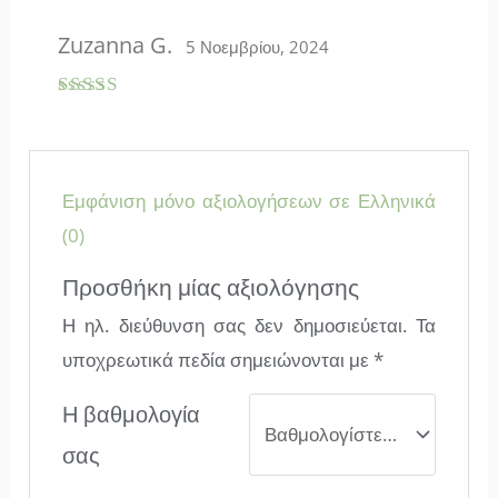
Zuzanna G.
5 Νοεμβρίου, 2024
Βαθμολογ
ήθηκε με
5
από 5
Εμφάνιση μόνο αξιολογήσεων σε Ελληνικά
(0)
Προσθήκη μίας αξιολόγησης
Η ηλ. διεύθυνση σας δεν δημοσιεύεται.
Τα
υποχρεωτικά πεδία σημειώνονται με
*
Η βαθμολογία
σας