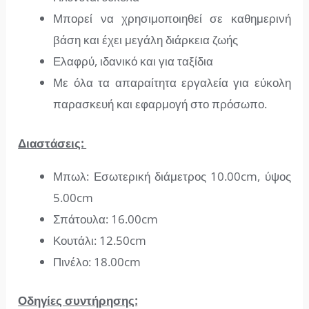
Μπορεί να χρησιμοποιηθεί σε καθημερινή
βάση και έχει μεγάλη διάρκεια ζωής
Ελαφρύ, ιδανικό και για ταξίδια
Με όλα τα απαραίτητα εργαλεία για εύκολη
παρασκευή και εφαρμογή στο πρόσωπο.
Διαστάσεις:
Μπωλ: Εσωτερική διάμετρος 10.00cm, ύψος
5.00cm
Σπάτουλα: 16.00cm
Κουτάλι: 12.50cm
Πινέλο: 18.00cm
Οδηγίες συντήρησης: