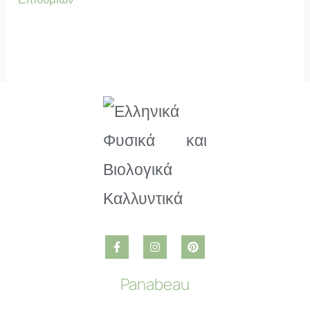
Panabeau