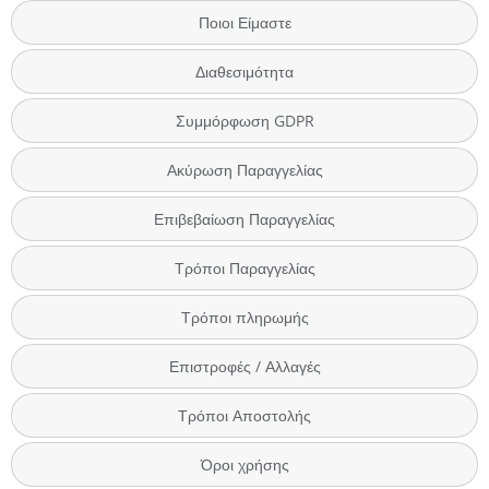
Ποιοι Είμαστε
Διαθεσιμότητα
Συμμόρφωση GDPR
Ακύρωση Παραγγελίας
Επιβεβαίωση Παραγγελίας
Τρόποι Παραγγελίας
Τρόποι πληρωμής
Επιστροφές / Αλλαγές
Τρόποι Αποστολής
Όροι χρήσης