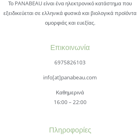
Το PANABEAU είναι ένα ηλεκτρονικό κατάστημα που
εξειδικεύεται σε ελληνικά φυσικά και βιολογικά προϊόντα
ομορφιάς και ευεξίας.
Επικοινωνία
6975826103
info[at]panabeau.com
Καθημερινά
16:00 – 22:00
Πληροφορίες