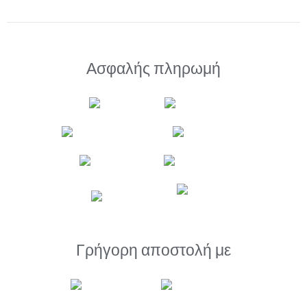
Ασφαλής πληρωμή
Γρήγορη αποστολή με