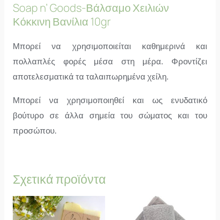
Soap n’ Goods-Βάλσαμο Χειλιών
Κόκκινη Βανίλια 10gr
Μπορεί να χρησιμοποιείται καθημερινά και
πολλαπλές φορές μέσα στη μέρα. Φροντίζει
αποτελεσματικά τα ταλαιπωρημένα χείλη.
Μπορεί να χρησιμοποιηθεί και ως ενυδατικό
βούτυρο σε άλλα σημεία του σώματος και του
προσώπου.
Σχετικά προϊόντα