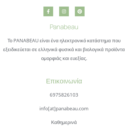
Panabeau
Το PANABEAU είναι ένα ηλεκτρονικό κατάστημα που
εξειδικεύεται σε ελληνικά φυσικά και βιολογικά προϊόντα
ομορφιάς και ευεξίας.
Επικοινωνία
6975826103
info[at]panabeau.com
Καθημερινά