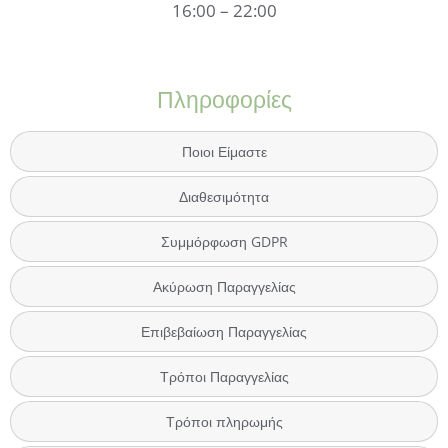
16:00 – 22:00
Πληροφορίες
Ποιοι Είμαστε
Διαθεσιμότητα
Συμμόρφωση GDPR
Ακύρωση Παραγγελίας
Επιβεβαίωση Παραγγελίας
Τρόποι Παραγγελίας
Τρόποι πληρωμής