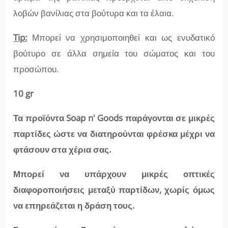
λοβών βανίλιας στα βούτυρα και τα έλαια.
Tip:
Μπορεί να χρησιμοποιηθεί και ως ενυδατικό
βούτυρο σε άλλα σημεία του σώματος και του
προσώπου.
10 gr
Τα προϊόντα
Soap n' Goods
παράγονται σε μικρές
παρτίδες ώστε να διατηρούνται φρέσκα μέχρι να
φτάσουν στα χέρια σας.
Μπορεί να υπάρχουν μικρές οπτικές
διαφοροποιήσεις μεταξύ παρτίδων, χωρίς όμως
να επηρεάζεται η δράση τους.