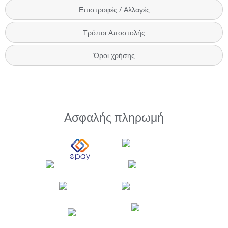
Επιστροφές / Αλλαγές
Τρόποι Αποστολής
Όροι χρήσης
Ασφαλής πληρωμή