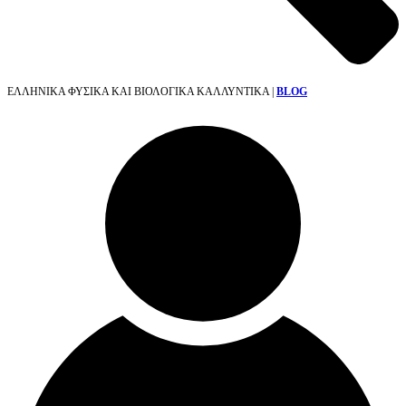
ΕΛΛΗΝΙΚΑ ΦΥΣΙΚΑ ΚΑΙ ΒΙΟΛΟΓΙΚΑ ΚΑΛΛΥΝΤΙΚΑ |
BLOG