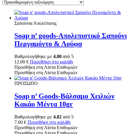
Σαπούνια Απολέπισης
Soap n’ goods-Απολεπιστικό Σαπούνι
Περγαμόντο & Λούφα
Βαθμολογήθηκε με
4.80
από 5
12.00
€
Προσθήκη στο καλάθι
Προσθήκη στη Λίστα Επιθυμιών
Προσθήκη στη Λίστα Επιθυμιών
ΠΡΟΣΩΠΟ
Soap n’ Goods-Βάλσαμο Χειλιών
Κακάο Μέντα 10gr
Βαθμολογήθηκε με
4.82
από 5
7.00
€
Προσθήκη στο καλάθι
Προσθήκη στη Λίστα Επιθυμιών
Προσθήκη στη Λίστα Επιθυμιών