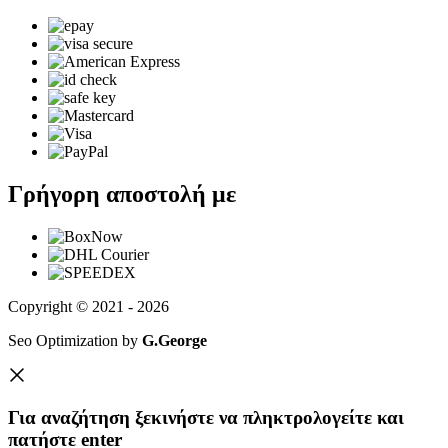
Γρήγορη αποστολή με
Copyright © 2021 - 2026
Seo Optimization by
G.George
Για αναζήτηση ξεκινήστε να πληκτρολογείτε και
πατήστε enter