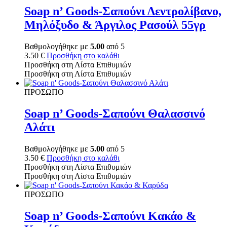
Soap n’ Goods-Σαπούνι Δεντρολίβανο,
Μηλόξυδο & Άργιλος Ρασούλ 55γρ
Βαθμολογήθηκε με
5.00
από 5
3.50
€
Προσθήκη στο καλάθι
Προσθήκη στη Λίστα Επιθυμιών
Προσθήκη στη Λίστα Επιθυμιών
ΠΡΟΣΩΠΟ
Soap n’ Goods-Σαπούνι Θαλασσινό
Αλάτι
Βαθμολογήθηκε με
5.00
από 5
3.50
€
Προσθήκη στο καλάθι
Προσθήκη στη Λίστα Επιθυμιών
Προσθήκη στη Λίστα Επιθυμιών
ΠΡΟΣΩΠΟ
Soap n’ Goods-Σαπούνι Κακάο &