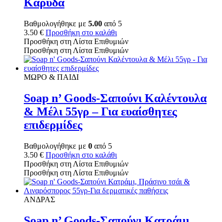
Καρύδα
Βαθμολογήθηκε με
5.00
από 5
3.50
€
Προσθήκη στο καλάθι
Προσθήκη στη Λίστα Επιθυμιών
Προσθήκη στη Λίστα Επιθυμιών
ΜΩΡΟ & ΠΑΙΔΙ
Soap n’ Goods-Σαπούνι Καλέντουλα
& Μέλι 55γρ – Για ευαίσθητες
επιδερμίδες
Βαθμολογήθηκε με
0
από 5
3.50
€
Προσθήκη στο καλάθι
Προσθήκη στη Λίστα Επιθυμιών
Προσθήκη στη Λίστα Επιθυμιών
ΑΝΔΡΑΣ
Soap n’ Goods-Σαπούνι Κατράμι,