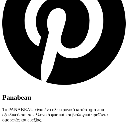
Panabeau
Το PANABEAU είναι ένα ηλεκτρονικό κατάστημα που
εξειδικεύεται σε ελληνικά φυσικά και βιολογικά προϊόντα
ομορφιάς και ευεξίας.