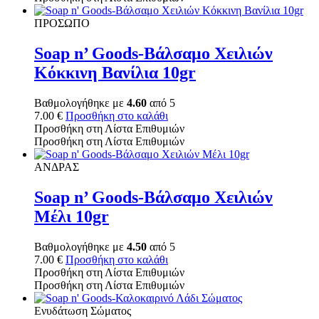
ΠΡΟΣΩΠΟ
Soap n’ Goods-Βάλσαμο Χειλιών
Κόκκινη Βανίλια 10gr
Βαθμολογήθηκε με
4.60
από 5
7.00
€
Προσθήκη στο καλάθι
Προσθήκη στη Λίστα Επιθυμιών
Προσθήκη στη Λίστα Επιθυμιών
ΑΝΔΡΑΣ
Soap n’ Goods-Βάλσαμο Χειλιών
Μέλι 10gr
Βαθμολογήθηκε με
4.50
από 5
7.00
€
Προσθήκη στο καλάθι
Προσθήκη στη Λίστα Επιθυμιών
Προσθήκη στη Λίστα Επιθυμιών
Ενυδάτωση Σώματος