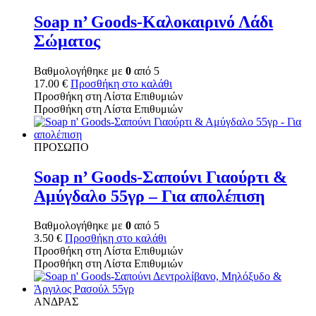
Soap n’ Goods-Καλοκαιρινό Λάδι
Σώματος
Βαθμολογήθηκε με
0
από 5
17.00
€
Προσθήκη στο καλάθι
Προσθήκη στη Λίστα Επιθυμιών
Προσθήκη στη Λίστα Επιθυμιών
ΠΡΟΣΩΠΟ
Soap n’ Goods-Σαπούνι Γιαούρτι &
Αμύγδαλο 55γρ – Για απολέπιση
Βαθμολογήθηκε με
0
από 5
3.50
€
Προσθήκη στο καλάθι
Προσθήκη στη Λίστα Επιθυμιών
Προσθήκη στη Λίστα Επιθυμιών
ΑΝΔΡΑΣ