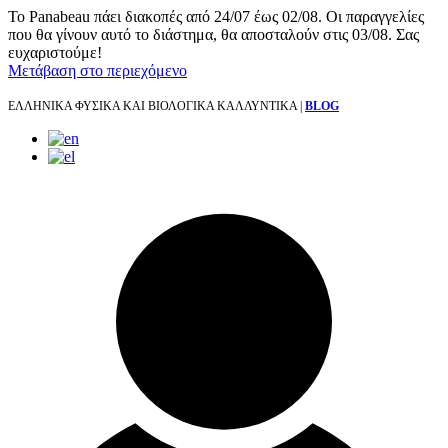
Το Panabeau πάει διακοπές από 24/07 έως 02/08. Οι παραγγελίες
που θα γίνουν αυτό το διάστημα, θα αποσταλούν στις 03/08. Σας
ευχαριστούμε!
Μετάβαση στο περιεχόμενο
ΕΛΛΗΝΙΚΑ ΦΥΣΙΚΑ ΚΑΙ ΒΙΟΛΟΓΙΚΑ ΚΑΛΛΥΝΤΙΚΑ |
BLOG