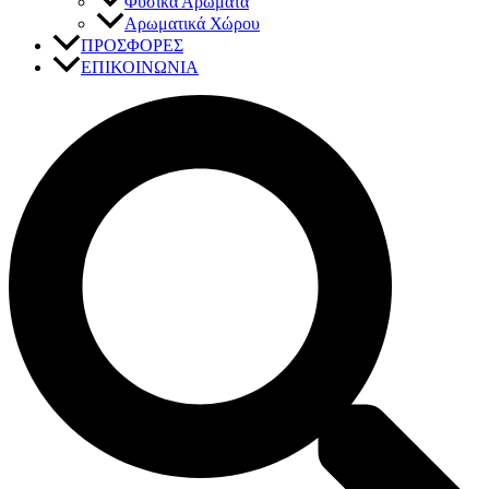
Φυσικά Αρώματα
Αρωματικά Χώρου
ΠΡΟΣΦΟΡΕΣ
ΕΠΙΚΟΙΝΩΝΙΑ