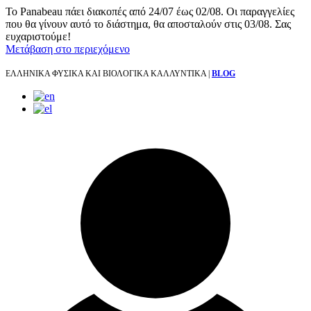
Το Panabeau πάει διακοπές από 24/07 έως 02/08. Οι παραγγελίες
που θα γίνουν αυτό το διάστημα, θα αποσταλούν στις 03/08. Σας
ευχαριστούμε!
Μετάβαση στο περιεχόμενο
ΕΛΛΗΝΙΚΑ ΦΥΣΙΚΑ ΚΑΙ ΒΙΟΛΟΓΙΚΑ ΚΑΛΛΥΝΤΙΚΑ |
BLOG