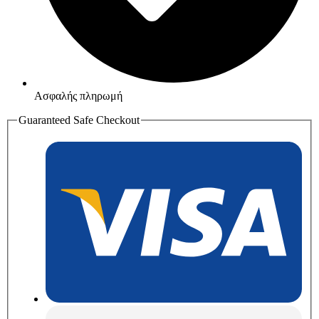
Ασφαλής πληρωμή
Guaranteed Safe Checkout