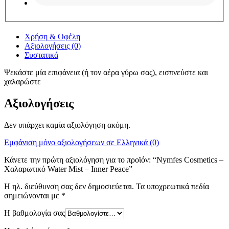
Χρήση & Οφέλη
Αξιολογήσεις (0)
Συστατικά
Ψεκάστε μία επιφάνεια (ή τον αέρα γύρω σας), εισπνεύστε και
χαλαρώστε
Αξιολογήσεις
Δεν υπάρχει καμία αξιολόγηση ακόμη.
Εμφάνιση μόνο αξιολογήσεων σε Ελληνικά (0)
Κάνετε την πρώτη αξιολόγηση για το προϊόν: “Nymfes Cosmetics –
Χαλαρωτικό Water Mist – Inner Peace”
Η ηλ. διεύθυνση σας δεν δημοσιεύεται.
Τα υποχρεωτικά πεδία
σημειώνονται με
*
Η βαθμολογία σας