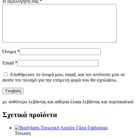
Η αξιολόγησή σας
*
Όνομα
*
Email
*
Αποθήκευσε το όνομά μου, email, και τον ιστότοπο μου σε
αυτόν τον πλοηγό για την επόμενη φορά που θα σχολιάσω.
με ανθόνερο λεβάντας και αιθέρια έλαια λεβάντας και πορτοκαλιού
Σχετικά προϊόντα
Τόνωση