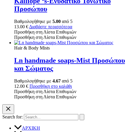
Kalliope ‘s-Ενυδατικό Τονωτικό
Προσώπου
Βαθμολογήθηκε με
5.00
από 5
13.00
€
Διαβάστε περισσότερα
Προσθήκη στη Λίστα Επιθυμιών
Προσθήκη στη Λίστα Επιθυμιών
Hair & Body Mists
Ln handmade soaps-Mist Προσώπου
και Σώματος
Βαθμολογήθηκε με
4.67
από 5
12.00
€
Προσθήκη στο καλάθι
Προσθήκη στη Λίστα Επιθυμιών
Προσθήκη στη Λίστα Επιθυμιών
Search for:
ΑΡΧΙΚΗ