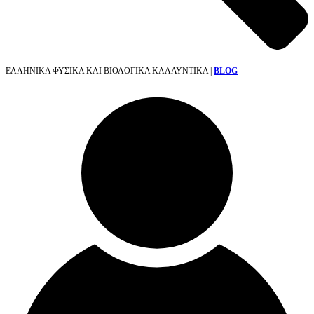
ΕΛΛΗΝΙΚΑ ΦΥΣΙΚΑ ΚΑΙ ΒΙΟΛΟΓΙΚΑ ΚΑΛΛΥΝΤΙΚΑ |
BLOG