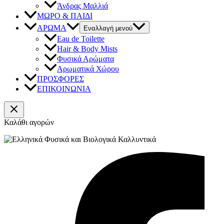
Άνδρας Μαλλιά
ΜΩΡΟ & ΠΑΙΔΙ
ΑΡΩΜΑ
Εναλλαγή μενού
Eau de Toilette
Hair & Body Mists
Φυσικά Αρώματα
Αρωματικά Χώρου
ΠΡΟΣΦΟΡΕΣ
ΕΠΙΚΟΙΝΩΝΙΑ
Καλάθι αγορών