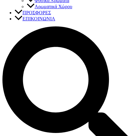
Φυσικά Αρώματα
Αρωματικά Χώρου
ΠΡΟΣΦΟΡΕΣ
ΕΠΙΚΟΙΝΩΝΙΑ