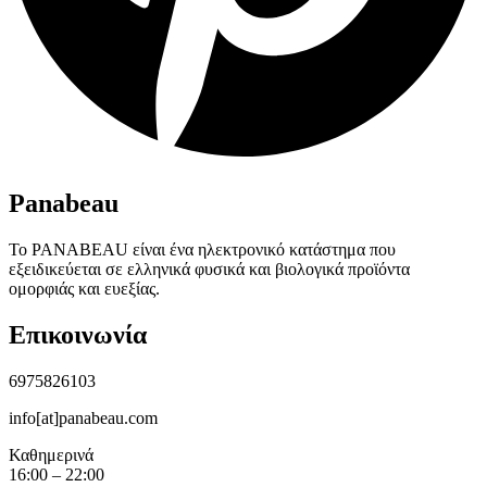
Panabeau
Το PANABEAU είναι ένα ηλεκτρονικό κατάστημα που
εξειδικεύεται σε ελληνικά φυσικά και βιολογικά προϊόντα
ομορφιάς και ευεξίας.
Επικοινωνία
6975826103
info[at]panabeau.com
Καθημερινά
16:00 – 22:00