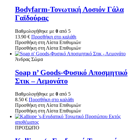
Bodyfarm-Τονωτική Λοσιόν Γάλα
Γαϊδούρας
Βαθμολογήθηκε με
0
από 5
13.90
€
Προσθήκη στο καλάθι
Προσθήκη στη Λίστα Επιθυμιών
Προσθήκη στη Λίστα Επιθυμιών
Άνδρας Σώμα
Soap n’ Goods-Φυσικό Αποσμητικό
Στικ – Λεμονάτο
Βαθμολογήθηκε με
0
από 5
8.50
€
Προσθήκη στο καλάθι
Προσθήκη στη Λίστα Επιθυμιών
Προσθήκη στη Λίστα Επιθυμιών
Εκτός
αποθέματος
ΠΡΟΣΩΠΟ