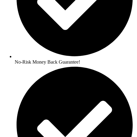
No-Risk Money Back Guarantee!