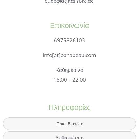
ομορφιάς και ευεξίας.
Επικοινωνία
6975826103
info[at]panabeau.com
Καθημερινά
16:00 – 22:00
Πληροφορίες
Ποιοι Είμαστε
Διαθεσιμότητα