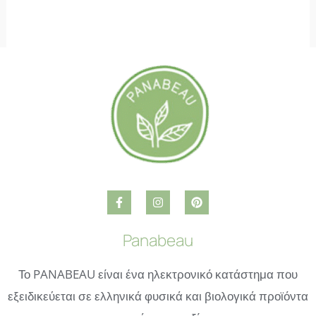
Panabeau
Το PANABEAU είναι ένα ηλεκτρονικό κατάστημα που
εξειδικεύεται σε ελληνικά φυσικά και βιολογικά προϊόντα