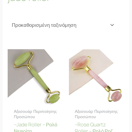
Αξεσουάρ Περιποίησης
Αξεσουάρ Περιποίησης
Προσώπου
Προσώπου
–Jade Roller – Ρολό
–Rose Quartz
Νεφρίτη
Roller – Ρολό Ροζ