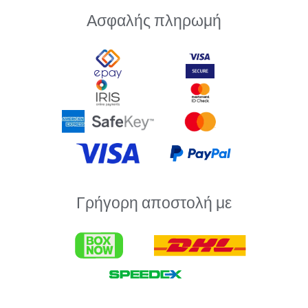
Ασφαλής πληρωμή
Γρήγορη αποστολή με