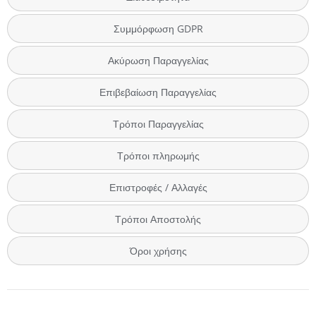
Συμμόρφωση GDPR
Ακύρωση Παραγγελίας
Επιβεβαίωση Παραγγελίας
Τρόποι Παραγγελίας
Τρόποι πληρωμής
Επιστροφές / Αλλαγές
Τρόποι Αποστολής
Όροι χρήσης