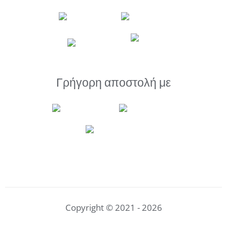
Γρήγορη αποστολή με
Copyright © 2021 - 2026