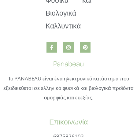
Panabeau
Το PANABEAU είναι ένα ηλεκτρονικό κατάστημα που
εξειδικεύεται σε ελληνικά φυσικά και βιολογικά προϊόντα
ομορφιάς και ευεξίας.
Επικοινωνία
6975826103