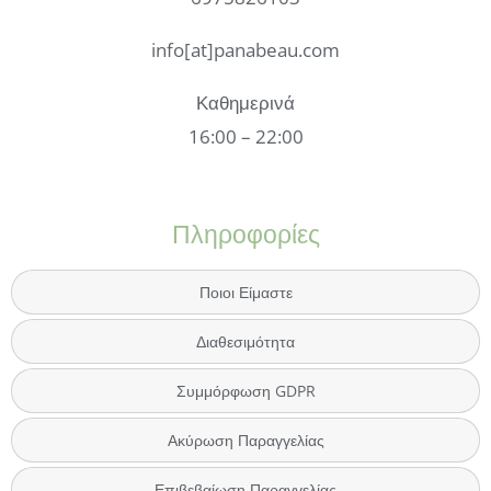
info[at]panabeau.com
Καθημερινά
16:00 – 22:00
Πληροφορίες
Ποιοι Είμαστε
Διαθεσιμότητα
Συμμόρφωση GDPR
Ακύρωση Παραγγελίας
Επιβεβαίωση Παραγγελίας