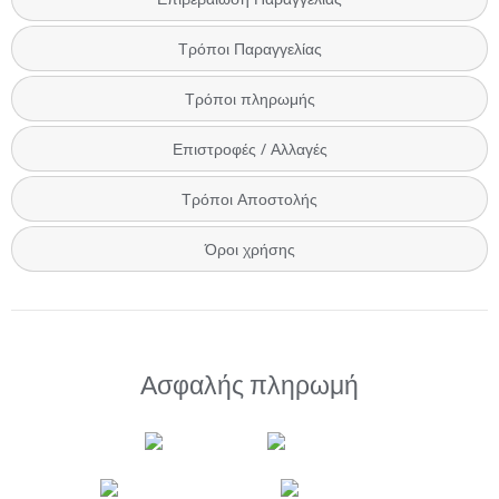
Τρόποι Παραγγελίας
Τρόποι πληρωμής
Επιστροφές / Αλλαγές
Τρόποι Αποστολής
Όροι χρήσης
Ασφαλής πληρωμή