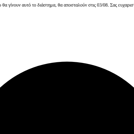
υ θα γίνουν αυτό το διάστημα, θα αποσταλούν στις 03/08. Σας ευχαρι