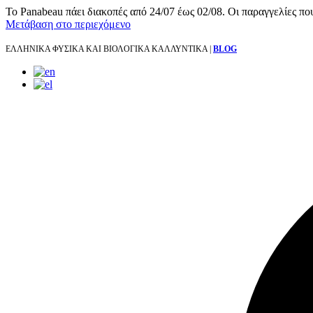
Το Panabeau πάει διακοπές από 24/07 έως 02/08. Οι παραγγελίες πο
Μετάβαση στο περιεχόμενο
ΕΛΛΗΝΙΚΑ ΦΥΣΙΚΑ ΚΑΙ ΒΙΟΛΟΓΙΚΑ ΚΑΛΛΥΝΤΙΚΑ |
BLOG