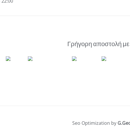
– 22:00
Γρήγορη αποστολή με
Seo Optimization by
G.Ge