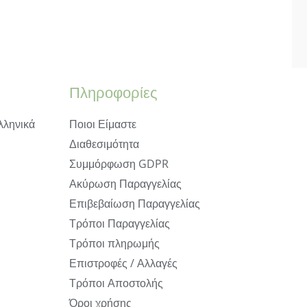
Πληροφορίες
λληνικά
Ποιοι Είμαστε
Διαθεσιμότητα
Συμμόρφωση GDPR
Ακύρωση Παραγγελίας
Επιβεβαίωση Παραγγελίας
Τρόποι Παραγγελίας
Τρόποι πληρωμής
Επιστροφές / Αλλαγές
Τρόποι Αποστολής
Όροι χρήσης