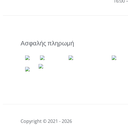
16:00 
Ασφαλής πληρωμή
Copyright © 2021 - 2026