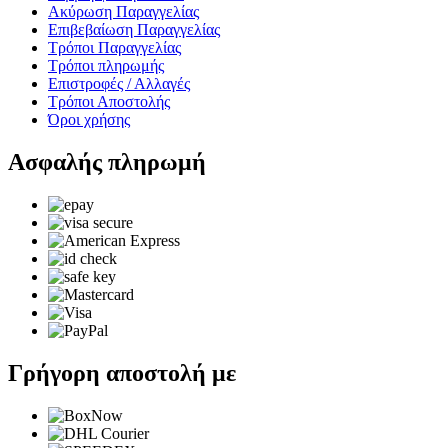
Ακύρωση Παραγγελίας
Επιβεβαίωση Παραγγελίας
Τρόποι Παραγγελίας
Τρόποι πληρωμής
Επιστροφές / Αλλαγές
Τρόποι Αποστολής
Όροι χρήσης
Ασφαλής πληρωμή
Γρήγορη αποστολή με