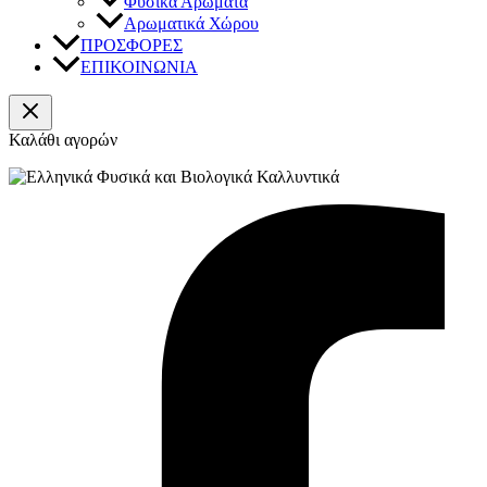
Φυσικά Αρώματα
Αρωματικά Χώρου
ΠΡΟΣΦΟΡΕΣ
ΕΠΙΚΟΙΝΩΝΙΑ
Καλάθι αγορών