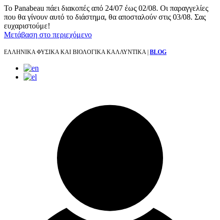
Το Panabeau πάει διακοπές από 24/07 έως 02/08. Οι παραγγελίες
που θα γίνουν αυτό το διάστημα, θα αποσταλούν στις 03/08. Σας
ευχαριστούμε!
Μετάβαση στο περιεχόμενο
ΕΛΛΗΝΙΚΑ ΦΥΣΙΚΑ ΚΑΙ ΒΙΟΛΟΓΙΚΑ ΚΑΛΛΥΝΤΙΚΑ |
BLOG