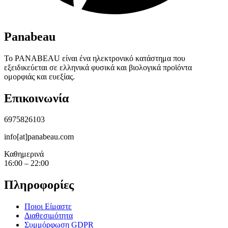
Panabeau
Το PANABEAU είναι ένα ηλεκτρονικό κατάστημα που
εξειδικεύεται σε ελληνικά φυσικά και βιολογικά προϊόντα
ομορφιάς και ευεξίας.
Επικοινωνία
6975826103
info[at]panabeau.com
Καθημερινά
16:00 – 22:00
Πληροφορίες
Ποιοι Είμαστε
Διαθεσιμότητα
Συμμόρφωση GDPR