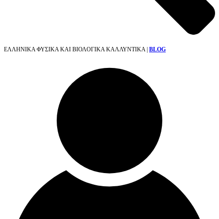
ΕΛΛΗΝΙΚΑ ΦΥΣΙΚΑ ΚΑΙ ΒΙΟΛΟΓΙΚΑ ΚΑΛΛΥΝΤΙΚΑ |
BLOG