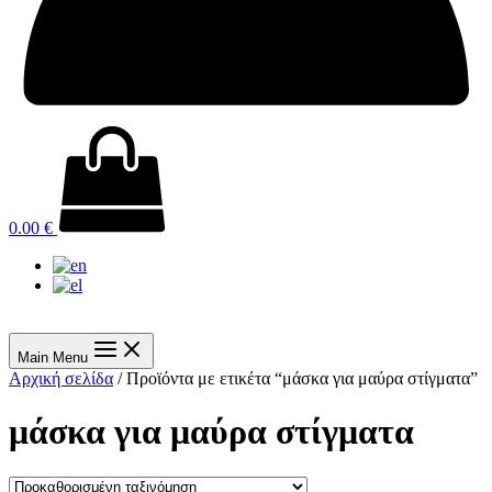
0.00
€
Main Menu
Αρχική σελίδα
/ Προϊόντα με ετικέτα “μάσκα για μαύρα στίγματα”
μάσκα για μαύρα στίγματα