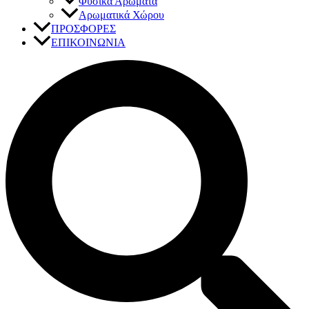
Φυσικά Αρώματα
Αρωματικά Χώρου
ΠΡΟΣΦΟΡΕΣ
ΕΠΙΚΟΙΝΩΝΙΑ