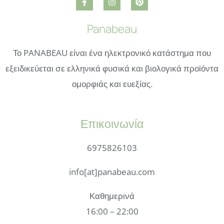
Panabeau
Το PANABEAU είναι ένα ηλεκτρονικό κατάστημα που
εξειδικεύεται σε ελληνικά φυσικά και βιολογικά προϊόντα
ομορφιάς και ευεξίας.
Επικοινωνία
6975826103
info[at]panabeau.com
Καθημερινά
16:00 – 22:00