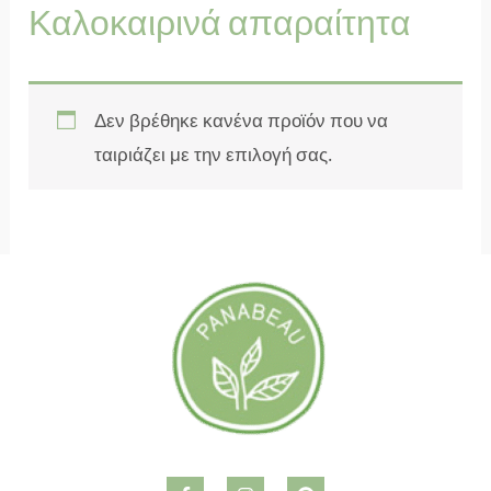
Καλοκαιρινά απαραίτητα
Δεν βρέθηκε κανένα προϊόν που να
ταιριάζει με την επιλογή σας.