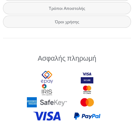
Τρόποι Αποστολής
Όροι χρήσης
Ασφαλής πληρωμή