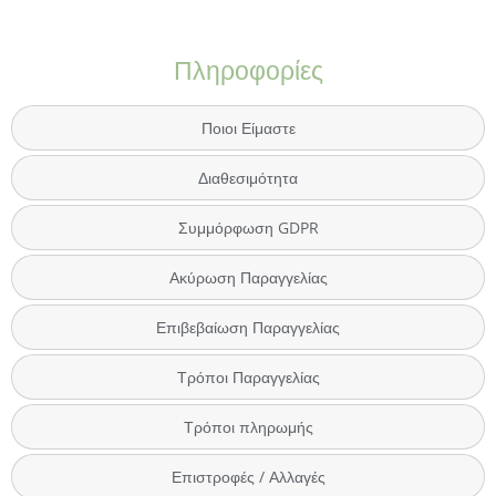
Πληροφορίες
Ποιοι Είμαστε
Διαθεσιμότητα
Συμμόρφωση GDPR
Ακύρωση Παραγγελίας
Επιβεβαίωση Παραγγελίας
Τρόποι Παραγγελίας
Τρόποι πληρωμής
Επιστροφές / Αλλαγές