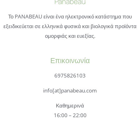
Panabeau
Το PANABEAU είναι ένα ηλεκτρονικό κατάστημα που
εξειδικεύεται σε ελληνικά φυσικά και βιολογικά προϊόντα
ομορφιάς και ευεξίας.
Επικοινωνία
6975826103
info[at]panabeau.com
Καθημερινά
16:00 – 22:00