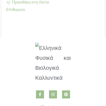
Προσθήκη στη Λίστα
Επιθυμιών