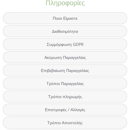
Πληροφορίες
Ποιοι Είμαστε
Διαθεσιμότητα
Συμμόρφωση GDPR
Ακύρωση Παραγγελίας
Επιβεβαίωση Παραγγελίας
Τρόποι Παραγγελίας
Τρόποι πληρωμής
Επιστροφές / Αλλαγές
Τρόποι Αποστολής