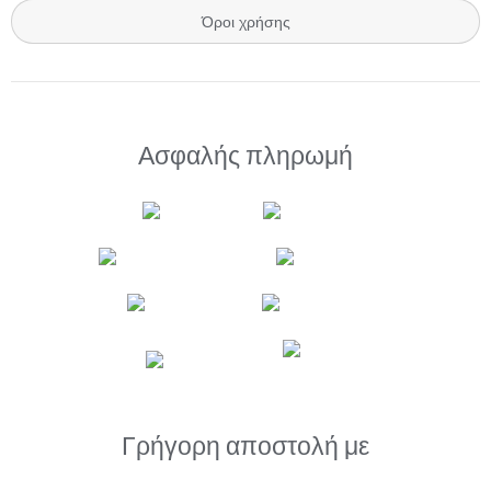
Όροι χρήσης
Ασφαλής πληρωμή
Γρήγορη αποστολή με