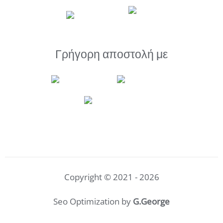
Γρήγορη αποστολή με
Copyright © 2021 - 2026
Seo Optimization by
G.George