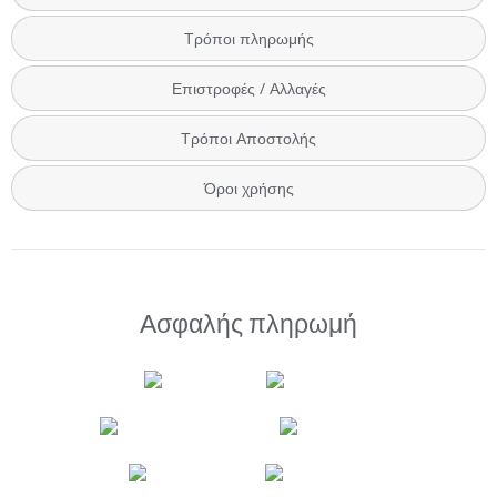
Τρόποι πληρωμής
Επιστροφές / Αλλαγές
Τρόποι Αποστολής
Όροι χρήσης
Ασφαλής πληρωμή