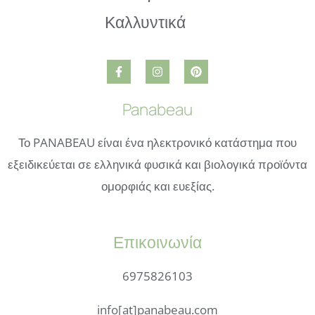
Panabeau
Το PANABEAU είναι ένα ηλεκτρονικό κατάστημα που
εξειδικεύεται σε ελληνικά φυσικά και βιολογικά προϊόντα
ομορφιάς και ευεξίας.
Επικοινωνία
6975826103
info[at]panabeau.com