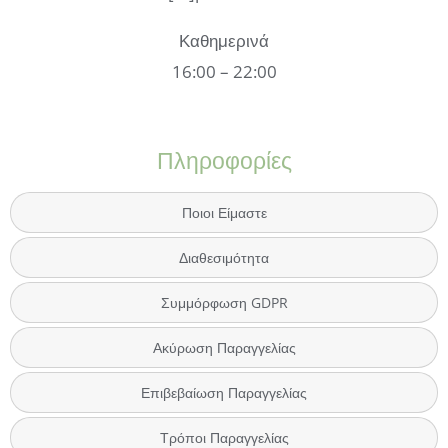
Καθημερινά
16:00 – 22:00
Πληροφορίες
Ποιοι Είμαστε
Διαθεσιμότητα
Συμμόρφωση GDPR
Ακύρωση Παραγγελίας
Επιβεβαίωση Παραγγελίας
Τρόποι Παραγγελίας