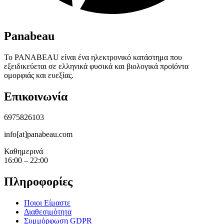
Panabeau
Το PANABEAU είναι ένα ηλεκτρονικό κατάστημα που
εξειδικεύεται σε ελληνικά φυσικά και βιολογικά προϊόντα
ομορφιάς και ευεξίας.
Επικοινωνία
6975826103
info[at]panabeau.com
Καθημερινά
16:00 – 22:00
Πληροφορίες
Ποιοι Είμαστε
Διαθεσιμότητα
Συμμόρφωση GDPR