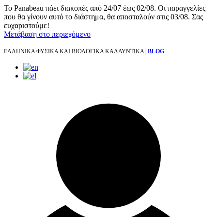
Το Panabeau πάει διακοπές από 24/07 έως 02/08. Οι παραγγελίες
που θα γίνουν αυτό το διάστημα, θα αποσταλούν στις 03/08. Σας
ευχαριστούμε!
Μετάβαση στο περιεχόμενο
ΕΛΛΗΝΙΚΑ ΦΥΣΙΚΑ ΚΑΙ ΒΙΟΛΟΓΙΚΑ ΚΑΛΛΥΝΤΙΚΑ |
BLOG