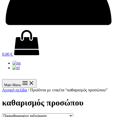
0.00
€
Main Menu
Αρχική σελίδα
/ Προϊόντα με ετικέτα “καθαρισμός προσώπου”
καθαρισμός προσώπου