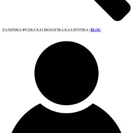
ΕΛΛΗΝΙΚΑ ΦΥΣΙΚΑ ΚΑΙ ΒΙΟΛΟΓΙΚΑ ΚΑΛΛΥΝΤΙΚΑ |
BLOG