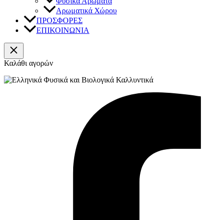
Φυσικά Αρώματα
Αρωματικά Χώρου
ΠΡΟΣΦΟΡΕΣ
ΕΠΙΚΟΙΝΩΝΙΑ
Καλάθι αγορών