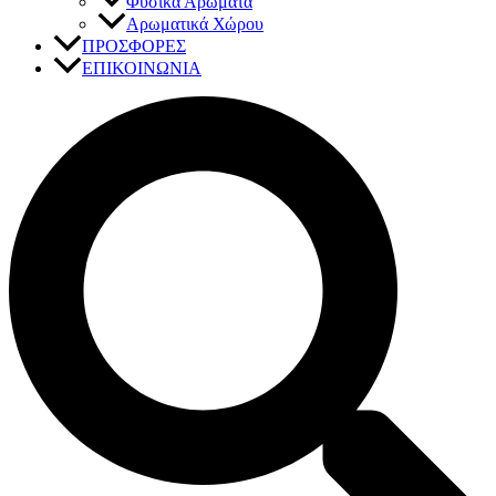
Φυσικά Αρώματα
Αρωματικά Χώρου
ΠΡΟΣΦΟΡΕΣ
ΕΠΙΚΟΙΝΩΝΙΑ