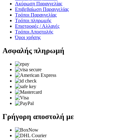
Ακύρωση Παραγγελίας
Επιβεβαίωση Παραγγελίας
Τρόποι Παραγγελίας
Τρόποι πληρωμής
Επιστροφές / Αλλαγές
Τρόποι Αποστολής
Όροι χρήσης
Ασφαλής πληρωμή
Γρήγορη αποστολή με