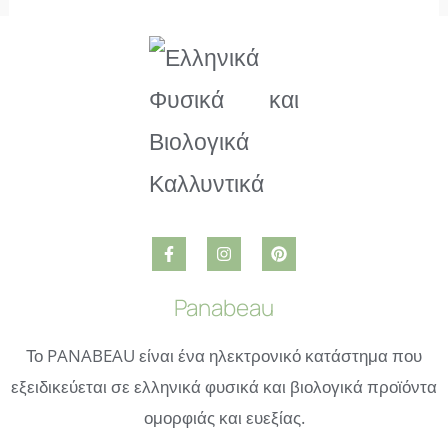
Panabeau
Το PANABEAU είναι ένα ηλεκτρονικό κατάστημα που
εξειδικεύεται σε ελληνικά φυσικά και βιολογικά προϊόντα
ομορφιάς και ευεξίας.