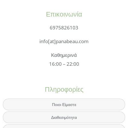
Επικοινωνία
6975826103
info[at]panabeau.com
Καθημερινά
16:00 – 22:00
Πληροφορίες
Ποιοι Είμαστε
Διαθεσιμότητα