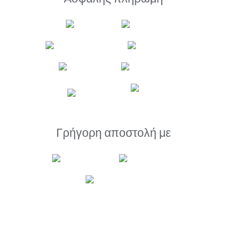
Γρήγορη αποστολή με