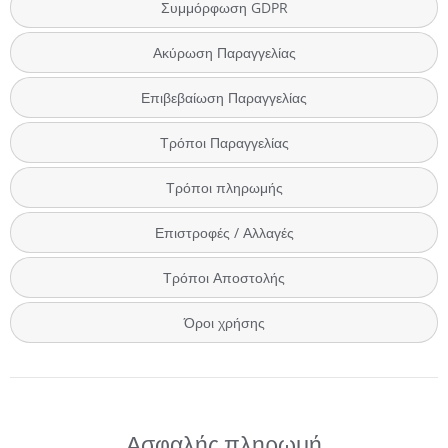
Συμμόρφωση GDPR
Ακύρωση Παραγγελίας
Επιβεβαίωση Παραγγελίας
Τρόποι Παραγγελίας
Τρόποι πληρωμής
Επιστροφές / Αλλαγές
Τρόποι Αποστολής
Όροι χρήσης
Ασφαλής πληρωμή