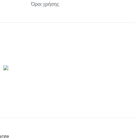
Όροι χρήσης
orge