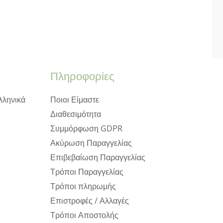
Πληροφορίες
λληνικά
Ποιοι Είμαστε
Διαθεσιμότητα
Συμμόρφωση GDPR
Ακύρωση Παραγγελίας
Επιβεβαίωση Παραγγελίας
Τρόποι Παραγγελίας
Τρόποι πληρωμής
Επιστροφές / Αλλαγές
Τρόποι Αποστολής