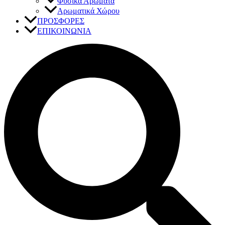
Φυσικά Αρώματα
Αρωματικά Χώρου
ΠΡΟΣΦΟΡΕΣ
ΕΠΙΚΟΙΝΩΝΙΑ