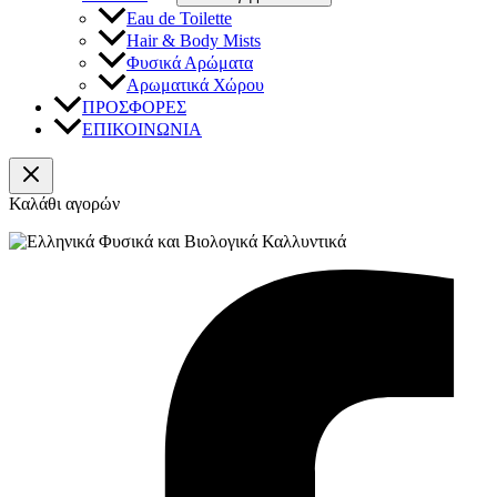
Eau de Toilette
Hair & Body Mists
Φυσικά Αρώματα
Αρωματικά Χώρου
ΠΡΟΣΦΟΡΕΣ
ΕΠΙΚΟΙΝΩΝΙΑ
Καλάθι αγορών