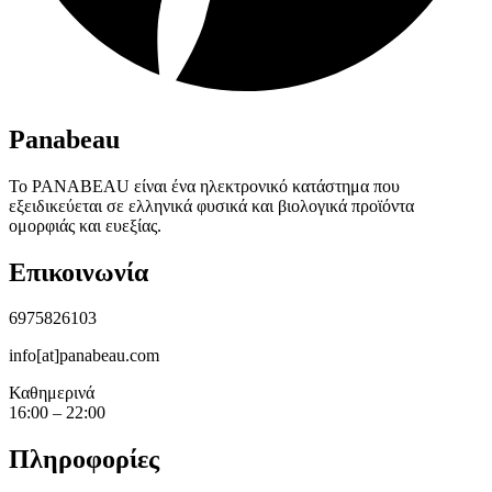
Panabeau
Το PANABEAU είναι ένα ηλεκτρονικό κατάστημα που
εξειδικεύεται σε ελληνικά φυσικά και βιολογικά προϊόντα
ομορφιάς και ευεξίας.
Επικοινωνία
6975826103
info[at]panabeau.com
Καθημερινά
16:00 – 22:00
Πληροφορίες