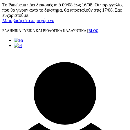
Το Panabeau πάει διακοπές από 09/08 έως 16/08. Οι παραγγελίες
που θα γίνουν αυτό το διάστημα, θα αποσταλούν στις 17/08. Σας
ευχαριστούμε!
Μετάβαση στο περιεχόμενο
ΕΛΛΗΝΙΚΑ ΦΥΣΙΚΑ ΚΑΙ ΒΙΟΛΟΓΙΚΑ ΚΑΛΛΥΝΤΙΚΑ |
BLOG