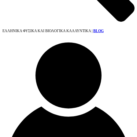
ΕΛΛΗΝΙΚΑ ΦΥΣΙΚΑ ΚΑΙ ΒΙΟΛΟΓΙΚΑ ΚΑΛΛΥΝΤΙΚΑ |
BLOG