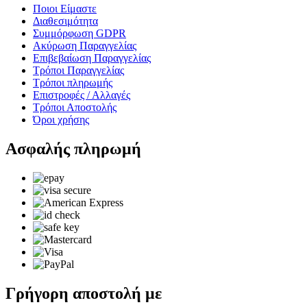
Ποιοι Είμαστε
Διαθεσιμότητα
Συμμόρφωση GDPR
Ακύρωση Παραγγελίας
Επιβεβαίωση Παραγγελίας
Τρόποι Παραγγελίας
Τρόποι πληρωμής
Επιστροφές / Αλλαγές
Τρόποι Αποστολής
Όροι χρήσης
Ασφαλής πληρωμή
Γρήγορη αποστολή με