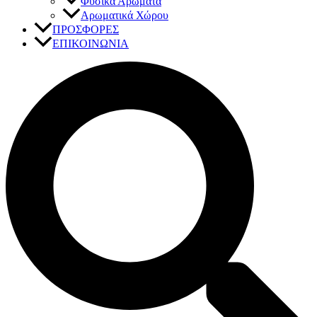
Φυσικά Αρώματα
Αρωματικά Χώρου
ΠΡΟΣΦΟΡΕΣ
ΕΠΙΚΟΙΝΩΝΙΑ