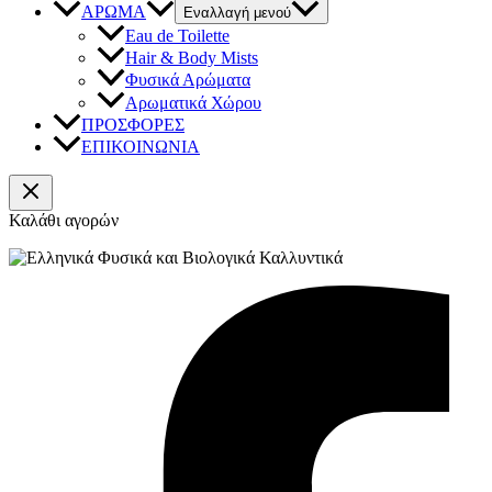
ΑΡΩΜΑ
Εναλλαγή μενού
Eau de Toilette
Hair & Body Mists
Φυσικά Αρώματα
Αρωματικά Χώρου
ΠΡΟΣΦΟΡΕΣ
ΕΠΙΚΟΙΝΩΝΙΑ
Καλάθι αγορών