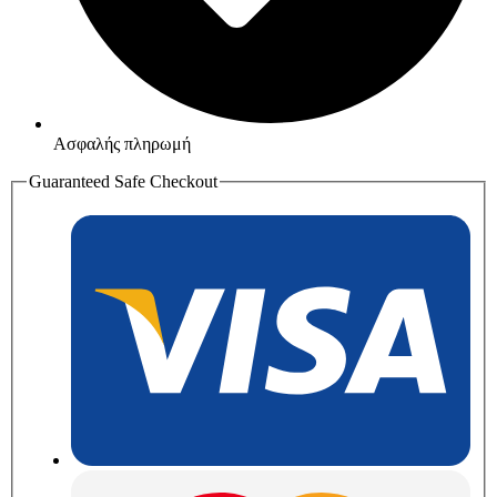
Ασφαλής πληρωμή
Guaranteed Safe Checkout