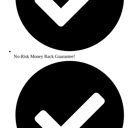
No-Risk Money Back Guarantee!