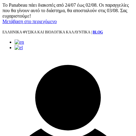
Το Panabeau πάει διακοπές από 24/07 έως 02/08. Οι παραγγελίες
που θα γίνουν αυτό το διάστημα, θα αποσταλούν στις 03/08. Σας
ευχαριστούμε!
Μετάβαση στο περιεχόμενο
ΕΛΛΗΝΙΚΑ ΦΥΣΙΚΑ ΚΑΙ ΒΙΟΛΟΓΙΚΑ ΚΑΛΛΥΝΤΙΚΑ |
BLOG