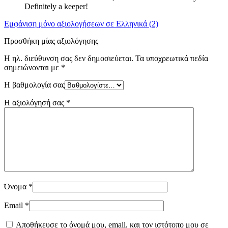
Definitely a keeper!
Εμφάνιση μόνο αξιολογήσεων σε Ελληνικά (2)
Προσθήκη μίας αξιολόγησης
Η ηλ. διεύθυνση σας δεν δημοσιεύεται.
Τα υποχρεωτικά πεδία
σημειώνονται με
*
Η βαθμολογία σας
Η αξιολόγησή σας
*
Όνομα
*
Email
*
Αποθήκευσε το όνομά μου, email, και τον ιστότοπο μου σε