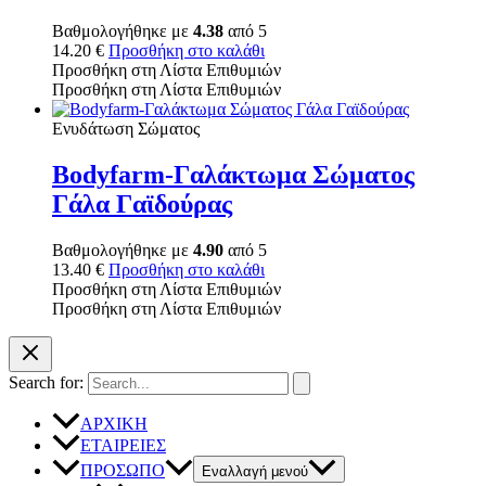
Βαθμολογήθηκε με
4.38
από 5
14.20
€
Προσθήκη στο καλάθι
Προσθήκη στη Λίστα Επιθυμιών
Προσθήκη στη Λίστα Επιθυμιών
Ενυδάτωση Σώματος
Bodyfarm-Γαλάκτωμα Σώματος
Γάλα Γαϊδούρας
Βαθμολογήθηκε με
4.90
από 5
13.40
€
Προσθήκη στο καλάθι
Προσθήκη στη Λίστα Επιθυμιών
Προσθήκη στη Λίστα Επιθυμιών
Search for:
ΑΡΧΙΚΗ
ΕΤΑΙΡΕΙΕΣ
ΠΡΟΣΩΠΟ
Εναλλαγή μενού