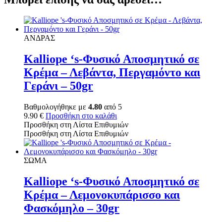
ΑΝΔΡΑΣ
Kalliope ‘s-Φυσικό Αποσμητικό σε
Κρέμα – Λεβάντα, Περγαμόντο και
Γεράνι – 50gr
Βαθμολογήθηκε με
4.80
από 5
9.90
€
Προσθήκη στο καλάθι
Προσθήκη στη Λίστα Επιθυμιών
Προσθήκη στη Λίστα Επιθυμιών
ΣΩΜΑ
Kalliope ‘s-Φυσικό Αποσμητικό σε
Κρέμα – Λεμονοκυπάρισσο και
Φασκόμηλο – 30gr