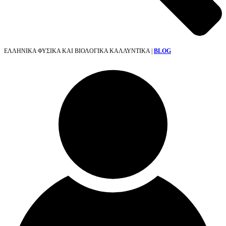
ΕΛΛΗΝΙΚΑ ΦΥΣΙΚΑ ΚΑΙ ΒΙΟΛΟΓΙΚΑ ΚΑΛΛΥΝΤΙΚΑ |
BLOG