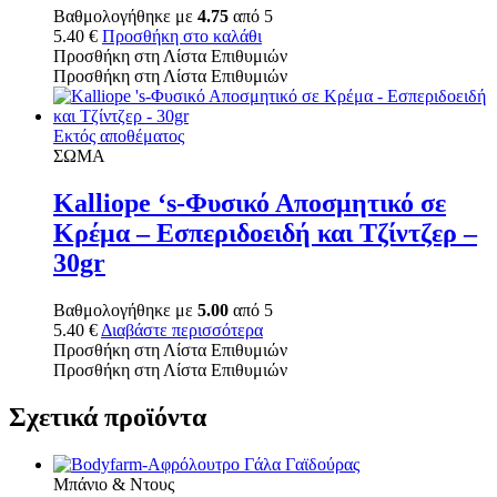
Βαθμολογήθηκε με
4.75
από 5
5.40
€
Προσθήκη στο καλάθι
Προσθήκη στη Λίστα Επιθυμιών
Προσθήκη στη Λίστα Επιθυμιών
Εκτός αποθέματος
ΣΩΜΑ
Kalliope ‘s-Φυσικό Αποσμητικό σε
Κρέμα – Εσπεριδοειδή και Τζίντζερ –
30gr
Βαθμολογήθηκε με
5.00
από 5
5.40
€
Διαβάστε περισσότερα
Προσθήκη στη Λίστα Επιθυμιών
Προσθήκη στη Λίστα Επιθυμιών
Σχετικά προϊόντα
Μπάνιο & Ντους