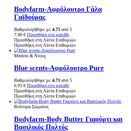
Bodyfarm-Αφρόλουτρο Γάλα
Γαϊδούρας
Βαθμολογήθηκε με
4.75
από 5
7.90
€
Προσθήκη στο καλάθι
Προσθήκη στη Λίστα Επιθυμιών
Προσθήκη στη Λίστα Επιθυμιών
Μπάνιο & Ντους
Blue scents-Αφρόλουτρο Pure
Βαθμολογήθηκε με
4.71
από 5
6.95
€
Προσθήκη στο καλάθι
Προσθήκη στη Λίστα Επιθυμιών
Προσθήκη στη Λίστα Επιθυμιών
Βούτυρα Σώματος
Bodyfarm-Body Butter Γιαούρτι και
Βασιλικός Πολτός