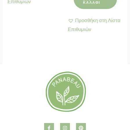
Επιθυμιών
ΚΑΛΆΘΙ
3.20 €.
Προσθήκη στη Λίστα
Επιθυμιών