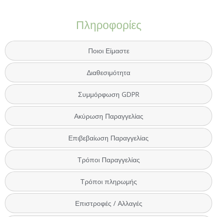
Πληροφορίες
Ποιοι Είμαστε
Διαθεσιμότητα
Συμμόρφωση GDPR
Ακύρωση Παραγγελίας
Επιβεβαίωση Παραγγελίας
Τρόποι Παραγγελίας
Τρόποι πληρωμής
Επιστροφές / Αλλαγές