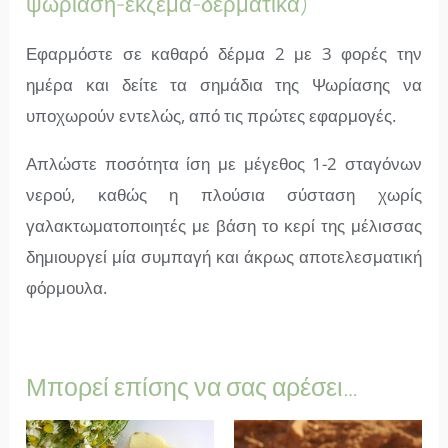
ψωρίαση-έκζεμα-δερματικά)
Εφαρμόστε σε καθαρό δέρμα 2 με 3 φορές την
ημέρα και δείτε τα σημάδια της Ψωρίασης να
υποχωρούν εντελώς, από τις πρώτες εφαρμογές.
Απλώστε ποσότητα ίση με μέγεθος 1-2 σταγόνων
νερού, καθώς η πλούσια σύσταση χωρίς
γαλακτωματοποιητές με βάση το κερί της μέλισσας
δημιουργεί μία συμπαγή και άκρως αποτελεσματική
φόρμουλα.
Μπορεί επίσης να σας αρέσει…