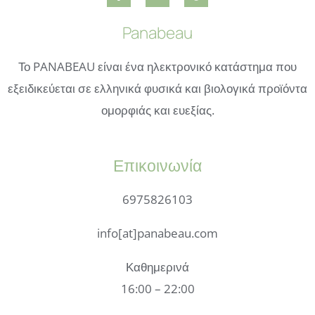
Panabeau
Το PANABEAU είναι ένα ηλεκτρονικό κατάστημα που
εξειδικεύεται σε ελληνικά φυσικά και βιολογικά προϊόντα
ομορφιάς και ευεξίας.
Επικοινωνία
6975826103
info[at]panabeau.com
Καθημερινά
16:00 – 22:00