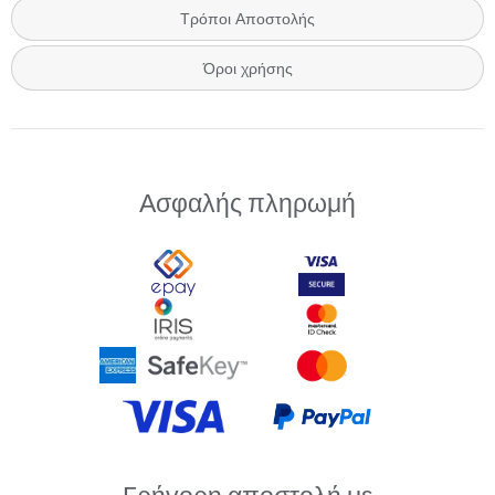
Τρόποι Αποστολής
Όροι χρήσης
Ασφαλής πληρωμή