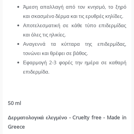
Άμεση απαλλαγή από τον κνησμό, το ξηρό
και σκασμένο δέρμα και τις ερυθρές κηλίδες.
Αποτελεσματική σε κάθε τύπο επιδερμίδας
και όλες τις ηλικίες.
Αναγεννά τα κύτταρα της επιδερμίδας,
τονώνει και θρέφει σε βάθος.
Εφαρμογή 2-3 φορές την ημέρα σε καθαρή
επιδερμίδα.
50 ml
Δερματολογικά ελεγμένο - Cruelty free - Made in
Greece