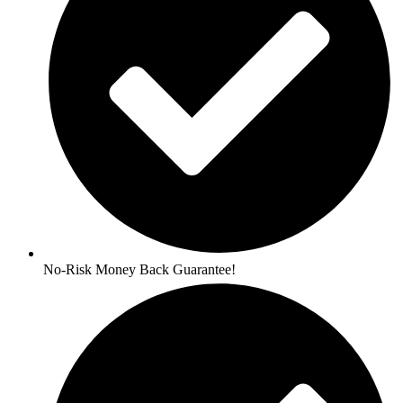
No-Risk Money Back Guarantee!