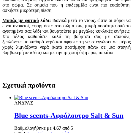
στο σώμα. Σε σημεία που η επιδερμίδα είναι πιο ευαίσθητη,
ασκήστε μικρότερη πίεση.
Μασάζ με φυτικό
λάδι:
Ιδανικά μετά το ντους, ώστε οι πόροι να
είναι ανοικτοί, εφαρμόστε στο σώμα σας μικρή ποσότητα από το
αγαπημένο σας λάδι και βουρτσίστε με μεγάλες κυκλικές κινήσεις.
Στο τέλος καθαρίστε καλά τη βούρτσα σας με σαπούνι,
ξεπλύνετε με καθαρό νερό και αφήστε τη να στεγνώσει σε μέρος
χωρίς λιμνάζοντα νερά (κατά προτίμηση πάνω σε μια στεγνή
βαμβακερή πετσέτα) και με την τριχωτή όψη προς τα κάτω.
Σχετικά προϊόντα
ΑΝΔΡΑΣ
Blue scents-Αφρόλουτρο Salt & Sun
Βαθμολογήθηκε με
4.67
από 5