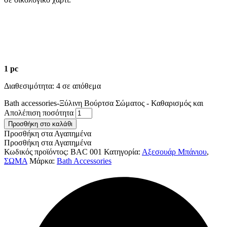
1 pc
Διαθεσιμότητα:
4 σε απόθεμα
Bath accessories-Ξύλινη Βούρτσα Σώματος - Καθαρισμός και
Απολέπιση ποσότητα
Προσθήκη στο καλάθι
Προσθήκη στα Αγαπημένα
Προσθήκη στα Αγαπημένα
Κωδικός προϊόντος:
BAC 001
Κατηγορία:
Αξεσουάρ Μπάνιου
,
ΣΩΜΑ
Μάρκα:
Bath Accessories