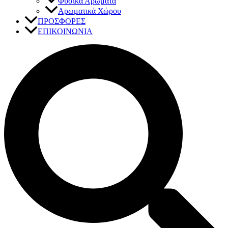
Φυσικά Αρώματα
Αρωματικά Χώρου
ΠΡΟΣΦΟΡΕΣ
ΕΠΙΚΟΙΝΩΝΙΑ