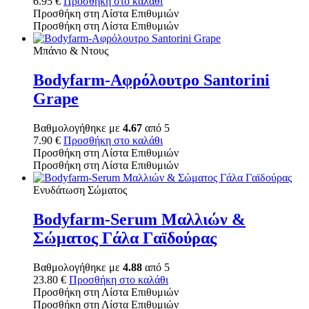
6.95
€
Προσθήκη στο καλάθι
Προσθήκη στη Λίστα Επιθυμιών
Προσθήκη στη Λίστα Επιθυμιών
Μπάνιο & Ντους
Bodyfarm-Αφρόλουτρο Santorini
Grape
Βαθμολογήθηκε με
4.67
από 5
7.90
€
Προσθήκη στο καλάθι
Προσθήκη στη Λίστα Επιθυμιών
Προσθήκη στη Λίστα Επιθυμιών
Ενυδάτωση Σώματος
Bodyfarm-Serum Μαλλιών &
Σώματος Γάλα Γαϊδούρας
Βαθμολογήθηκε με
4.88
από 5
23.80
€
Προσθήκη στο καλάθι
Προσθήκη στη Λίστα Επιθυμιών
Προσθήκη στη Λίστα Επιθυμιών