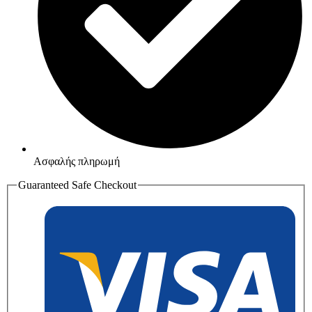
Ασφαλής πληρωμή
Guaranteed Safe Checkout