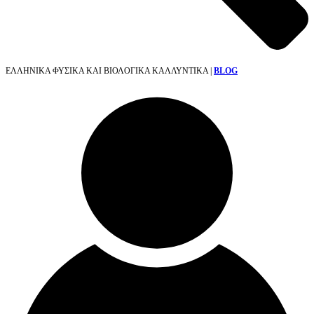
ΕΛΛΗΝΙΚΑ ΦΥΣΙΚΑ ΚΑΙ ΒΙΟΛΟΓΙΚΑ ΚΑΛΛΥΝΤΙΚΑ |
BLOG