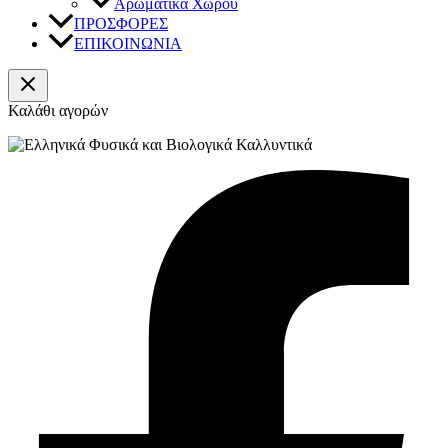
Αρωματικά Χώρου
ΠΡΟΣΦΟΡΕΣ
ΕΠΙΚΟΙΝΩΝΙΑ
Καλάθι αγορών