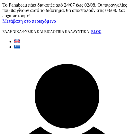
Το Panabeau πάει διακοπές από 24/07 έως 02/08. Οι παραγγελίες
που θα γίνουν αυτό το διάστημα, θα αποσταλούν στις 03/08. Σας
ευχαριστούμε!
Μετάβαση στο περιεχόμενο
ΕΛΛΗΝΙΚΑ ΦΥΣΙΚΑ ΚΑΙ ΒΙΟΛΟΓΙΚΑ ΚΑΛΛΥΝΤΙΚΑ |
BLOG