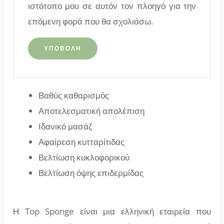
ιστότοπο μου σε αυτόν τον πλοηγό για την
επόμενη φορά που θα σχολιάσω.
Βαθύς καθαρισμός
Αποτελεσματική απολέπιση
Ιδανικό μασάζ
Αφαίρεση κυτταρίτιδας
Βελτίωση κυκλοφορικού
Βελτίωση όψης επιδερμίδας
Η Top Sponge είναι μια ελληνική εταιρεία που