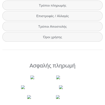
Τρόποι πληρωμής
Επιστροφές / Αλλαγές
Τρόποι Αποστολής
Όροι χρήσης
Ασφαλής πληρωμή