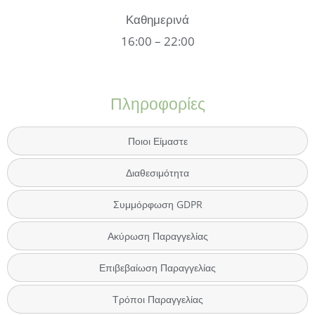
Καθημερινά
16:00 – 22:00
Πληροφορίες
Ποιοι Είμαστε
Διαθεσιμότητα
Συμμόρφωση GDPR
Ακύρωση Παραγγελίας
Επιβεβαίωση Παραγγελίας
Τρόποι Παραγγελίας