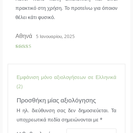
πρακτικό στη χρήση. Το προτείνω για όποιον
θέλει κάτι φυσικό.
Αθηνά
5 Ιανουαρίου, 2025
Βαθμολογ
ήθηκε με
5
από 5
Εμφάνιση μόνο αξιολογήσεων σε Ελληνικά
(2)
Προσθήκη μίας αξιολόγησης
Η ηλ. διεύθυνση σας δεν δημοσιεύεται.
Τα
υποχρεωτικά πεδία σημειώνονται με
*