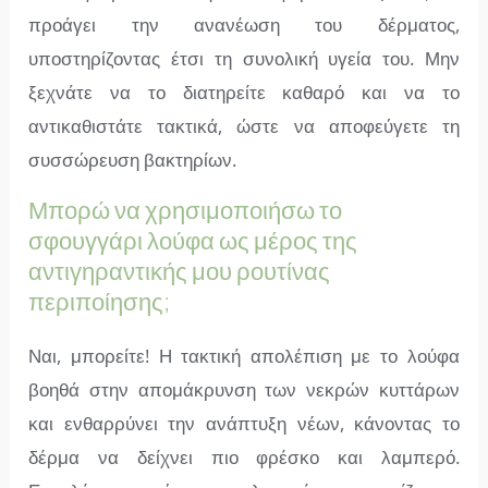
προάγει την ανανέωση του δέρματος,
υποστηρίζοντας έτσι τη συνολική υγεία του. Μην
ξεχνάτε να το διατηρείτε καθαρό και να το
αντικαθιστάτε τακτικά, ώστε να αποφεύγετε τη
συσσώρευση βακτηρίων.
Μπορώ να χρησιμοποιήσω το
σφουγγάρι λούφα ως μέρος της
αντιγηραντικής μου ρουτίνας
περιποίησης;
Ναι, μπορείτε! Η τακτική απολέπιση με το λούφα
βοηθά στην απομάκρυνση των νεκρών κυττάρων
και ενθαρρύνει την ανάπτυξη νέων, κάνοντας το
δέρμα να δείχνει πιο φρέσκο και λαμπερό.