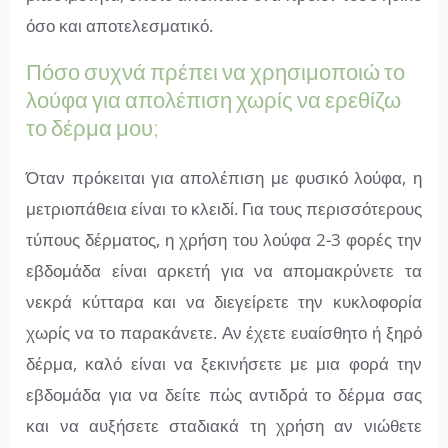
όσο και αποτελεσματικό.
Πόσο συχνά πρέπει να χρησιμοποιώ το
λούφα για απολέπιση χωρίς να ερεθίζω
το δέρμα μου;
Όταν πρόκειται για απολέπιση με φυσικό λούφα, η
μετριοπάθεια είναι το κλειδί. Για τους περισσότερους
τύπους δέρματος, η χρήση του λούφα 2-3 φορές την
εβδομάδα είναι αρκετή για να απομακρύνετε τα
νεκρά κύτταρα και να διεγείρετε την κυκλοφορία
χωρίς να το παρακάνετε. Αν έχετε ευαίσθητο ή ξηρό
δέρμα, καλό είναι να ξεκινήσετε με μια φορά την
εβδομάδα για να δείτε πώς αντιδρά το δέρμα σας
και να αυξήσετε σταδιακά τη χρήση αν νιώθετε