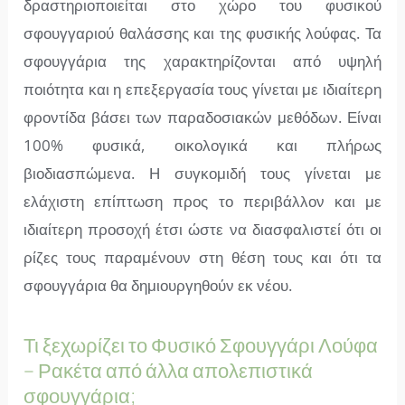
δραστηριοποιείται στο χώρο του φυσικού
σφουγγαριού θαλάσσης και της φυσικής λούφας. Τα
σφουγγάρια της χαρακτηρίζονται από υψηλή
ποιότητα και η επεξεργασία τους γίνεται με ιδιαίτερη
φροντίδα βάσει των παραδοσιακών μεθόδων. Είναι
100% φυσικά, οικολογικά και πλήρως
βιοδιασπώμενα. Η συγκομιδή τους γίνεται με
ελάχιστη επίπτωση προς το περιβάλλον και με
ιδιαίτερη προσοχή έτσι ώστε να διασφαλιστεί ότι οι
ρίζες τους παραμένουν στη θέση τους και ότι τα
σφουγγάρια θα δημιουργηθούν εκ νέου.
Τι ξεχωρίζει το Φυσικό Σφουγγάρι Λούφα
– Ρακέτα από άλλα απολεπιστικά
σφουγγάρια;