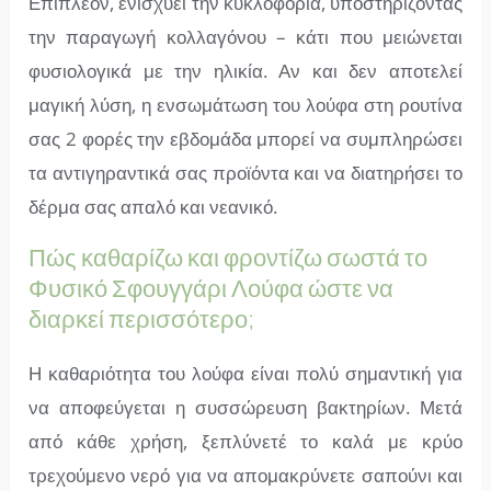
Επιπλέον, ενισχύει την κυκλοφορία, υποστηρίζοντας
την παραγωγή κολλαγόνου – κάτι που μειώνεται
φυσιολογικά με την ηλικία. Αν και δεν αποτελεί
μαγική λύση, η ενσωμάτωση του λούφα στη ρουτίνα
σας 2 φορές την εβδομάδα μπορεί να συμπληρώσει
τα αντιγηραντικά σας προϊόντα και να διατηρήσει το
δέρμα σας απαλό και νεανικό.
Πώς καθαρίζω και φροντίζω σωστά το
Φυσικό Σφουγγάρι Λούφα ώστε να
διαρκεί περισσότερο;
Η καθαριότητα του λούφα είναι πολύ σημαντική για
να αποφεύγεται η συσσώρευση βακτηρίων. Μετά
από κάθε χρήση, ξεπλύνετέ το καλά με κρύο
τρεχούμενο νερό για να απομακρύνετε σαπούνι και