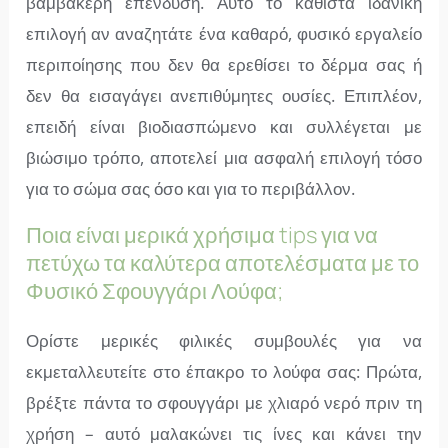
βαμβακερή επένδυση. Αυτό το καθιστά ιδανική
επιλογή αν αναζητάτε ένα καθαρό, φυσικό εργαλείο
περιποίησης που δεν θα ερεθίσει το δέρμα σας ή
δεν θα εισαγάγει ανεπιθύμητες ουσίες. Επιπλέον,
επειδή είναι βιοδιασπώμενο και συλλέγεται με
βιώσιμο τρόπο, αποτελεί μια ασφαλή επιλογή τόσο
για το σώμα σας όσο και για το περιβάλλον.
Ποια είναι μερικά χρήσιμα tips για να
πετύχω τα καλύτερα αποτελέσματα με το
Φυσικό Σφουγγάρι Λούφα;
Ορίστε μερικές φιλικές συμβουλές για να
εκμεταλλευτείτε στο έπακρο το λούφα σας: Πρώτα,
βρέξτε πάντα το σφουγγάρι με χλιαρό νερό πριν τη
χρήση – αυτό μαλακώνει τις ίνες και κάνει την