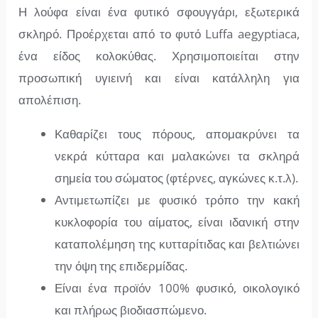
Η λούφα είναι ένα φυτικό σφουγγάρι, εξωτερικά
σκληρό. Προέρχεται από το φυτό Luffa aegyptiaca,
ένα είδος κολοκύθας. Χρησιμοποιείται στην
προσωπική υγιεινή και είναι κατάλληλη για
απολέπιση.
Καθαρίζει τους πόρους, απομακρύνει τα
νεκρά κύτταρα και μαλακώνει τα σκληρά
σημεία του σώματος (φτέρνες, αγκώνες κ.τ.λ).
Αντιμετωπίζει με φυσικό τρόπο την κακή
κυκλοφορία του αίματος, είναι ιδανική στην
καταπολέμηση της κυτταρίτιδας και βελτιώνει
την όψη της επιδερμίδας.
Είναι ένα προϊόν 100% φυσικό, οικολογικό
και πλήρως βιοδιασπώμενο.