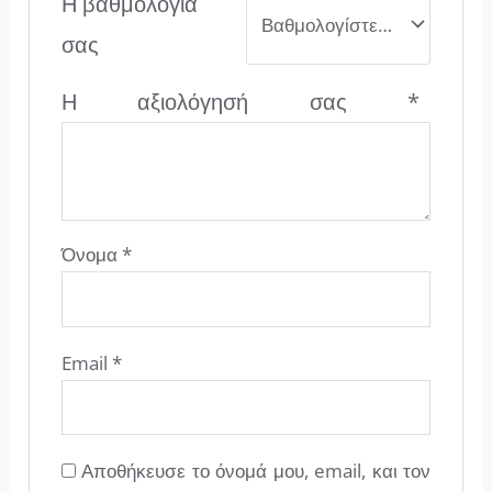
Η βαθμολογία
σας
Η αξιολόγησή σας
*
Όνομα
*
Email
*
Αποθήκευσε το όνομά μου, email, και τον