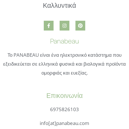
Panabeau
Το PANABEAU είναι ένα ηλεκτρονικό κατάστημα που
εξειδικεύεται σε ελληνικά φυσικά και βιολογικά προϊόντα
ομορφιάς και ευεξίας.
Επικοινωνία
6975826103
info[at]panabeau.com