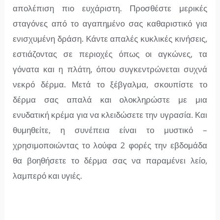
απολέπιση πιο ευχάριστη. Προσθέστε μερικές
σταγόνες από το αγαπημένο σας καθαριστικό για
ενισχυμένη δράση. Κάντε απαλές κυκλικές κινήσεις,
εστιάζοντας σε περιοχές όπως οι αγκώνες, τα
γόνατα και η πλάτη, όπου συγκεντρώνεται συχνά
νεκρό δέρμα. Μετά το ξέβγαλμα, σκουπίστε το
δέρμα σας απαλά και ολοκληρώστε με μια
ενυδατική κρέμα για να κλειδώσετε την υγρασία. Και
θυμηθείτε, η συνέπεια είναι το μυστικό –
χρησιμοποιώντας το λούφα 2 φορές την εβδομάδα
θα βοηθήσετε το δέρμα σας να παραμένει λείο,
λαμπερό και υγιές.