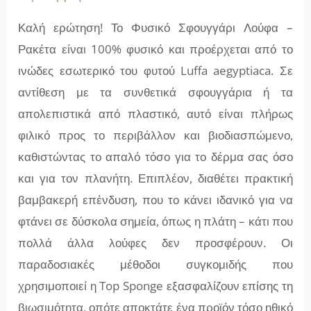
Καλή ερώτηση! Το Φυσικό Σφουγγάρι Λούφα –
Ρακέτα είναι 100% φυσικό και προέρχεται από το
ινώδες εσωτερικό του φυτού Luffa aegyptiaca. Σε
αντίθεση με τα συνθετικά σφουγγάρια ή τα
απολεπιστικά από πλαστικό, αυτό είναι πλήρως
φιλικό προς το περιβάλλον και βιοδιασπώμενο,
καθιστώντας το απαλό τόσο για το δέρμα σας όσο
και για τον πλανήτη. Επιπλέον, διαθέτει πρακτική
βαμβακερή επένδυση, που το κάνει ιδανικό για να
φτάνει σε δύσκολα σημεία, όπως η πλάτη – κάτι που
πολλά άλλα λούφες δεν προσφέρουν. Οι
παραδοσιακές μέθοδοι συγκομιδής που
χρησιμοποιεί η Top Sponge εξασφαλίζουν επίσης τη
βιωσιμότητα, οπότε αποκτάτε ένα προϊόν τόσο ηθικό