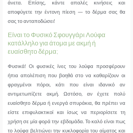
άνετα. Επίσης, κάντε απαλές κινήσεις και
αποφύγετε την έντονη πίεση — το δέρμα σας θα
σας το ανταποδώσει!
Είναι το Φυσικό Σφουγγάρι Λούφα
κατάλληλο για άτομα με ακμή ή
ευαίσθητο δέρμα;
Φυσικά! Οι φυσικές ίνες του λούφα προσφέρουν
ήπια απολέπιση που βοηθά στο να καθαρίζουν οι
φραγμένοι πόροι, κάτι που είναι ιδανικό αν
αντιμετωπίζετε ακμή. Ωστόσο, αν έχετε πολύ
ευαίσθητο δέρμα ή ενεργά σπυράκια, θα πρέπει να
είστε επιφυλακτικοί και ίσως να περιορίσετε τη
χρήση σε μία φορά την εβδομάδα. Το καλό είναι πως
το λούφα βελτιώνει την κυκλοφορία του αίματος και