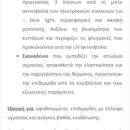
προστασίας 3 πιέσεων από τη μπλε
ακτινοβολία των ηλεκτρονικών συσκευών (uv
– blue light, ατμοσφαιρική και οικιακή
ρύπανση). Αυξάνει τη βιωσιμότητα των
κυττάρων και περιορίζει τις φλεγμονές που
προκαλούνται από την UV ακτινοβολία
Σκουαλένιο
που
εμποδίζει την απώλεια
υγρασίας, αποκαθιστά την ελαστικότητα και
την σφριγηλότητα του δέρματος, προστατεύει
την επιδερμίδα από το περιβάλλον και τους
εξωγενείςς παράγοντες
Ιδανική για:
αφυδατωμένες επιδερμίδες με έλλειψη
υγρασίας και ανάγκες βαθιάς ενυδάτωσης