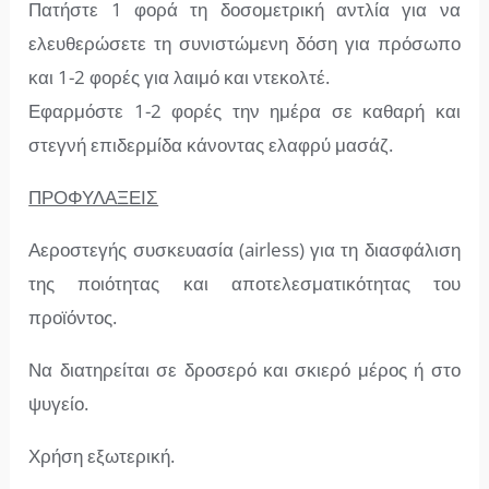
Πατήστε 1 φορά τη δοσομετρική αντλία για να
ελευθερώσετε τη συνιστώμενη δόση για πρόσωπο
και 1-2 φορές για λαιμό και ντεκολτέ.
Εφαρμόστε 1-2 φορές την ημέρα σε καθαρή και
στεγνή επιδερμίδα κάνοντας ελαφρύ μασάζ.
ΠΡΟΦΥΛΑΞΕΙΣ
Αεροστεγής συσκευασία (airless) για τη διασφάλιση
της ποιότητας και αποτελεσματικότητας του
προϊόντος.
Να διατηρείται σε δροσερό και σκιερό μέρος ή στο
ψυγείο.
Χρήση εξωτερική.