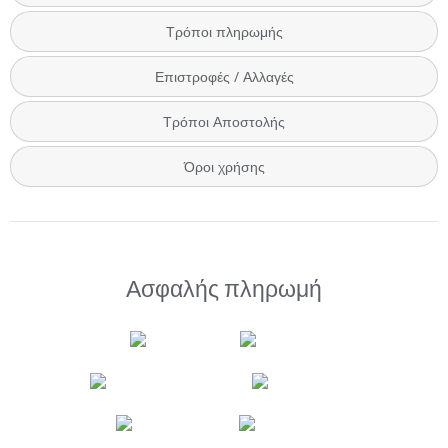
Τρόποι πληρωμής
Επιστροφές / Αλλαγές
Τρόποι Αποστολής
Όροι χρήσης
Ασφαλής πληρωμή