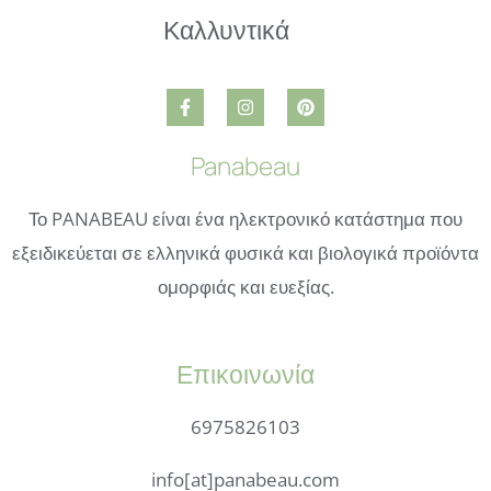
Panabeau
Το PANABEAU είναι ένα ηλεκτρονικό κατάστημα που
εξειδικεύεται σε ελληνικά φυσικά και βιολογικά προϊόντα
ομορφιάς και ευεξίας.
Επικοινωνία
6975826103
info[at]panabeau.com