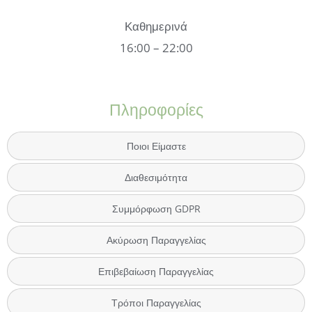
Καθημερινά
16:00 – 22:00
Πληροφορίες
Ποιοι Είμαστε
Διαθεσιμότητα
Συμμόρφωση GDPR
Ακύρωση Παραγγελίας
Επιβεβαίωση Παραγγελίας
Τρόποι Παραγγελίας