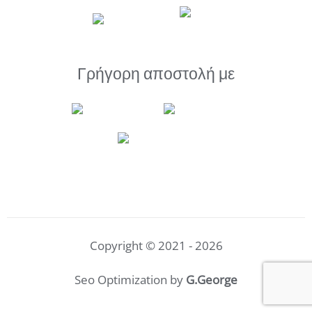
Γρήγορη αποστολή με
Copyright © 2021 - 2026
Seo Optimization by
G.George