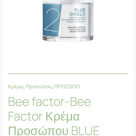
Κρέμες Προσώπου
,
ΠΡΟΣΩΠΟ
Bee factor-Bee
Factor Κρέμα
Προσώπου BLUE